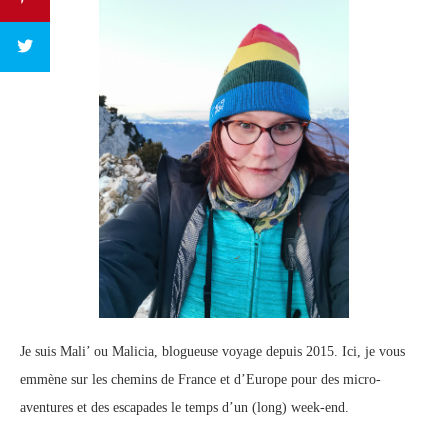
Je suis Mali’ ou Malicia, blogueuse voyage depuis 2015. Ici, je vous
emmène sur les chemins de France et d’Europe pour des micro-
aventures et des escapades le temps d’un (long) week-end.