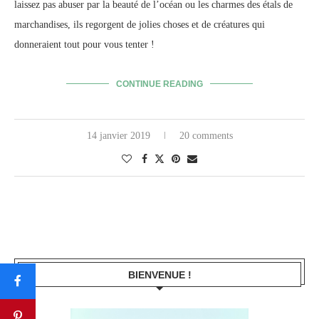
laissez pas abuser par la beauté de l’océan ou les charmes des étals de
marchandises, ils regorgent de jolies choses et de créatures qui
donneraient tout pour vous tenter !
CONTINUE READING
14 janvier 2019
20 comments
BIENVENUE !