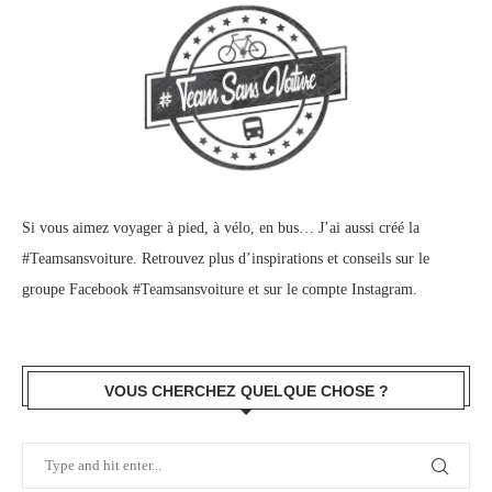
Si vous aimez voyager à pied, à vélo, en bus… J’ai aussi créé la
#Teamsansvoiture. Retrouvez plus d’inspirations et conseils sur le
groupe Facebook #Teamsansvoiture
et sur
le compte Instagram
.
VOUS CHERCHEZ QUELQUE CHOSE ?