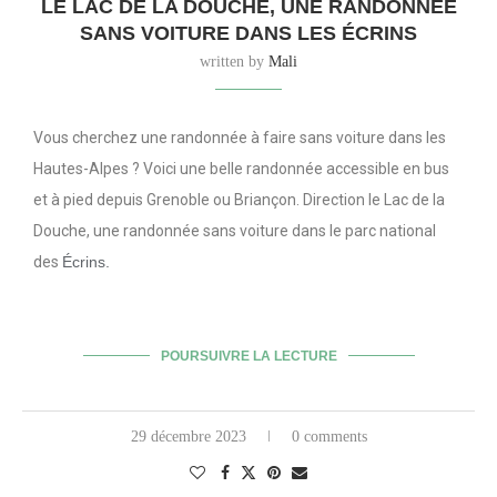
LE LAC DE LA DOUCHE, UNE RANDONNÉE
SANS VOITURE DANS LES ÉCRINS
written by
Mali
Vous cherchez une randonnée à faire sans voiture dans les
Hautes-Alpes ? Voici une belle randonnée accessible en bus
et à pied depuis Grenoble ou Briançon. Direction le Lac de la
Douche, une randonnée sans voiture dans le parc national
des
Écrins.
POURSUIVRE LA LECTURE
29 décembre 2023
0 comments