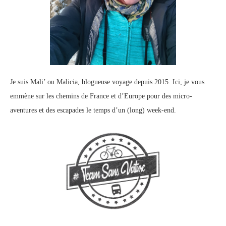
Je suis Mali’ ou Malicia, blogueuse voyage depuis 2015. Ici, je vous
emmène sur les chemins de France et d’Europe pour des micro-
aventures et des escapades le temps d’un (long) week-end.