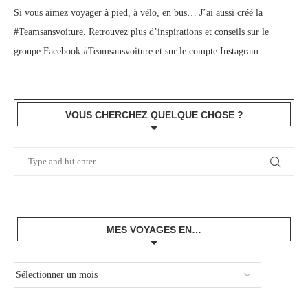
Si vous aimez voyager à pied, à vélo, en bus… J’ai aussi créé la
#Teamsansvoiture. Retrouvez plus d’inspirations et conseils sur le
groupe Facebook #Teamsansvoiture
et sur
le compte Instagram
.
VOUS CHERCHEZ QUELQUE CHOSE ?
MES VOYAGES EN…