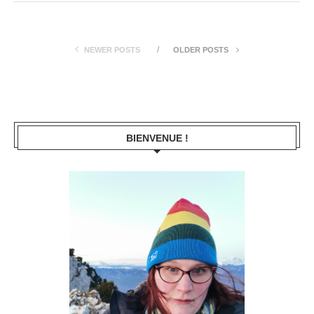
NEWER POSTS
OLDER POSTS
BIENVENUE !