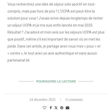
Vous recherchez une idée de séjour solo sportif en tout-
compris, mais pas hors de prix ? L’UCPA est peut-être la
solution pour vous ! J’avais envie depuis longtemps de tenter
un séjour UCPA et je me suis enfin lancée en mai 2025.
Résultat ? J’ai adoré et mon avis sur les séjours UCPA est plus
que positif, même s’il est important de savoir où on met les
pieds. Dans cet article, je partage avec vous mes « pour » et
« contre », le tout avec un avis authentique et sans aucun
partenariat lié.
POURSUIVRE LA LECTURE
24 décembre 2025
0 comments