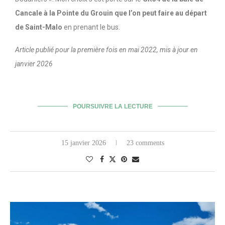
Cancale à la Pointe du Grouin que l’on peut faire au départ
de Saint-Malo
en prenant le bus.
Article publié pour la première fois en mai 2022, mis à jour en
janvier 2026
POURSUIVRE LA LECTURE
15 janvier 2026
23 comments