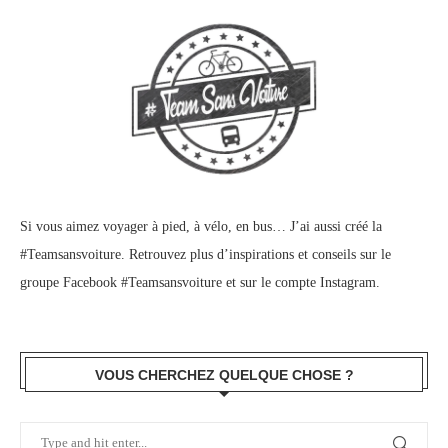
Si vous aimez voyager à pied, à vélo, en bus… J’ai aussi créé la
#Teamsansvoiture. Retrouvez plus d’inspirations et conseils sur le
groupe Facebook #Teamsansvoiture
et sur
le compte Instagram
.
VOUS CHERCHEZ QUELQUE CHOSE ?