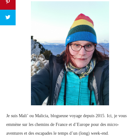
Je suis Mali’ ou Malicia, blogueuse voyage depuis 2015. Ici, je vous
emmène sur les chemins de France et d’Europe pour des micro-
aventures et des escapades le temps d’un (long) week-end.