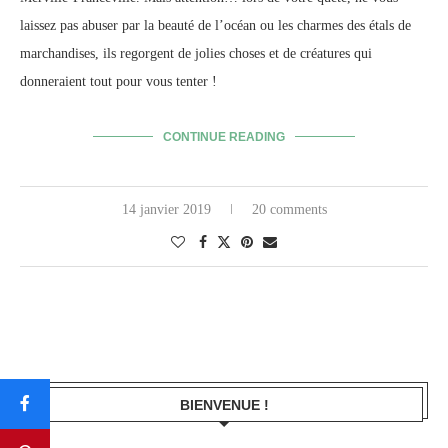
laissez pas abuser par la beauté de l’océan ou les charmes des étals de
marchandises, ils regorgent de jolies choses et de créatures qui
donneraient tout pour vous tenter !
CONTINUE READING
14 janvier 2019
20 comments
BIENVENUE !