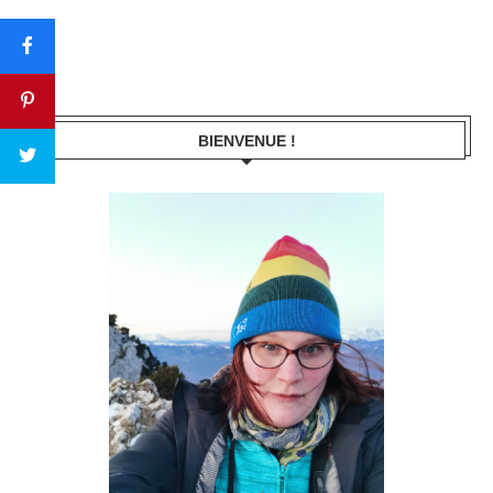
BIENVENUE !