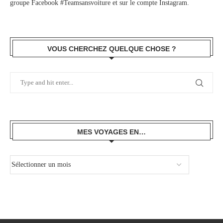
groupe Facebook #Teamsansvoiture
et sur
le compte Instagram
.
VOUS CHERCHEZ QUELQUE CHOSE ?
MES VOYAGES EN…