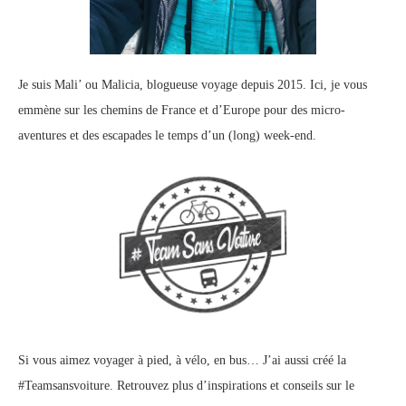
Je suis Mali’ ou Malicia, blogueuse voyage depuis 2015. Ici, je vous
emmène sur les chemins de France et d’Europe pour des micro-
aventures et des escapades le temps d’un (long) week-end.
Si vous aimez voyager à pied, à vélo, en bus… J’ai aussi créé la
#Teamsansvoiture. Retrouvez plus d’inspirations et conseils sur le