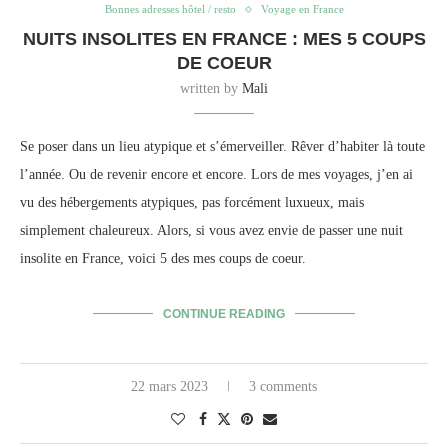
Bonnes adresses hôtel / resto
Voyage en France
NUITS INSOLITES EN FRANCE : MES 5 COUPS
DE COEUR
written by
Mali
Se poser dans un lieu atypique et s’émerveiller. Rêver d’habiter là toute
l’année. Ou de revenir encore et encore. Lors de mes voyages, j’en ai
vu des hébergements atypiques, pas forcément luxueux, mais
simplement chaleureux. Alors, si vous avez envie de passer une nuit
insolite en France, voici 5 des mes coups de coeur.
CONTINUE READING
22 mars 2023
3 comments