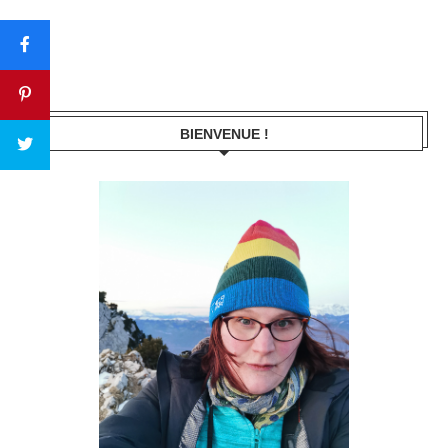
BIENVENUE !