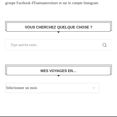
groupe Facebook #Teamsansvoiture
et sur
le compte Instagram
.
VOUS CHERCHEZ QUELQUE CHOSE ?
MES VOYAGES EN…