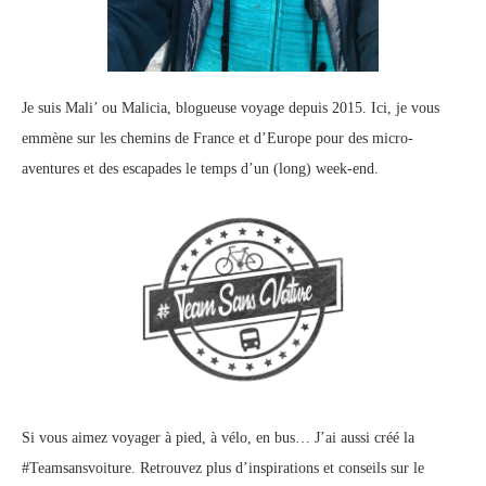
Je suis Mali’ ou Malicia, blogueuse voyage depuis 2015. Ici, je vous
emmène sur les chemins de France et d’Europe pour des micro-
aventures et des escapades le temps d’un (long) week-end.
Si vous aimez voyager à pied, à vélo, en bus… J’ai aussi créé la
#Teamsansvoiture. Retrouvez plus d’inspirations et conseils sur le