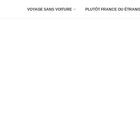
VOYAGE SANS VOITURE
PLUTÔT FRANCE OU ÉTRANG