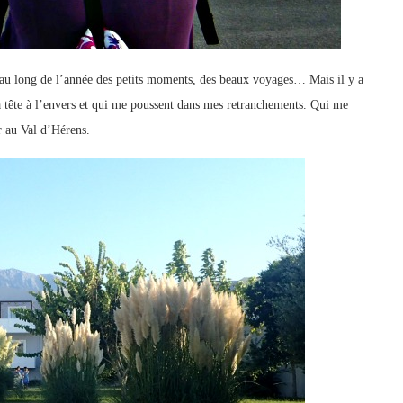
ut au long de l’année des petits moments, des beaux voyages… Mais il y a
a tête à l’envers et qui me poussent dans mes retranchements. Qui me
r au Val d’Hérens.