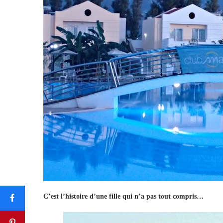
C’est l’histoire d’une fille qui n’a pas tout compris…