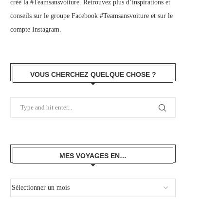
créé la #Teamsansvoiture. Retrouvez plus d’inspirations et
conseils sur le
groupe Facebook #Teamsansvoiture
et sur
le
compte Instagram
.
VOUS CHERCHEZ QUELQUE CHOSE ?
MES VOYAGES EN…