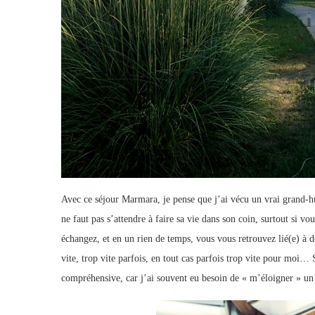
Avec ce séjour Marmara, je pense que j’ai vécu un vrai grand-h
ne faut pas s’attendre à faire sa vie dans son coin, surtout si vo
échangez, et en un rien de temps, vous vous retrouvez lié(e) à d
vite, trop vite parfois, en tout cas parfois trop vite pour moi
compréhensive, car j’ai souvent eu besoin de « m’éloigner » un