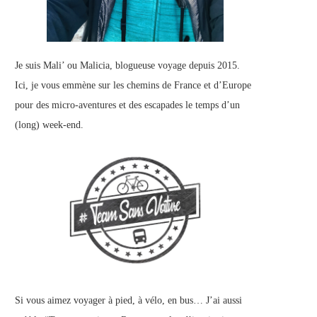
Je suis Mali’ ou Malicia, blogueuse voyage depuis 2015.
Ici, je vous emmène sur les chemins de France et d’Europe
pour des micro-aventures et des escapades le temps d’un
(long) week-end.
Si vous aimez voyager à pied, à vélo, en bus… J’ai aussi