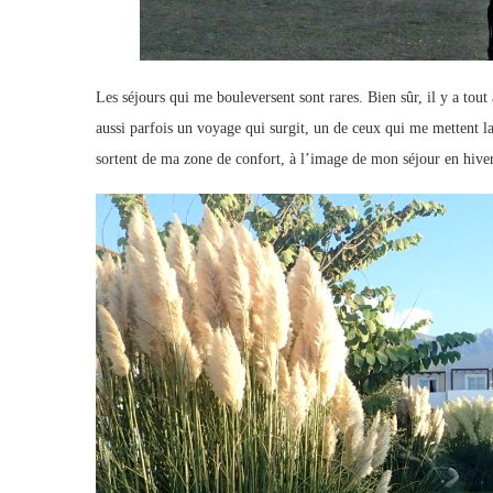
Les séjours qui me bouleversent sont rares. Bien sûr, il y a to
aussi parfois un voyage qui surgit, un de ceux qui me mettent l
sortent de ma zone de confort, à l’image de mon séjour en hive