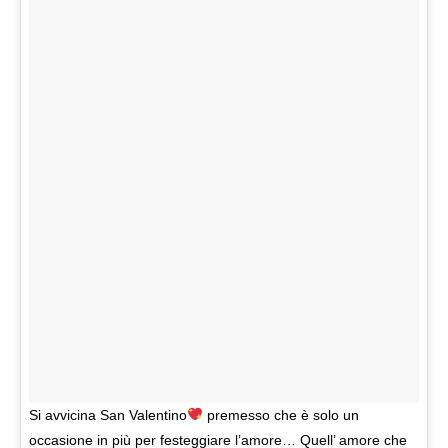
Si avvicina San Valentino
premesso che è solo un
occasione in più per festeggiare l’amore… Quell’ amore che