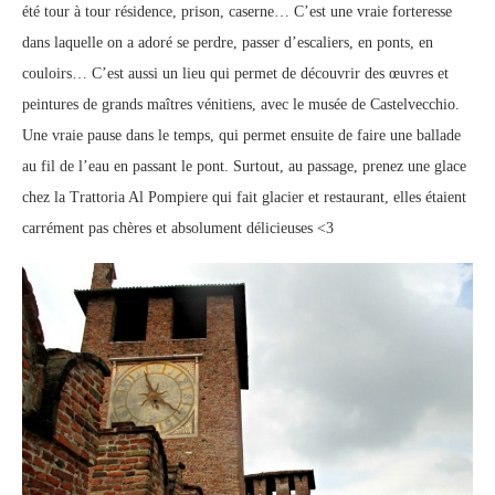
été tour à tour résidence, prison, caserne… C’est une vraie forteresse
dans laquelle on a adoré se perdre, passer d’escaliers, en ponts, en
couloirs… C’est aussi un lieu qui permet de découvrir des œuvres et
peintures de grands maîtres vénitiens, avec le musée de Castelvecchio.
Une vraie pause dans le temps, qui permet ensuite de faire une ballade
au fil de l’eau en passant le pont. Surtout, au passage, prenez une glace
chez la Trattoria Al Pompiere qui fait glacier et restaurant, elles étaient
carrément pas chères et absolument délicieuses <3