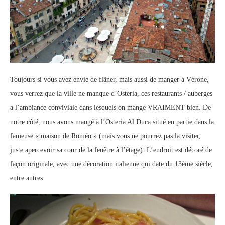
Toujours si vous avez envie de flâner, mais aussi de manger à Vérone,
vous verrez que la ville ne manque d’Osteria, ces restaurants / auberges
à l’ambiance conviviale dans lesquels on mange VRAIMENT bien. De
notre côté, nous avons mangé à l’Osteria Al Duca situé en partie dans la
fameuse « maison de Roméo » (mais vous ne pourrez pas la visiter,
juste apercevoir sa cour de la fenêtre à l’étage). L’endroit est décoré de
façon originale, avec une décoration italienne qui date du 13ème siècle,
entre autres.