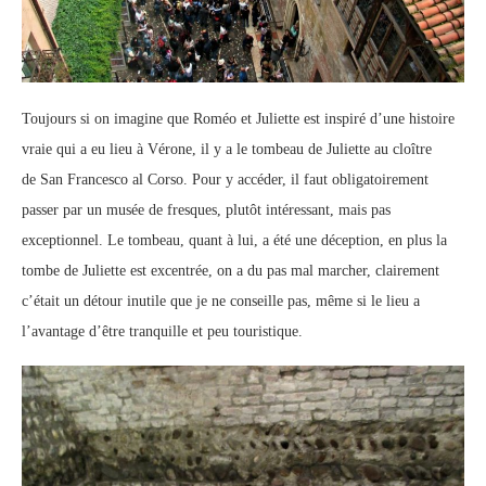
Toujours si on imagine que Roméo et Juliette est inspiré d’une histoire
vraie qui a eu lieu à Vérone, il y a le tombeau de Juliette au cloître
de San Francesco al Corso. Pour y accéder, il faut obligatoirement
passer par un musée de fresques, plutôt intéressant, mais pas
exceptionnel. Le tombeau, quant à lui, a été une déception, en plus la
tombe de Juliette est excentrée, on a du pas mal marcher, clairement
c’était un détour inutile que je ne conseille pas, même si le lieu a
l’avantage d’être tranquille et peu touristique.