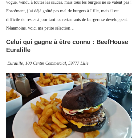
vogue, vendu à toutes les sauces, mais tous les burgers ne se valent pas !
Forcément, j’ai déjà goûté pas mal de burgers à Lille, mais il est
difficile de rester à jour tant les restaurants de burgers se développent.
Néanmoins, voici ma petite sélection…
Celui qui gagne à être connu : BeefHouse
Euralille
Euralille, 100 Centre Commercial, 59777 Lille