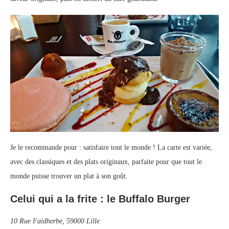
Je le recommande pour : satisfaire tout le monde ! La carte est variée,
avec des classiques et des plats originaux, parfaite pour que tout le
monde puisse trouver un plat à son goût.
Celui qui a la frite : le Buffalo Burger
10 Rue Faidherbe, 59000 Lille