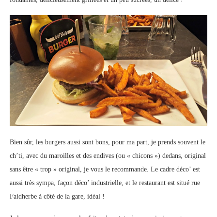
Bien sûr, les burgers aussi sont bons, pour ma part, je prends souvent le
ch’ti, avec du maroilles et des endives (ou « chicons ») dedans, original
sans être « trop » original, je vous le recommande. Le cadre déco’ est
aussi très sympa, façon déco’ industrielle, et le restaurant est situé rue
Faidherbe à côté de la gare, idéal !