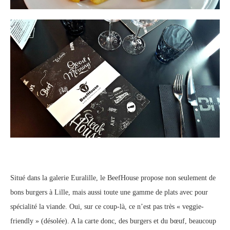
Situé dans la galerie Euralille, le BeefHouse propose non seulement de
bons burgers à Lille, mais aussi toute une gamme de plats avec pour
spécialité la viande. Oui, sur ce coup-là, ce n’est pas très « veggie-
friendly » (désolée). A la carte donc, des burgers et du bœuf, beaucoup