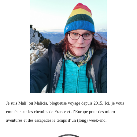
Je suis Mali’ ou Malicia, blogueuse voyage depuis 2015. Ici, je vous
emmène sur les chemins de France et d’Europe pour des micro-
aventures et des escapades le temps d’un (long) week-end.