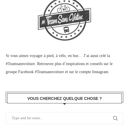
Si vous aimez voyager à pied, à vélo, en bus… J’ai aussi créé la
#Teamsansvoiture. Retrouvez plus d’inspirations et conseils sur le
groupe Facebook #Teamsansvoiture
et sur
le compte Instagram
.
VOUS CHERCHEZ QUELQUE CHOSE ?