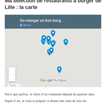
Ma sélection de restaurants à burger de
Lille : la carte
Parce que parfois, le choix d’un restaurant dépend du quartier dans
lequel il est, je vous ai préparé ci-dessus une carte de tous les