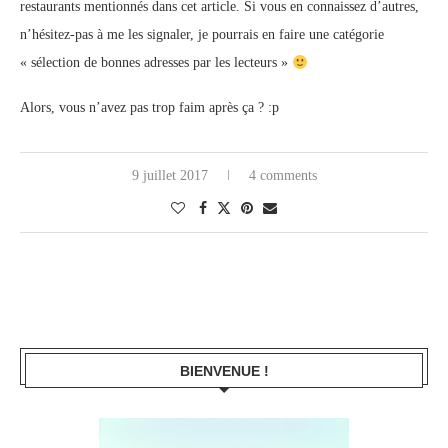
restaurants mentionnés dans cet article. Si vous en connaissez d’autres,
n’hésitez-pas à me les signaler, je pourrais en faire une catégorie
« sélection de bonnes adresses par les lecteurs »
Alors, vous n’avez pas trop faim après ça ? :p
9 juillet 2017
4 comments
BIENVENUE !