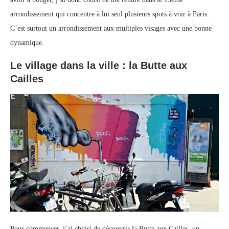
arrondissement qui concentre à lui seul plusieurs spots à voir à Paris.
C’est surtout un arrondissement aux multiples visages avec une bonne
dynamique.
Le village dans la ville : la Butte aux
Cailles
Pour commencer, j’ai choisi de découvrir la Butte aux Cailles, un