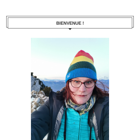
BIENVENUE !