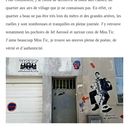
quartier aux airs de village que je ne connaissais pas. En effet, ce
quartier a beau ne pas être très loin du métro et des grandes artères, les
ruelles y sont nombreuses et tranquilles en pleine journée. J’y retrouve
notamment les pochoirs de Jef Aerosol et surtout ceux de Miss.Tic.
J’aime beaucoup Miss.Tic, je trouve ses œuvres pleine de poésie, de
vérité et d’authenticité.