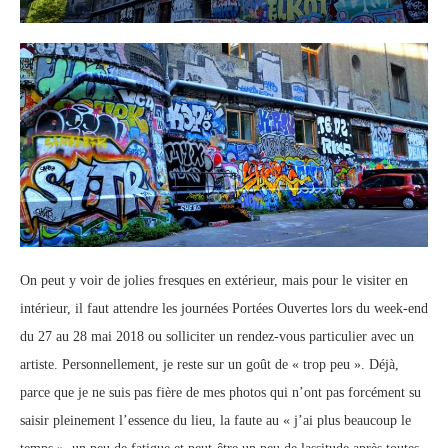
On peut y voir de jolies fresques en extérieur, mais pour le visiter en
intérieur, il faut attendre les journées Portées Ouvertes lors du week-end
du 27 au 28 mai 2018 ou solliciter un rendez-vous particulier avec un
artiste. Personnellement, je reste sur un goût de « trop peu ». Déjà,
parce que je ne suis pas fière de mes photos qui n’ont pas forcément su
saisir pleinement l’essence du lieu, la faute au « j’ai plus beaucoup le