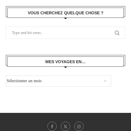
VOUS CHERCHEZ QUELQUE CHOSE ?
MES VOYAGES EN…