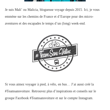
Je suis Mali’ ou Malicia, blogueuse voyage depuis 2015. Ici, je vous
emmène sur les chemins de France et d’Europe pour des micro-
aventures et des escapades le temps d’un (long) week-end.
Si vous aimez voyager à pied, à vélo, en bus… J’ai aussi créé la
#Teamsansvoiture. Retrouvez plus d’inspirations et conseils sur le
groupe Facebook #Teamsansvoiture
et sur
le compte Instagram
.