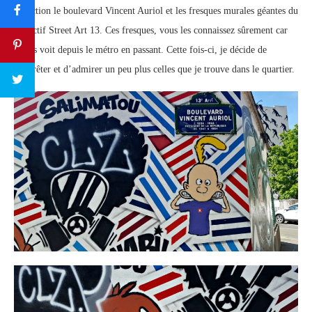
Direction le boulevard Vincent Auriol et les fresques murales géantes du
collectif Street Art 13. Ces fresques, vous les connaissez sûrement car
on les voit depuis le métro en passant. Cette fois-ci, je décide de
m’arrêter et d’admirer un peu plus celles que je trouve dans le quartier.