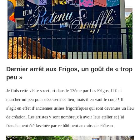
Dernier arrêt aux Frigos, un goût de « trop
peu »
Je finis cette visite street art dans le 13ème par Les Frigos. Il faut
marcher un peu pour découvrir ce lieu, mais il en vaut le coup ! Il
s’agit en effet d’anciennes usines frigorifiques qui sont devenues un lieu
de création. Les artistes y sont nombreux à avoir leur atelier et j’ai
franchement été fascinée par ce bâtiment aux airs de château.