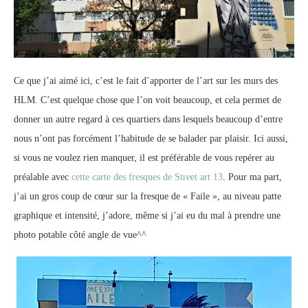
Ce que j’ai aimé ici, c’est le fait d’apporter de l’art sur les murs des
HLM. C’est quelque chose que l’on voit beaucoup, et cela permet de
donner un autre regard à ces quartiers dans lesquels beaucoup d’entre
nous n’ont pas forcément l’habitude de se balader par plaisir. Ici aussi,
si vous ne voulez rien manquer, il est préférable de vous repérer au
préalable avec
cette carte des fresques de Street art 13
. Pour ma part,
j’ai un gros coup de cœur sur la fresque de « Faile », au niveau patte
graphique et intensité, j’adore, même si j’ai eu du mal à prendre une
photo potable côté angle de vue^^