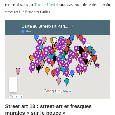
carte ci-dessous par
Trompe L’œil
si vous avez envie de ne rien rater du
street-art à la Butte aux Cailles.
Street art 13 : street-art et fresques
murales « sur le pouce »