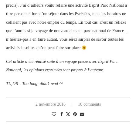
précis). J’ai d’ailleurs voulu refaire une activité Esprit Parc National à
titre personnel lors d’un séjour dans les Pyrénées, mais les horaires ne
collaient pas avec notre emploi du temps. En tout cas, c’est un réflexe
que j’aurais si je voyage de nouveau dans un parc national de France…
n’hésitez-pas à en faire autant, vous serez surpris de savoir toutes les
activités insolites qu’on peut faire sur place
Cet article a été réalisé suite à un voyage presse avec Esprit Parc
National, les opinions exprimées sont propres à l’auteure.
TL;DR : Too long, didn’t read ^^
2 novembre 2016
10 comments