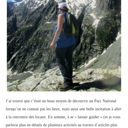
J’ai trouvé que c’était un beau moyen de découvrir un Parc National
lorsqu’on ne connait pas les lieux, mais aussi une belle incitation à aller
à la rencontre des locaux. En somme, à se « laisser guider » (et je vous
parlerai plus en détails de plusieurs activités au travers d’articles plus