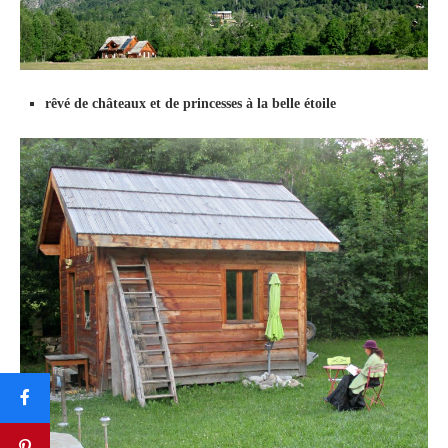
rêvé de châteaux et de princesses à la belle étoile