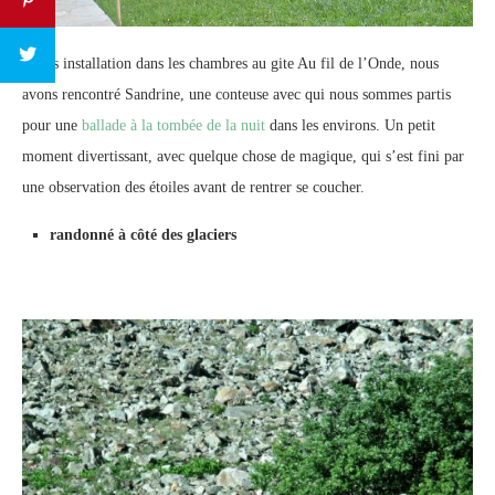
Après installation dans les chambres au gite Au fil de l’Onde, nous
avons rencontré Sandrine, une conteuse avec qui nous sommes partis
pour une
ballade à la tombée de la nuit
dans les environs. Un petit
moment divertissant, avec quelque chose de magique, qui s’est fini par
une observation des étoiles avant de rentrer se coucher.
randonné à côté des glaciers