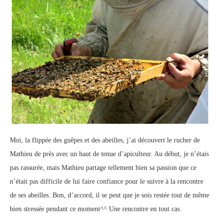
Moi, la flippée des guêpes et des abeilles, j’ai découvert le rucher de
Mathieu de près avec un haut de tenue d’apiculteur. Au début, je n’étais
pas rassurée, mais Mathieu partage tellement bien sa passion que ce
n’était pas difficile de lui faire confiance pour le suivre à la rencontre
de ses abeilles. Bon, d’accord, il se peut que je sois restée tout de même
bien stressée pendant ce moment^^ Une rencontre en tout cas