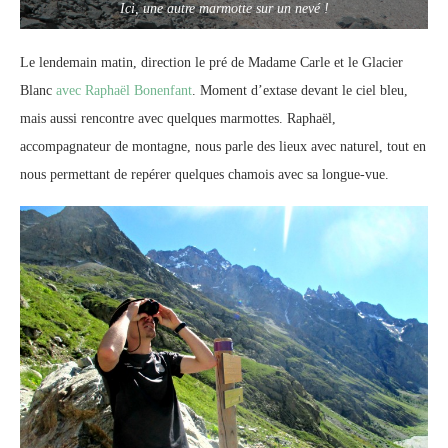
Ici, une autre marmotte sur un nevé !
Le lendemain matin, direction le pré de Madame Carle et le Glacier
Blanc
avec Raphaël Bonenfant
. Moment d’extase devant le ciel bleu,
mais aussi rencontre avec quelques marmottes. Raphaël,
accompagnateur de montagne, nous parle des lieux avec naturel, tout en
nous permettant de repérer quelques chamois avec sa longue-vue.