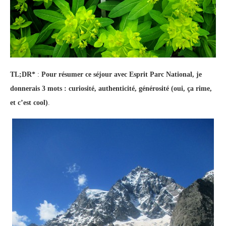
TL;DR*
:
Pour résumer ce séjour avec Esprit Parc National, je
donnerais 3 mots : curiosité, authenticité, générosité (oui, ça rime,
et c’est cool)
.