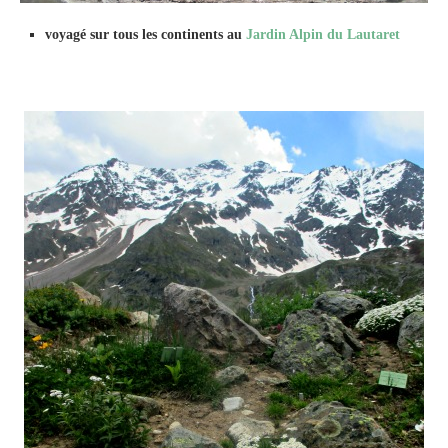
voyagé sur tous les continents au
Jardin Alpin du Lautaret