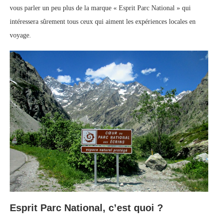
vous parler un peu plus de la marque « Esprit Parc National » qui
intéressera sûrement tous ceux qui aiment les expériences locales en
voyage.
Esprit Parc National, c’est quoi ?