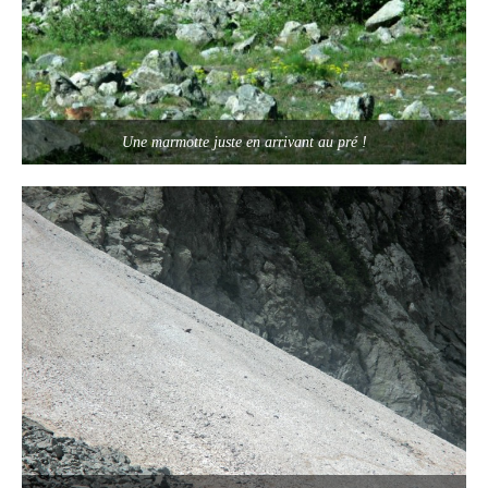
Une marmotte juste en arrivant au pré !