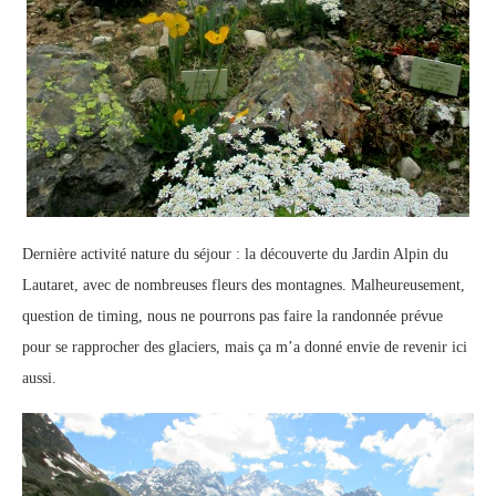
Dernière activité nature du séjour : la découverte du Jardin Alpin du
Lautaret, avec de nombreuses fleurs des montagnes. Malheureusement,
question de timing, nous ne pourrons pas faire la randonnée prévue
pour se rapprocher des glaciers, mais ça m’a donné envie de revenir ici
aussi.