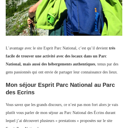
L’avantage avec le site Esprit Parc National, c’est qu’il devient
très
facile de trouver une activité avec des locaux dans un Parc
National, mais aussi des hébergements authentiques
, tenus par des
gens passionnés qui ont envie de partager leur connaissance des lieux.
Mon séjour Esprit Parc National au Parc
des Ecrins
Vous savez que les grands discours, ce n’est pas mon fort alors je vais
plutôt vous parler de mon séjour au Parc National des Écrins durant
lequel j’ai découvert plusieurs « prestations » proposées sur le site