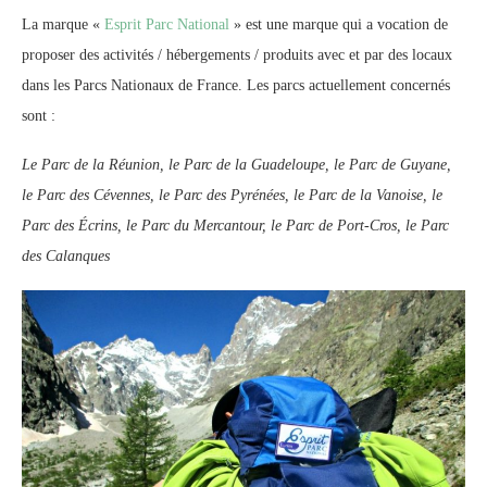
La marque «
Esprit Parc National
» est une marque qui a vocation de
proposer des activités / hébergements / produits avec et par des locaux
dans les Parcs Nationaux de France. Les parcs actuellement concernés
sont :
Le Parc de la Réunion, le Parc de la Guadeloupe, le Parc de Guyane,
le Parc des Cévennes, le Parc des Pyrénées, le Parc de la Vanoise, le
Parc des Écrins, le Parc du Mercantour, le Parc de Port-Cros, le Parc
des Calanques