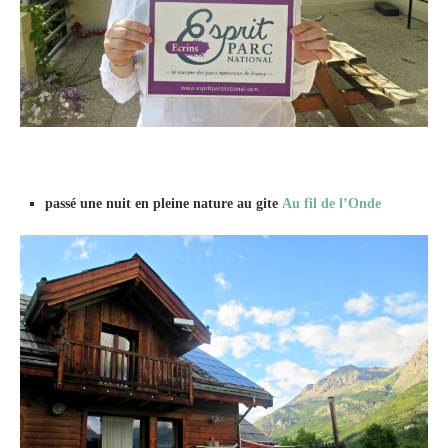
passé une nuit en pleine nature au gite
Au fil de l’Onde