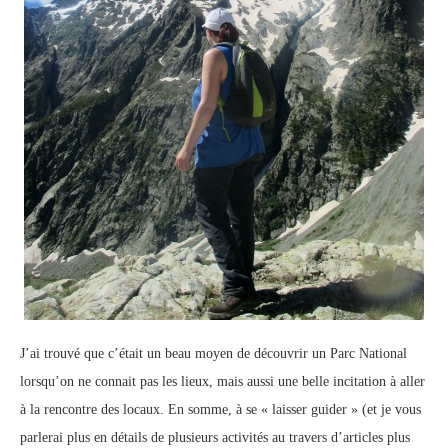
J’ai trouvé que c’était un beau moyen de découvrir un Parc National
lorsqu’on ne connait pas les lieux, mais aussi une belle incitation à aller
à la rencontre des locaux. En somme, à se « laisser guider » (et je vous
parlerai plus en détails de plusieurs activités au travers d’articles plus