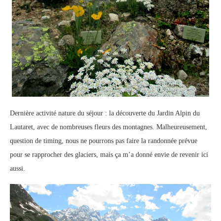
Dernière activité nature du séjour : la découverte du Jardin Alpin du
Lautaret, avec de nombreuses fleurs des montagnes. Malheureusement,
question de timing, nous ne pourrons pas faire la randonnée prévue
pour se rapprocher des glaciers, mais ça m’a donné envie de revenir ici
aussi.