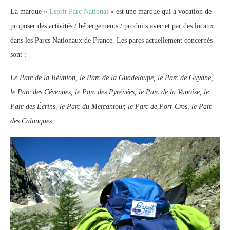
La marque «
Esprit Parc National
» est une marque qui a vocation de
proposer des activités / hébergements / produits avec et par des locaux
dans les Parcs Nationaux de France. Les parcs actuellement concernés
sont :
Le Parc de la Réunion, le Parc de la Guadeloupe, le Parc de Guyane,
le Parc des Cévennes, le Parc des Pyrénées, le Parc de la Vanoise, le
Parc des Écrins, le Parc du Mercantour, le Parc de Port-Cros, le Parc
des Calanques