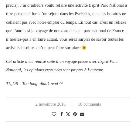
précis). J’ai d’ailleurs voulu refaire une activité Esprit Parc National à
titre personnel lors d’un séjour dans les Pyrénées, mais les horaires ne
collaient pas avec notre emploi du temps. En tout cas, c’est un réflexe
que j’aurais si je voyage de nouveau dans un parc national de France…
n’hésitez-pas à en faire autant, vous serez surpris de savoir toutes les
activités insolites qu’on peut faire sur place
Cet article a été réalisé suite à un voyage presse avec Esprit Parc
National, les opinions exprimées sont propres à l’auteure.
TL;DR : Too long, didn’t read ^^
2 novembre 2016
10 comments