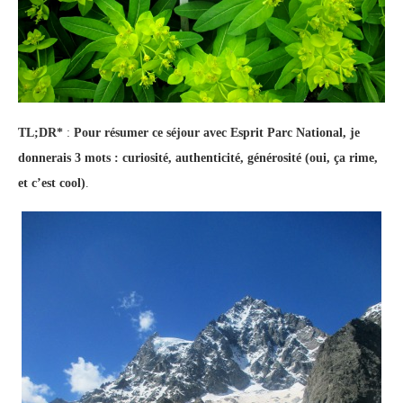
TL;DR*
:
Pour résumer ce séjour avec Esprit Parc National, je
donnerais 3 mots : curiosité, authenticité, générosité (oui, ça rime,
et c’est cool)
.