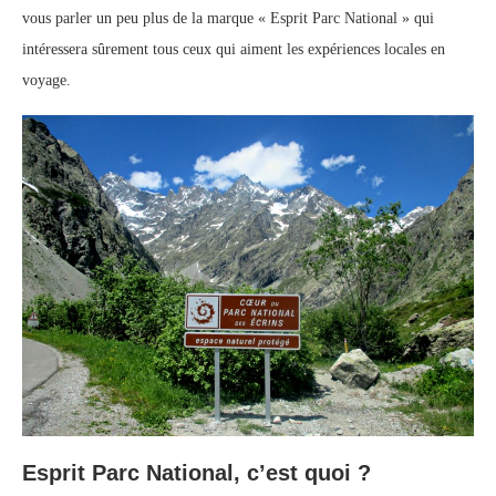
vous parler un peu plus de la marque « Esprit Parc National » qui
intéressera sûrement tous ceux qui aiment les expériences locales en
voyage.
Esprit Parc National, c’est quoi ?