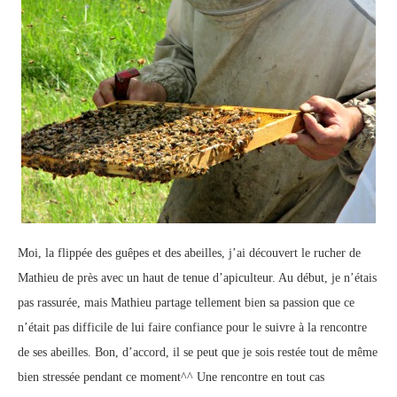
Moi, la flippée des guêpes et des abeilles, j’ai découvert le rucher de
Mathieu de près avec un haut de tenue d’apiculteur. Au début, je n’étais
pas rassurée, mais Mathieu partage tellement bien sa passion que ce
n’était pas difficile de lui faire confiance pour le suivre à la rencontre
de ses abeilles. Bon, d’accord, il se peut que je sois restée tout de même
bien stressée pendant ce moment^^ Une rencontre en tout cas