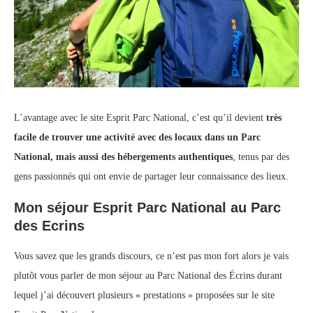
L’avantage avec le site Esprit Parc National, c’est qu’il devient
très
facile de trouver une activité avec des locaux dans un Parc
National, mais aussi des hébergements authentiques
, tenus par des
gens passionnés qui ont envie de partager leur connaissance des lieux.
Mon séjour Esprit Parc National au Parc
des Ecrins
Vous savez que les grands discours, ce n’est pas mon fort alors je vais
plutôt vous parler de mon séjour au Parc National des Écrins durant
lequel j’ai découvert plusieurs « prestations » proposées sur le site