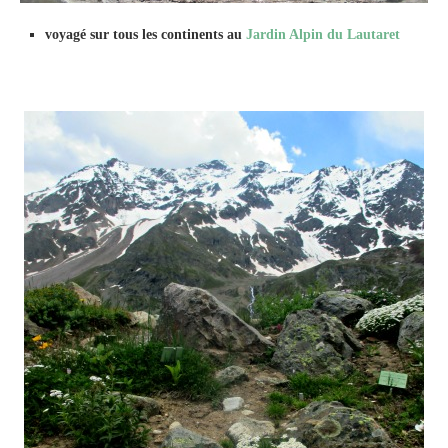
voyagé sur tous les continents au
Jardin Alpin du Lautaret