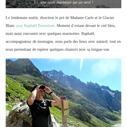
Ici, une autre marmotte sur un nevé !
Le lendemain matin, direction le pré de Madame Carle et le Glacier
Blanc
avec Raphaël Bonenfant
. Moment d’extase devant le ciel bleu,
mais aussi rencontre avec quelques marmottes. Raphaël,
accompagnateur de montagne, nous parle des lieux avec naturel, tout en
nous permettant de repérer quelques chamois avec sa longue-vue.