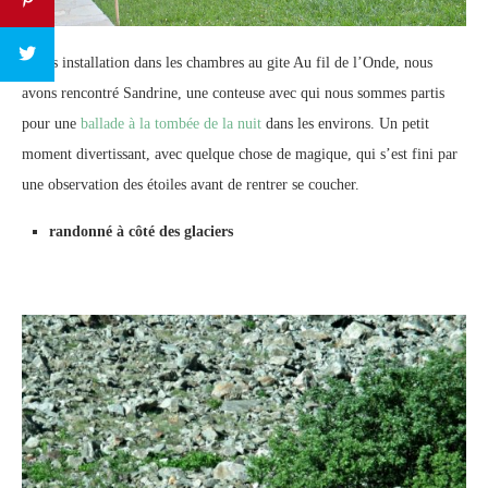
Après installation dans les chambres au gite Au fil de l’Onde, nous
avons rencontré Sandrine, une conteuse avec qui nous sommes partis
pour une
ballade à la tombée de la nuit
dans les environs. Un petit
moment divertissant, avec quelque chose de magique, qui s’est fini par
une observation des étoiles avant de rentrer se coucher.
randonné à côté des glaciers