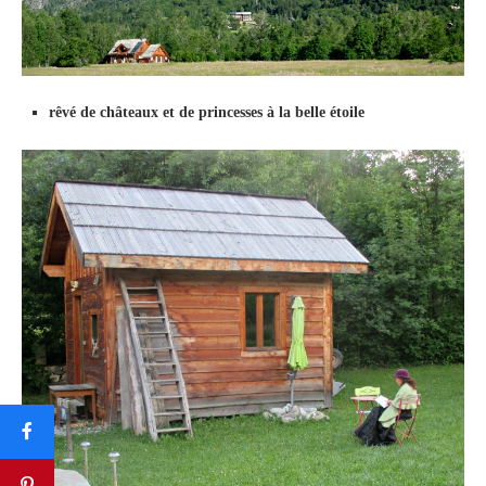
rêvé de châteaux et de princesses à la belle étoile