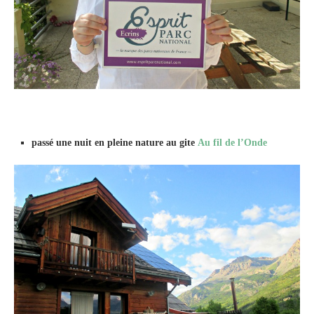
passé une nuit en pleine nature au gite
Au fil de l’Onde