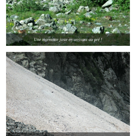
Une marmotte juste en arrivant au pré !