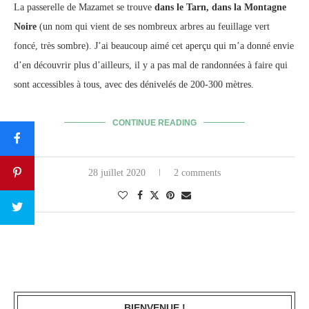
La passerelle de Mazamet se trouve
dans le Tarn, dans la Montagne
Noire
(un nom qui vient de ses nombreux arbres au feuillage vert
foncé, très sombre). J’ai beaucoup aimé cet aperçu qui m’a donné envie
d’en découvrir plus d’ailleurs, il y a pas mal de randonnées à faire qui
sont accessibles à tous, avec des dénivelés de 200-300 mètres.
CONTINUE READING
28 juillet 2020
2 comments
BIENVENUE !