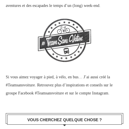
aventures et des escapades le temps d’un (long) week-end.
Si vous aimez voyager à pied, à vélo, en bus… J’ai aussi créé la
#Teamsansvoiture. Retrouvez plus d’inspirations et conseils sur le
groupe Facebook #Teamsansvoiture
et sur
le compte Instagram
.
VOUS CHERCHEZ QUELQUE CHOSE ?