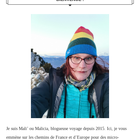
Je suis Mali’ ou Malicia, blogueuse voyage depuis 2015. Ici, je vous
emmène sur les chemins de France et d’Europe pour des micro-