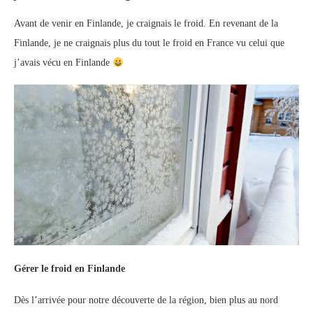
Avant de venir en Finlande, je craignais le froid. En revenant de la
Finlande, je ne craignais plus du tout le froid en France vu celui que
j’avais vécu en Finlande
Gérer le froid en Finlande
Dès l’arrivée pour notre découverte de la région, bien plus au nord