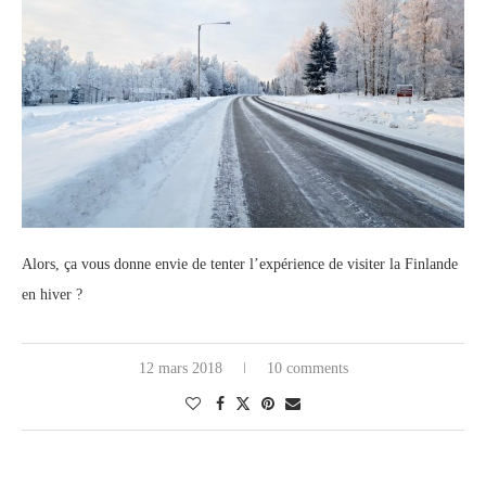
Alors, ça vous donne envie de tenter l’expérience de visiter la Finlande
en hiver ?
12 mars 2018
10 comments