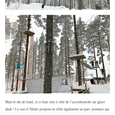
Mais le ski de fond, ce n’était rien à côté de l’accrobranche sur glace
ahah ! Le zoo d’Ähtäri propose en effet également un parc aventure qui