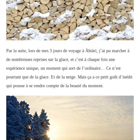
Par la suite, lors de mes 3 jours de voyage à Ähtäri, j’ai pu marcher à
de nombreuses reprises sur la glace, et c’est à chaque fois une
expérience unique, un moment qui sort de l’ordinaire… Ce n’est
pourtant que de la glace. Et de la neige. Mais ça a ce petit goût d’inédit
qui pousse à se rendre compte de la beauté du moment.