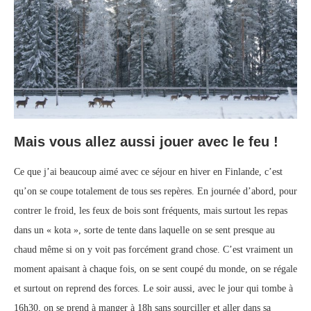
Mais vous allez aussi jouer avec le feu !
Ce que j’ai beaucoup aimé avec ce séjour en hiver en Finlande, c’est
qu’on se coupe totalement de tous ses repères. En journée d’abord, pour
contrer le froid, les feux de bois sont fréquents, mais surtout les repas
dans un « kota », sorte de tente dans laquelle on se sent presque au
chaud même si on y voit pas forcément grand chose. C’est vraiment un
moment apaisant à chaque fois, on se sent coupé du monde, on se régale
et surtout on reprend des forces. Le soir aussi, avec le jour qui tombe à
16h30, on se prend à manger à 18h sans sourciller et aller dans sa