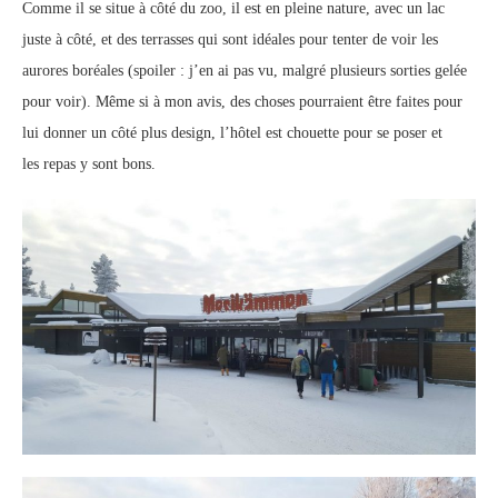
Comme il se situe à côté du zoo, il est en pleine nature, avec un lac
juste à côté, et des terrasses qui sont idéales pour tenter de voir les
aurores boréales (spoiler : j’en ai pas vu, malgré plusieurs sorties gelée
pour voir). Même si à mon avis, des choses pourraient être faites pour
lui donner un côté plus design, l’hôtel est chouette pour se poser et
les repas y sont bons.