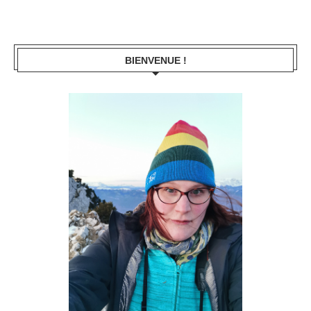
BIENVENUE !