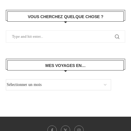
VOUS CHERCHEZ QUELQUE CHOSE ?
MES VOYAGES EN…