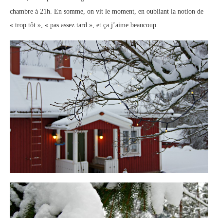
chambre à 21h. En somme, on vit le moment, en oubliant la notion de
« trop tôt », « pas assez tard », et ça j’aime beaucoup.