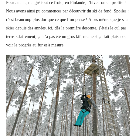
Pour autant, malgré tout ce froid, en Finlande, l’hiver, on en profite !
Nous avons ainsi pu commencer par découvrir du ski de fond. Spoiler :
c’est beaucoup plus dur que ce que l’on pense ! Alors même que je sais
skier depuis des années, ici, dès la première descente, j’étais le cul par
terre. Clairement, ça n’a pas été un gros kif, même si ça fait plaisir de
voir le progrès au fur et à mesure.