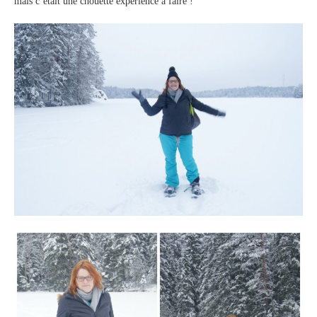
mais c’était une chouette expérience à faire !