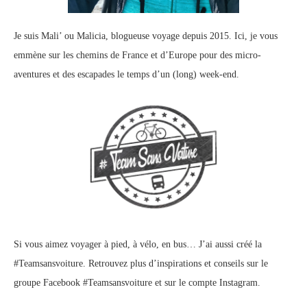
Je suis Mali’ ou Malicia, blogueuse voyage depuis 2015. Ici, je vous
emmène sur les chemins de France et d’Europe pour des micro-
aventures et des escapades le temps d’un (long) week-end.
Si vous aimez voyager à pied, à vélo, en bus… J’ai aussi créé la
#Teamsansvoiture. Retrouvez plus d’inspirations et conseils sur le
groupe Facebook #Teamsansvoiture
et sur
le compte Instagram
.