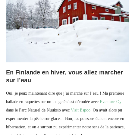
En Finlande en hiver, vous allez marcher
sur l’eau
Oui, je peux maintenant dire que j’ai marché sur l’eau ! Ma première
ballade en raquettes sur un lac gelé s’est déroulée avec
Eventure Oy
dans le Parc Naturel de Nuuksio avec
Visit Espoo
. On avait alors pu
expérimenter la pêche sur glace… Bon, les poissons étaient encore en
hibernation, et on a surtout pu expérimenter notre sens de la patience,