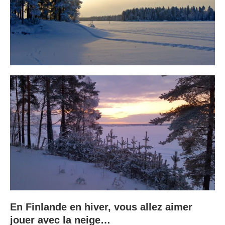
En Finlande en hiver, vous allez aimer
jouer avec la neige…