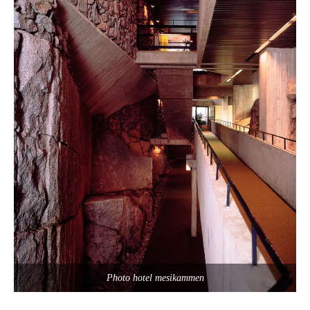
Photo hotel mesikammen