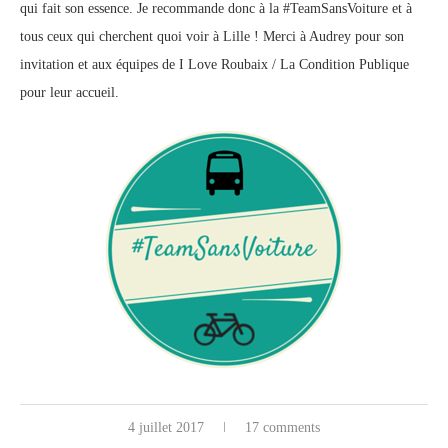
qui fait son essence. Je recommande donc à la #TeamSansVoiture et à
tous ceux qui cherchent quoi voir à Lille ! Merci à Audrey pour son
invitation et aux équipes de I Love Roubaix / La Condition Publique
pour leur accueil.
4 juillet 2017
17 comments