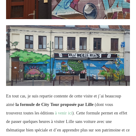
En tout cas, je suis repartie contente de cette visite et j’ai beaucoup
aimé
la formule de City Tour proposée par Lille
(dont vous
trouverez toutes les éditions
à venir ici
). Cette formule permet en effet
de passer quelques heures à visiter Lille sans voiture avec une
thématique bien spéciale et d’en apprendre plus sur son patrimoine et ce