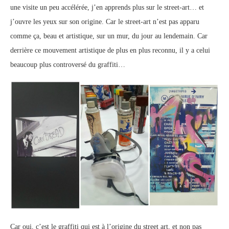
une visite un peu accélérée, j’en apprends plus sur le
street
-art… et
j’ouvre les yeux sur son origine. Car le
street
-art n’est pas apparu
comme ça, beau et artistique, sur un mur, du jour au lendemain. Car
derrière ce mouvement artistique de plus en plus reconnu, il y a celui
beaucoup plus controversé du graffiti…
Car oui, c’est le graffiti qui est à l’origine du
street
art, et non pas