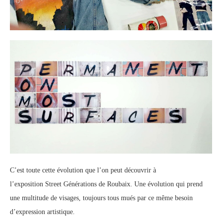
C’est toute cette évolution que l’on peut découvrir à
l’exposition
Street
Générations de Roubaix. Une évolution qui prend
une multitude de visages, toujours tous mués par ce même besoin
d’expression artistique.