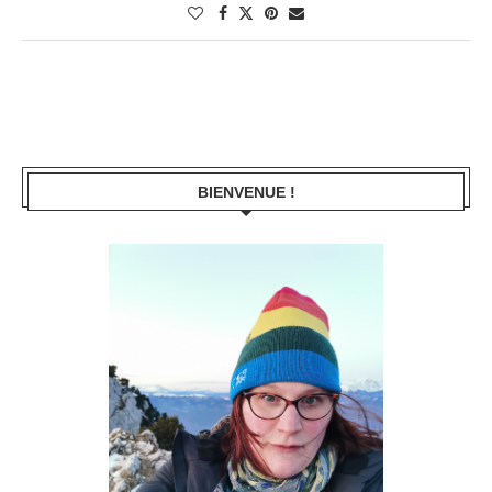
BIENVENUE !