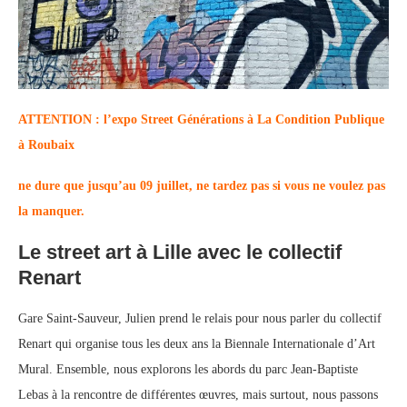
ATTENTION : l’expo Street Générations à La Condition Publique
à Roubaix
ne dure que jusqu’au 09 juillet, ne tardez pas si vous ne voulez pas
la manquer.
Le
street
art à Lille avec le collectif
Renart
Gare Saint-Sauveur, Julien prend le relais pour nous parler du collectif
Renart qui organise tous les deux ans la Biennale Internationale d’Art
Mural. Ensemble, nous explorons les abords du parc Jean-Baptiste
Lebas à la rencontre de différentes œuvres, mais surtout, nous passons