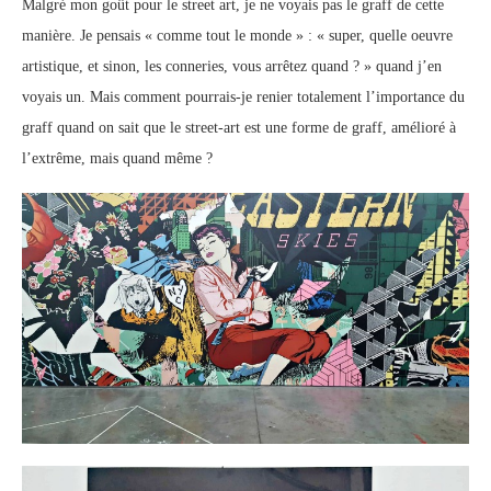
Malgré mon goût pour le
street
art, je ne voyais pas le graff de cette
manière. Je pensais « comme tout le monde » : « super, quelle oeuvre
artistique, et sinon, les conneries, vous arrêtez quand ? » quand j’en
voyais un. Mais comment pourrais-je renier totalement l’importance du
graff quand on sait que le
street
-art est une forme de graff, amélioré à
l’extrême, mais quand même ?