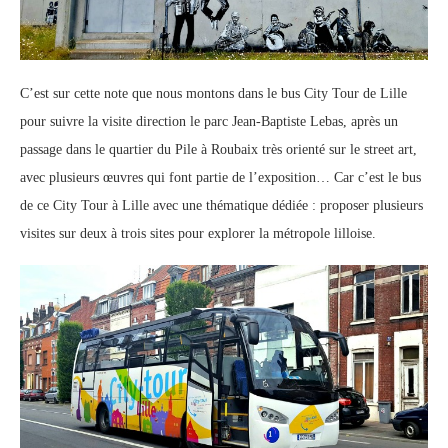
C’est sur cette note que nous montons dans le bus City Tour de Lille
pour suivre la visite direction le parc Jean-Baptiste Lebas, après un
passage dans le quartier du Pile à Roubaix très orienté sur le
street
art,
avec plusieurs œuvres qui font partie de l’exposition… Car c’est le bus
de ce City Tour à Lille avec une thématique dédiée : proposer plusieurs
visites sur deux à trois sites pour explorer la métropole lilloise.