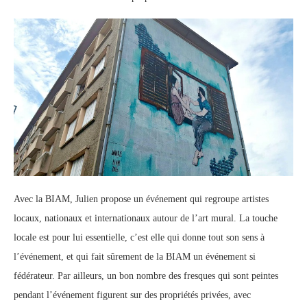
Avec la BIAM, Julien propose un événement qui regroupe artistes
locaux, nationaux et internationaux autour de l’art mural. La touche
locale est pour lui essentielle, c’est elle qui donne tout son sens à
l’événement, et qui fait sûrement de la BIAM un événement si
fédérateur. Par ailleurs, un bon nombre des fresques qui sont peintes
pendant l’événement figurent sur des propriétés privées, avec