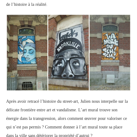
de l’histoire à la réalité.
Après avoir retracé l’histoire du
street
-art, Julien nous interpelle sur la
délicate frontière entre art et vandalisme. L’art mural trouve son
énergie dans la transgression, alors comment œuvrer pour valoriser ce
qui n’est pas permis ? Comment donner à l’art mural toute sa place
dans la ville sans détériorer la propriété d’autrui ?