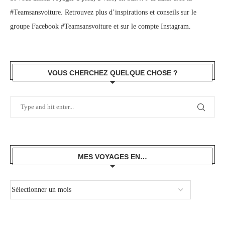
#Teamsansvoiture. Retrouvez plus d’inspirations et conseils sur le
groupe Facebook #Teamsansvoiture
et sur
le compte Instagram
.
VOUS CHERCHEZ QUELQUE CHOSE ?
MES VOYAGES EN…