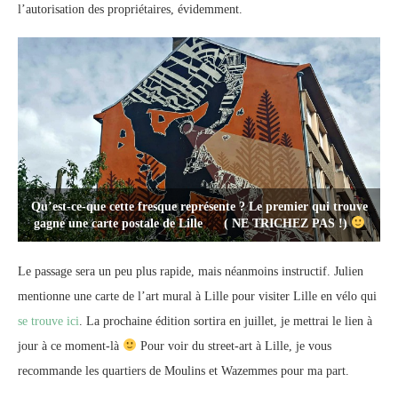
l’autorisation des propriétaires, évidemment.
Qu’est-ce-que cette fresque représente ? Le premier qui trouve
gagne une carte postale de Lille ( NE TRICHEZ PAS !)
Le passage sera un peu plus rapide, mais néanmoins instructif. Julien
mentionne une carte de l’art mural à Lille pour visiter Lille en vélo qui
se trouve ici
. La prochaine édition sortira en juillet, je mettrai le lien à
jour à ce moment-là
Pour voir du street-art à Lille, je vous
recommande les quartiers de Moulins et Wazemmes pour ma part.