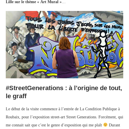
Lille sur le thème « Art Mural »
…
#StreetGenerations : à l’origine de tout,
le graff
Le début de la visite commence à l’entrée de La Condition Publique à
Roubaix, pour l’exposition
street
-art
Street
Generations
. Forcément, qui
me connait sait que c’est le genre d’exposition qui me plaît
Durant