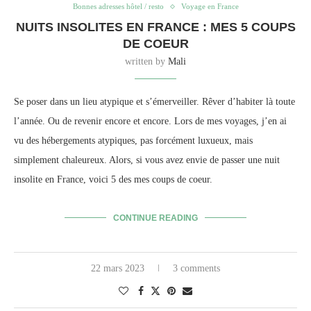
Bonnes adresses hôtel / resto
Voyage en France
NUITS INSOLITES EN FRANCE : MES 5 COUPS
DE COEUR
written by
Mali
Se poser dans un lieu atypique et s’émerveiller. Rêver d’habiter là toute
l’année. Ou de revenir encore et encore. Lors de mes voyages, j’en ai
vu des hébergements atypiques, pas forcément luxueux, mais
simplement chaleureux. Alors, si vous avez envie de passer une nuit
insolite en France, voici 5 des mes coups de coeur.
CONTINUE READING
22 mars 2023
3 comments