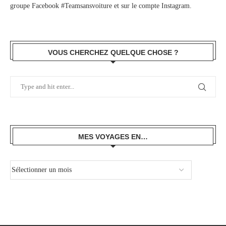
groupe Facebook #Teamsansvoiture
et sur
le compte Instagram
.
VOUS CHERCHEZ QUELQUE CHOSE ?
MES VOYAGES EN…