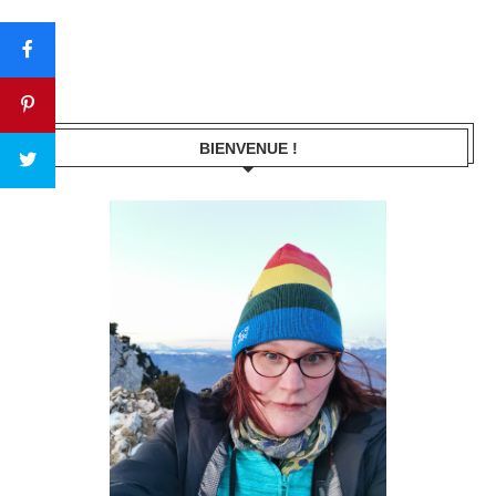
BIENVENUE !