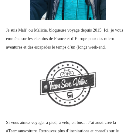
Je suis Mali’ ou Malicia, blogueuse voyage depuis 2015. Ici, je vous
emmène sur les chemins de France et d’Europe pour des micro-
aventures et des escapades le temps d’un (long) week-end.
Si vous aimez voyager à pied, à vélo, en bus… J’ai aussi créé la
#Teamsansvoiture. Retrouvez plus d’inspirations et conseils sur le