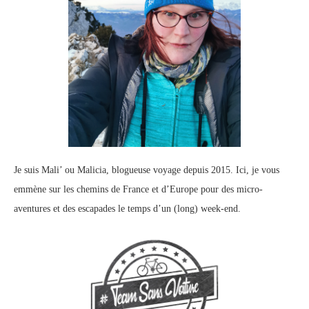
Je suis Mali’ ou Malicia, blogueuse voyage depuis 2015. Ici, je vous
emmène sur les chemins de France et d’Europe pour des micro-
aventures et des escapades le temps d’un (long) week-end.