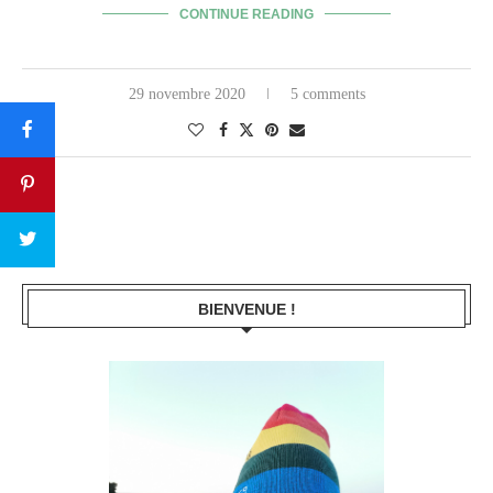
CONTINUE READING
29 novembre 2020
5 comments
BIENVENUE !