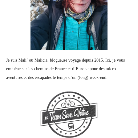
Je suis Mali’ ou Malicia, blogueuse voyage depuis 2015. Ici, je vous
emmène sur les chemins de France et d’Europe pour des micro-
aventures et des escapades le temps d’un (long) week-end.