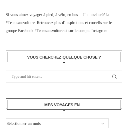
Si vous aimez voyager à pied, à vélo, en bus… J’ai aussi créé la
#Teamsansvoiture. Retrouvez plus d’inspirations et conseils sur le
groupe Facebook #Teamsansvoiture
et sur
le compte Instagram
.
VOUS CHERCHEZ QUELQUE CHOSE ?
MES VOYAGES EN…