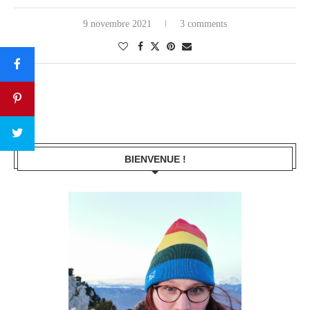
9 novembre 2021
3 comments
BIENVENUE !