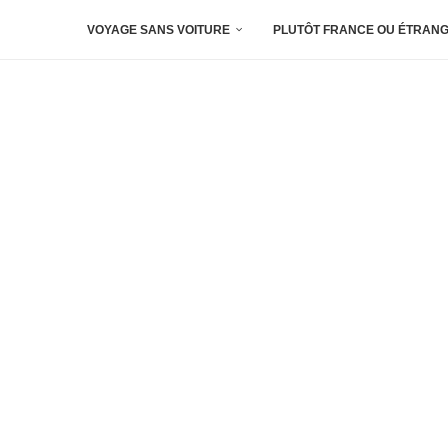
VOYAGE SANS VOITURE
PLUTÔT FRANCE OU ÉTRANG