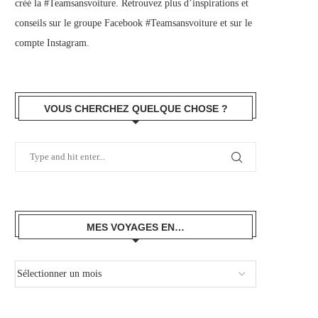
créé la #Teamsansvoiture. Retrouvez plus d’inspirations et
conseils sur le
groupe Facebook #Teamsansvoiture
et sur
le
compte Instagram
.
VOUS CHERCHEZ QUELQUE CHOSE ?
MES VOYAGES EN…