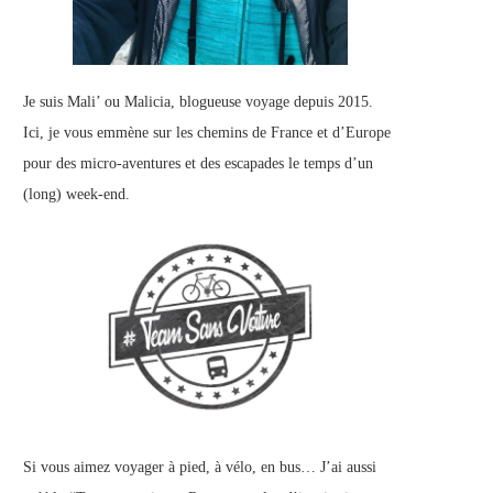
Je suis Mali’ ou Malicia, blogueuse voyage depuis 2015.
Ici, je vous emmène sur les chemins de France et d’Europe
pour des micro-aventures et des escapades le temps d’un
(long) week-end.
Si vous aimez voyager à pied, à vélo, en bus… J’ai aussi