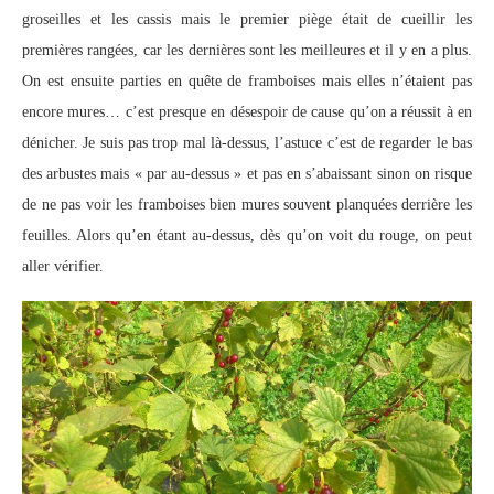
groseilles et les cassis mais le premier piège était de cueillir les
premières rangées, car les dernières sont les meilleures et il y en a plus.
On est ensuite parties en quête de framboises mais elles n’étaient pas
encore mures… c’est presque en désespoir de cause qu’on a réussit à en
dénicher. Je suis pas trop mal là-dessus, l’astuce c’est de regarder le bas
des arbustes mais « par au-dessus » et pas en s’abaissant sinon on risque
de ne pas voir les framboises bien mures souvent planquées derrière les
feuilles. Alors qu’en étant au-dessus, dès qu’on voit du rouge, on peut
aller vérifier.