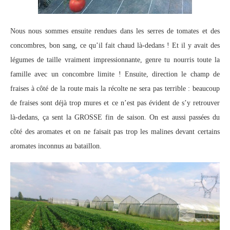
Nous nous sommes ensuite rendues dans les serres de tomates et des
concombres, bon sang, ce qu’il fait chaud là-dedans ! Et il y avait des
légumes de taille vraiment impressionnante, genre tu nourris toute la
famille avec un concombre limite ! Ensuite, direction le champ de
fraises à côté de la route mais la récolte ne sera pas terrible : beaucoup
de fraises sont déjà trop mures et ce n’est pas évident de s’y retrouver
là-dedans, ça sent la GROSSE fin de saison. On est aussi passées du
côté des aromates et on ne faisait pas trop les malines devant certains
aromates inconnus au bataillon.