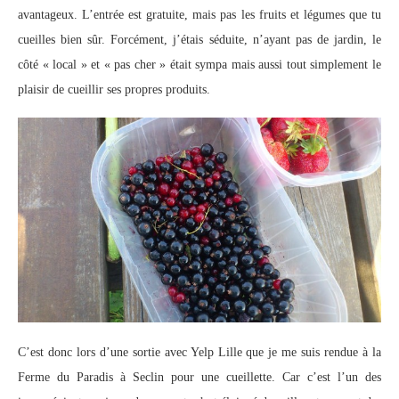
avantageux. L’entrée est gratuite, mais pas les fruits et légumes que tu
cueilles bien sûr. Forcément, j’étais séduite, n’ayant pas de jardin, le
côté « local » et « pas cher » était sympa mais aussi tout simplement le
plaisir de cueillir ses propres produits.
C’est donc lors d’une sortie avec Yelp Lille que je me suis rendue à la
Ferme du Paradis à Seclin pour une cueillette. Car c’est l’un des