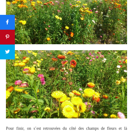
Pour finir, on s’est retrouvées du côté des champs de fleurs et là