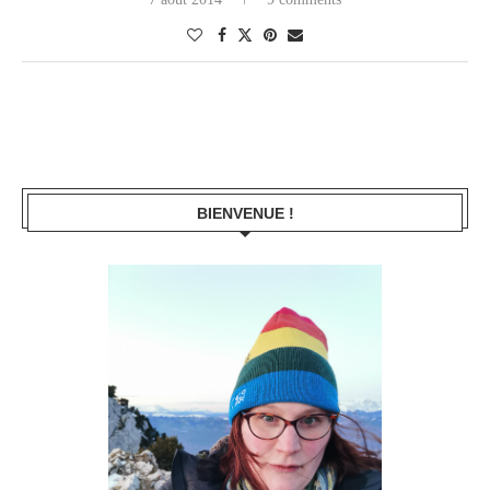
BIENVENUE !