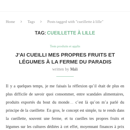
Home
Tags
Posts tagged with "cueillette à lille"
TAG:
CUEILLETTE À LILLE
Tests produits et applis
J’AI CUEILLI MES PROPRES FRUITS ET
LÉGUMES À LA FERME DU PARADIS
written by
Mali
Il y a quelques temps, je me faisais la réflexion qu’il était de plus en
plus difficile de savoir quoi consommer, entre scandales alimentaires,
produits exportés du bout du monde… c’est là qu’on m’a parlé du
principe de la cueillette. En gros, le concept est simple, tu te rends dans
la cueillette, souvent une ferme, et tu cueilles tes propres fruits et
légumes sur les cultures dédiées à cet effet, moyennant finances à prix