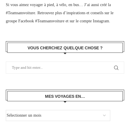
Si vous aimez voyager à pied, à vélo, en bus… J’ai aussi créé la
#Teamsansvoiture. Retrouvez plus d’inspirations et conseils sur le
groupe Facebook #Teamsansvoiture
et sur
le compte Instagram
.
VOUS CHERCHEZ QUELQUE CHOSE ?
MES VOYAGES EN…