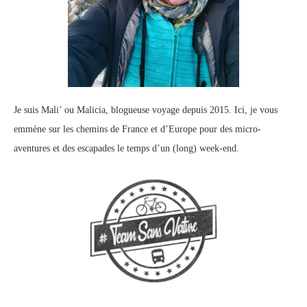
Je suis Mali’ ou Malicia, blogueuse voyage depuis 2015. Ici, je vous
emmène sur les chemins de France et d’Europe pour des micro-
aventures et des escapades le temps d’un (long) week-end.