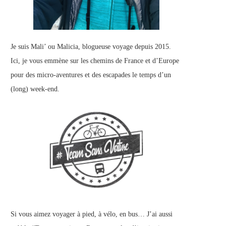
Je suis Mali’ ou Malicia, blogueuse voyage depuis 2015.
Ici, je vous emmène sur les chemins de France et d’Europe
pour des micro-aventures et des escapades le temps d’un
(long) week-end.
Si vous aimez voyager à pied, à vélo, en bus… J’ai aussi