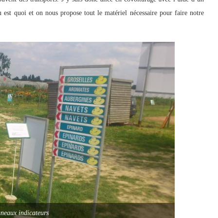
u est quoi et on nous propose tout le matériel nécessaire pour faire notre
neaux indicateurs