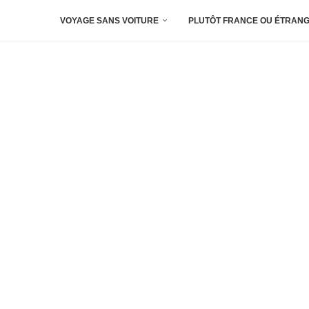
VOYAGE SANS VOITURE
PLUTÔT FRANCE OU ÉTRANG