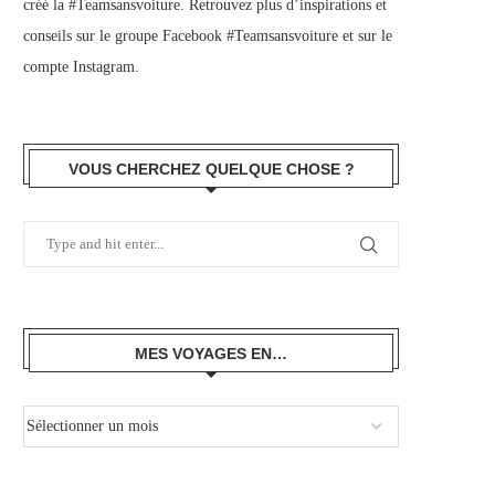
créé la #Teamsansvoiture. Retrouvez plus d’inspirations et
conseils sur le
groupe Facebook #Teamsansvoiture
et sur
le
compte Instagram
.
VOUS CHERCHEZ QUELQUE CHOSE ?
MES VOYAGES EN…