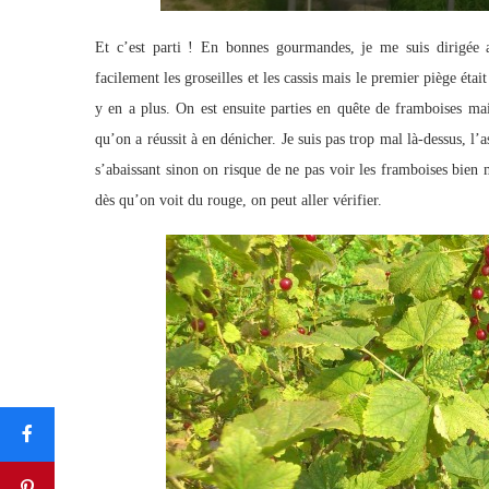
Et c’est parti ! En bonnes gourmandes, je me suis dirigée a
facilement les groseilles et les cassis mais le premier piège était
y en a plus. On est ensuite parties en quête de framboises ma
qu’on a réussit à en dénicher. Je suis pas trop mal là-dessus, l’
s’abaissant sinon on risque de ne pas voir les framboises bien 
dès qu’on voit du rouge, on peut aller vérifier.