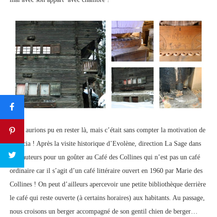
Nous aurions pu en rester là, mais c’était sans compter la motivation de
Patricia ! Après la visite historique d’Evolène, direction La Sage dans
les hauteurs pour un goûter au Café des Collines qui n’est pas un café
ordinaire car il s’agit d’un café littéraire ouvert en 1960 par Marie des
Collines ! On peut d’ailleurs apercevoir une petite bibliothèque derrière
le café qui reste ouverte (à certains horaires) aux habitants. Au passage,
nous croisons un berger accompagné de son gentil chien de berger…