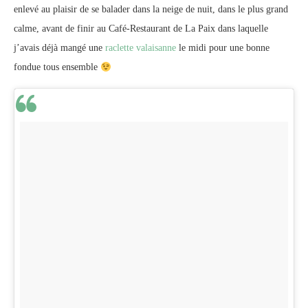
enlevé au plaisir de se balader dans la neige de nuit, dans le plus grand
calme, avant de finir au Café-Restaurant de La Paix dans laquelle
j’avais déjà mangé une
raclette valaisanne
le midi pour une bonne
fondue tous ensemble