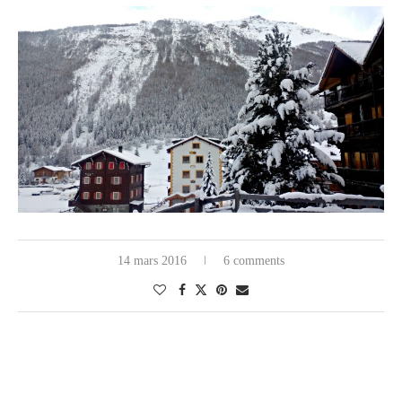
14 mars 2016
6 comments