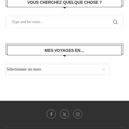
VOUS CHERCHEZ QUELQUE CHOSE ?
MES VOYAGES EN…