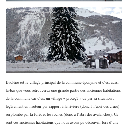
Evolène est le village principal de la commune éponyme et c’est aussi
là-bas que vous retrouverez une grande partie des anciennes habitations
de la commune car c’est un village « protégé » de par sa situation :
légèrement en hauteur par rapport à la rivière (donc à l’abri des crues),
surplombé par la forêt et les roches (donc à l’abri des avalanches). Ce
sont ces anciennes habitations que nous avons pu découvrir lors d’une