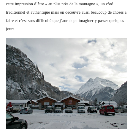
cette impression d’être « au plus près de la montagne », un côté
traditionnel et authentique mais on découvre aussi beaucoup de choses à
faire et c’est sans difficulté que j’aurais pu imaginer y passer quelques
jours…