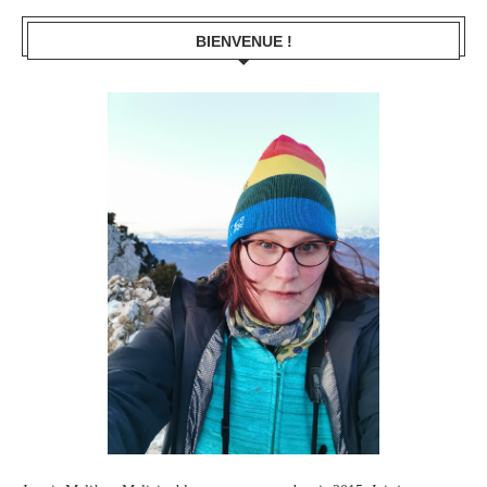
BIENVENUE !