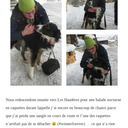
Nous redescendons ensuite vers Les Haudères pour une balade nocturne
en raquettes durant laquelle j’ai encore eu beaucoup de chance parce
que j’ai perdu une sangle en cours de route et l’une des raquettes
n’arrêtait pas de se détacher
(#winnerforever) … ce qui n’a rien