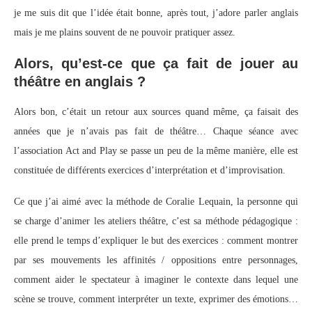
je me suis dit que l’idée était bonne, après tout, j’adore parler anglais
mais je me plains souvent de ne pouvoir pratiquer assez.
Alors, qu’est-ce que ça fait de jouer au
théâtre en anglais ?
Alors bon, c’était un retour aux sources quand même, ça faisait des
années que je n’avais pas fait de théâtre… Chaque séance avec
l’association Act and Play se passe un peu de la même manière, elle est
constituée de différents exercices d’interprétation et d’improvisation.
Ce que j’ai aimé avec la méthode de Coralie Lequain, la personne qui
se charge d’animer les ateliers théâtre, c’est sa méthode pédagogique :
elle prend le temps d’expliquer le but des exercices : comment montrer
par ses mouvements les affinités / oppositions entre personnages,
comment aider le spectateur à imaginer le contexte dans lequel une
scène se trouve, comment interpréter un texte, exprimer des émotions…