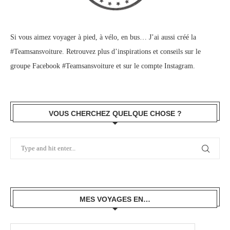
Si vous aimez voyager à pied, à vélo, en bus… J’ai aussi créé la
#Teamsansvoiture. Retrouvez plus d’inspirations et conseils sur le
groupe Facebook #Teamsansvoiture
et sur
le compte Instagram
.
VOUS CHERCHEZ QUELQUE CHOSE ?
MES VOYAGES EN…