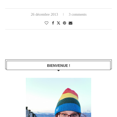
26 décembre 2013
3 comments
BIENVENUE !