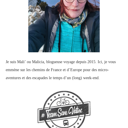
Je suis Mali’ ou Malicia, blogueuse voyage depuis 2015. Ici, je vous
emmène sur les chemins de France et d’Europe pour des micro-
aventures et des escapades le temps d’un (long) week-end.