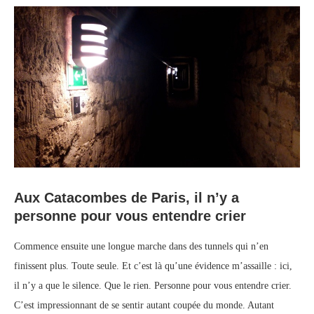
Aux Catacombes de Paris, il n’y a
personne pour vous entendre crier
Commence ensuite une longue marche dans des tunnels qui n’en
finissent plus. Toute seule. Et c’est là qu’une évidence m’assaille : ici,
il n’y a que le silence. Que le rien. Personne pour vous entendre crier.
C’est impressionnant de se sentir autant coupée du monde. Autant