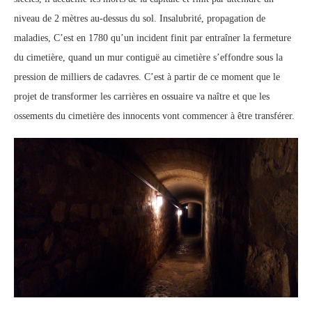
niveau de 2 mètres au-dessus du sol. Insalubrité, propagation de
maladies, C’est en 1780 qu’un incident finit par entraîner la fermeture
du cimetière, quand un mur contiguë au cimetière s’effondre sous la
pression de milliers de cadavres. C’est à partir de ce moment que le
projet de transformer les carrières en ossuaire va naître et que les
ossements du cimetière des innocents vont commencer à être transférer.