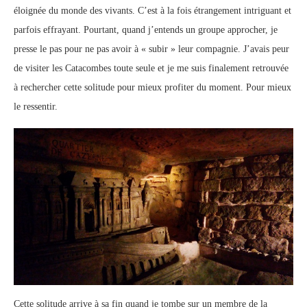
éloignée du monde des vivants. C’est à la fois étrangement intriguant et
parfois effrayant. Pourtant, quand j’entends un groupe approcher, je
presse le pas pour ne pas avoir à « subir » leur compagnie. J’avais peur
de visiter les Catacombes toute seule et je me suis finalement retrouvée
à rechercher cette solitude pour mieux profiter du moment. Pour mieux
le ressentir.
Cette solitude arrive à sa fin quand je tombe sur un membre de la