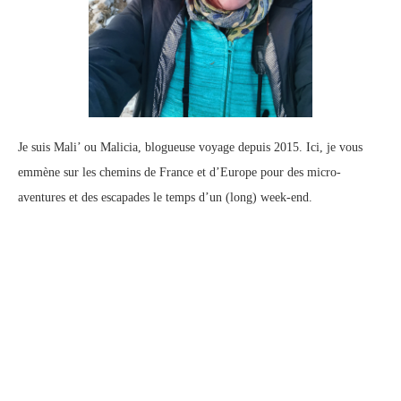
Je suis Mali’ ou Malicia, blogueuse voyage depuis 2015. Ici, je vous
emmène sur les chemins de France et d’Europe pour des micro-
aventures et des escapades le temps d’un (long) week-end.