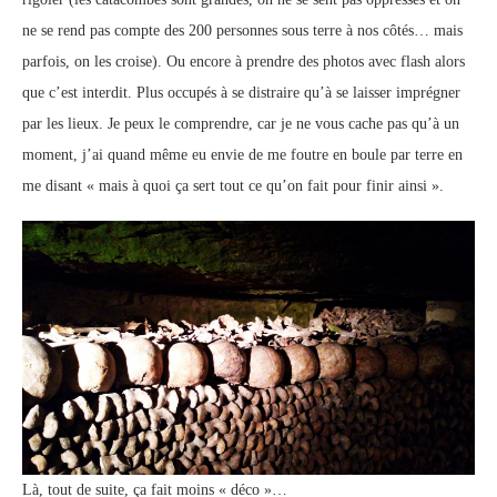
ne se rend pas compte des 200 personnes sous terre à nos côtés… mais
parfois, on les croise). Ou encore à prendre des photos avec flash alors
que c’est interdit. Plus occupés à se distraire qu’à se laisser imprégner
par les lieux. Je peux le comprendre, car je ne vous cache pas qu’à un
moment, j’ai quand même eu envie de me foutre en boule par terre en
me disant « mais à quoi ça sert tout ce qu’on fait pour finir ainsi ».
Là, tout de suite, ça fait moins « déco »…