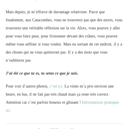
Mais depuis, je m’efforce de davantage relativiser. Parce que
finalement, aux Catacombes, vous ne trouverez pas que des morts, vous
trouverez une véritable réflexion sur la vie. Alors, vous pouvez y aller
pour vous faire peur, pour frissonner devant des crânes, vous pouvez
même vous selfiser si vous voulez. Mais en sortant de cet endroit, il y a
des choses qui ne vous quitteront pas. Il y a des mots que vous
n’oublierez pas.
J’ai été ce que tu es, tu seras ce que je suis.
Pour voir d’autres photos,
c’est ici
. La visite m’a pris environ une
heure, en bas, il ne fait pas très chaud mais ça reste très correct.
Attention car c’est parfois boueux et glissant !
Informations pratiques
ici
.