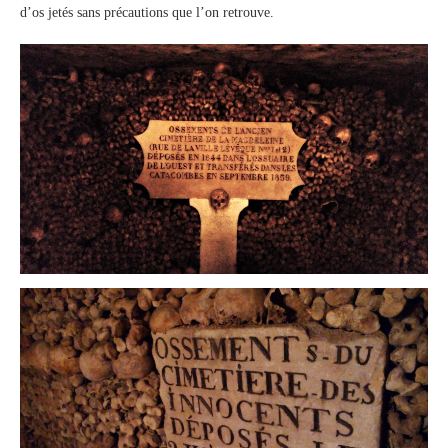
d’os jetés sans précautions que l’on retrouve.