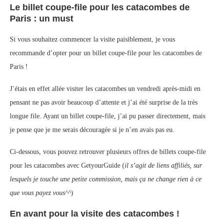
Le billet coupe-file pour les catacombes de
Paris : un must
Si vous souhaitez commencer la visite paisiblement, je vous
recommande d’opter pour un billet coupe-file pour les catacombes de
Paris !
J’étais en effet allée visiter les catacombes un vendredi après-midi en
pensant ne pas avoir beaucoup d’attente et j’ai été surprise de la très
longue file. Ayant un billet coupe-file, j’ai pu passer directement, mais
je pense que je me serais découragée si je n’en avais pas eu.
Ci-dessous, vous pouvez retrouver plusieurs offres de billets coupe-file
pour les catacombes avec GetyourGuide (
il s’agit de liens affiliés, sur
lesquels je touche une petite commission, mais ça ne change rien à ce
que vous payez vous^^
)
En avant pour la visite des catacombes !