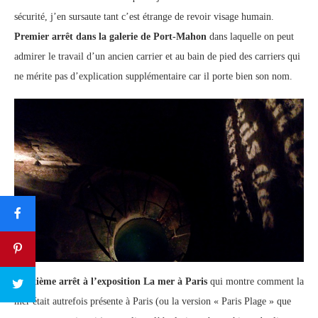
sécurité, j’en sursaute tant c’est étrange de revoir visage humain.
Premier arrêt dans la galerie de Port-Mahon
dans laquelle on peut
admirer le travail d’un ancien carrier et au bain de pied des carriers qui
ne mérite pas d’explication supplémentaire car il porte bien son nom.
Deuxième arrêt à l’exposition La mer à Paris
qui montre comment la
mer était autrefois présente à Paris (ou la version « Paris Plage » que