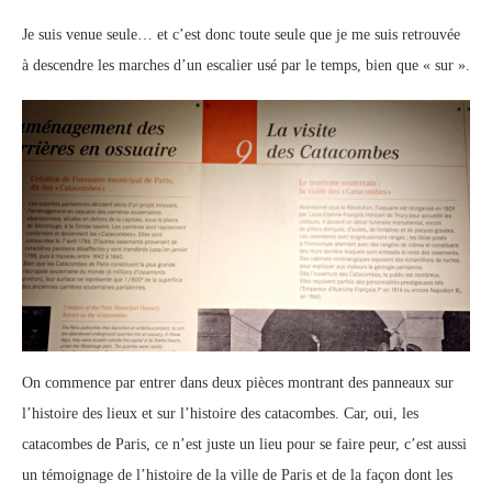
Je suis venue seule… et c’est donc toute seule que je me suis retrouvée
à descendre les marches d’un escalier usé par le temps, bien que « sur ».
On commence par entrer dans deux pièces montrant des panneaux sur
l’histoire des lieux et sur l’histoire des catacombes. Car, oui, les
catacombes de Paris, ce n’est juste un lieu pour se faire peur, c’est aussi
un témoignage de l’histoire de la ville de Paris et de la façon dont les