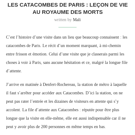
LES CATACOMBES DE PARIS : LEÇON DE VIE
AU ROYAUME DES MORTS
written by
Mali
C’est l’histoire d’une visite dans un lieu que beaucoup connaissent : les
catacombes de Paris. Le récit d’un moment marquant, à mi-chemin
entre frisson et émotion. Celui d’une visite que je classerais parmi les
choses à voir à Paris, sans aucune hésitation et ce, malgré la longue file
d’attente.
J’arrive en matinée à Denfert-Rochereau, la station de métro à laquelle
il faut s’arrêter pour accéder aux Catacombes. D’ici la station, on ne
peut pas rater l’entrée et les dizaines de visiteurs en attente qui s’y
accolent. La file d’attente aux Catacombes : réputée pour être plus
longue que la visite en elle-même, elle est aussi indispensable car il ne
peut y avoir plus de 200 personnes en même temps en bas.