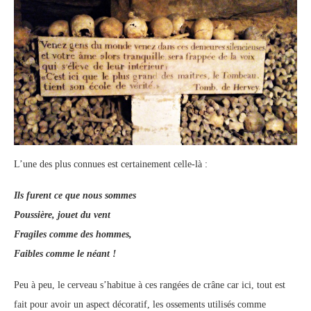
L’une des plus connues est certainement celle-là :
Ils furent ce que nous sommes
Poussière, jouet du vent
Fragiles comme des hommes,
Faibles comme le néant !
Peu à peu, le cerveau s’habitue à ces rangées de crâne car ici, tout est
fait pour avoir un aspect décoratif, les ossements utilisés comme