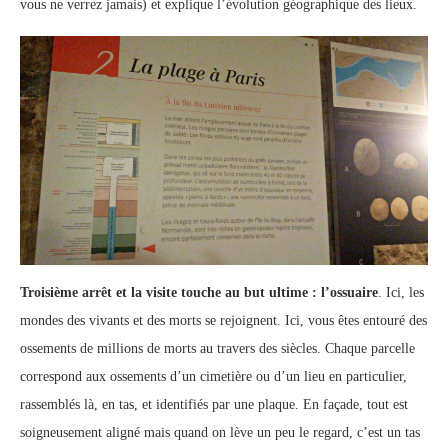
vous ne verrez jamais) et explique l’évolution géographique des lieux.
Troisième arrêt et la visite touche au but ultime : l’ossuaire
. Ici, les
mondes des vivants et des morts se rejoignent. Ici, vous êtes entouré des
ossements de millions de morts au travers des siècles. Chaque parcelle
correspond aux ossements d’un cimetière ou d’un lieu en particulier,
rassemblés là, en tas, et identifiés par une plaque. En façade, tout est
soigneusement aligné mais quand on lève un peu le regard, c’est un tas