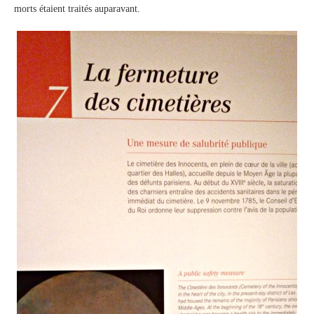
morts étaient traités auparavant.