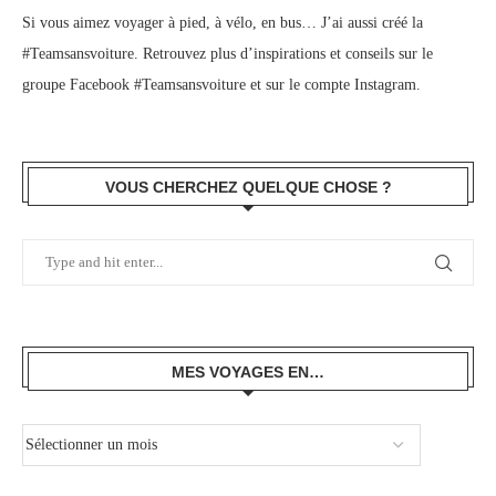
Si vous aimez voyager à pied, à vélo, en bus… J’ai aussi créé la
#Teamsansvoiture. Retrouvez plus d’inspirations et conseils sur le
groupe Facebook #Teamsansvoiture
et sur
le compte Instagram
.
VOUS CHERCHEZ QUELQUE CHOSE ?
MES VOYAGES EN…