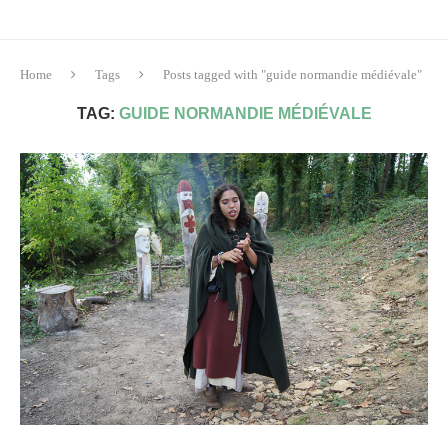
Home
Tags
Posts tagged with "guide normandie médiévale"
TAG:
GUIDE NORMANDIE MÉDIÉVALE