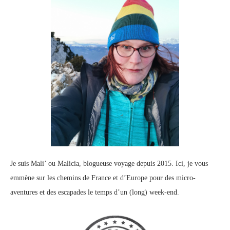
Je suis Mali’ ou Malicia, blogueuse voyage depuis 2015. Ici, je vous
emmène sur les chemins de France et d’Europe pour des micro-
aventures et des escapades le temps d’un (long) week-end.