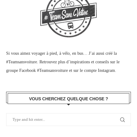
Si vous aimez voyager à pied, à vélo, en bus… J’ai aussi créé la
#Teamsansvoiture. Retrouvez plus d’inspirations et conseils sur le
groupe Facebook #Teamsansvoiture
et sur
le compte Instagram
.
VOUS CHERCHEZ QUELQUE CHOSE ?