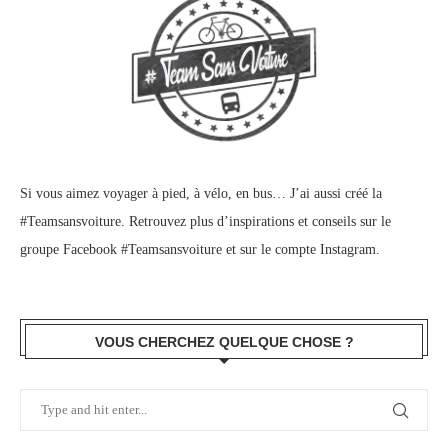
Si vous aimez voyager à pied, à vélo, en bus… J’ai aussi créé la
#Teamsansvoiture. Retrouvez plus d’inspirations et conseils sur le
groupe Facebook #Teamsansvoiture
et sur
le compte Instagram
.
VOUS CHERCHEZ QUELQUE CHOSE ?