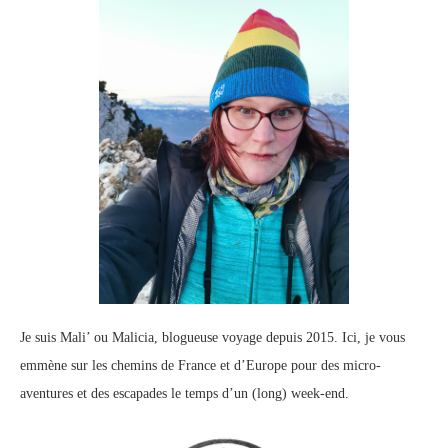
Je suis Mali’ ou Malicia, blogueuse voyage depuis 2015. Ici, je vous
emmène sur les chemins de France et d’Europe pour des micro-
aventures et des escapades le temps d’un (long) week-end.