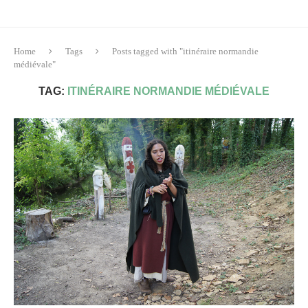
Home
Tags
Posts tagged with "itinéraire normandie
médiévale"
TAG:
ITINÉRAIRE NORMANDIE MÉDIÉVALE