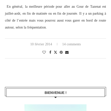
En général, la meilleure période pour aller au Gour de Tazenat est
juillet-août, en fin de matinée ou en fin de journée. Il y a un parking à
côté de l’entrée mais vous pourrez aussi vous garer en bord de route
autour, selon la fréquentation.
10 février 2014
14 comments
BIENVENUE !