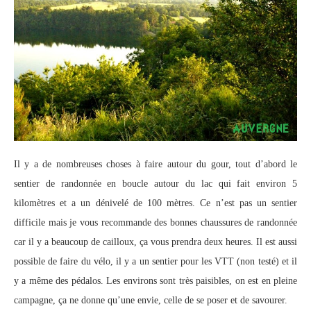
Il y a de nombreuses choses à faire autour du gour, tout d’abord le
sentier de randonnée en boucle autour du lac qui fait environ 5
kilomètres et a un dénivelé de 100 mètres. Ce n’est pas un sentier
difficile mais je vous recommande des bonnes chaussures de randonnée
car il y a beaucoup de cailloux, ça vous prendra deux heures. Il est aussi
possible de faire du vélo, il y a un sentier pour les VTT (non testé) et il
y a même des pédalos. Les environs sont très paisibles, on est en pleine
campagne, ça ne donne qu’une envie, celle de se poser et de savourer.