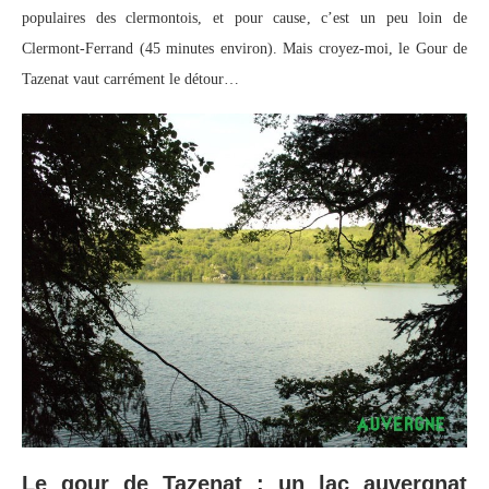
populaires des clermontois, et pour cause, c’est un peu loin de
Clermont-Ferrand (45 minutes environ). Mais croyez-moi, le Gour de
Tazenat vaut carrément le détour…
Le gour de Tazenat : un lac auvergnat