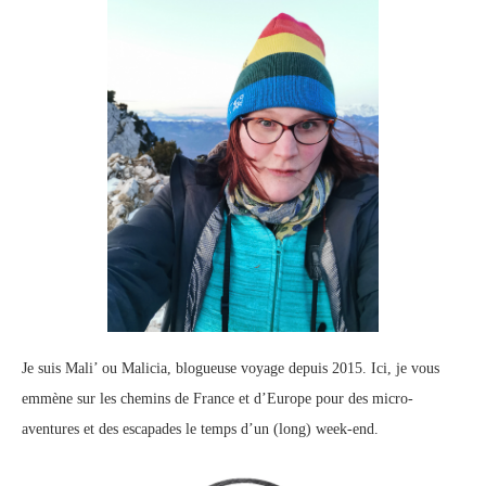
Je suis Mali’ ou Malicia, blogueuse voyage depuis 2015. Ici, je vous
emmène sur les chemins de France et d’Europe pour des micro-
aventures et des escapades le temps d’un (long) week-end.