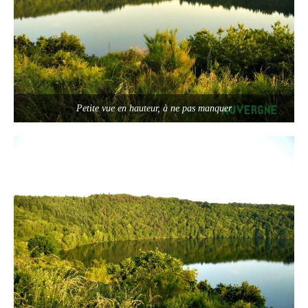
Petite vue en hauteur, à ne pas manquer