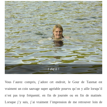
I did it !
Vous l’aurez compris, j’adore cet endroit, le Gour de Tazenat est
vraiment un coin sauvage super agréable pourvu qu’on y aille lorsqu’il
n’est pas trop fréquenté, en fin de journée ou en fin de matinée.
Lorsque j’y suis, j’ai vraiment l’impression de me retrouver loin de