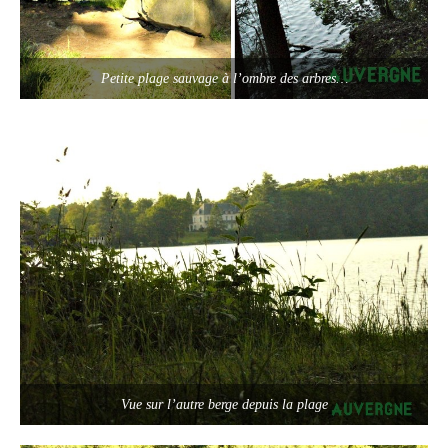
Petite plage sauvage à l’ombre des arbres…
Vue sur l’autre berge depuis la plage