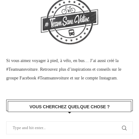
Si vous aimez voyager à pied, à vélo, en bus… J’ai aussi créé la
#Teamsansvoiture. Retrouvez plus d’inspirations et conseils sur le
groupe Facebook #Teamsansvoiture
et sur
le compte Instagram
.
VOUS CHERCHEZ QUELQUE CHOSE ?