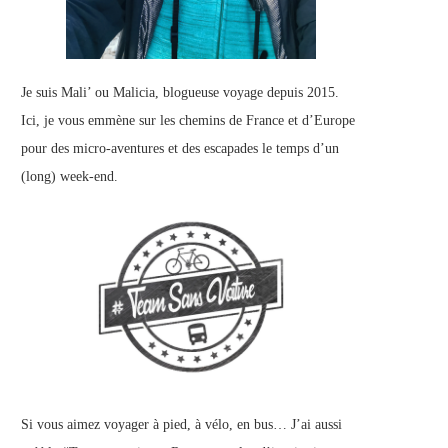
Je suis Mali’ ou Malicia, blogueuse voyage depuis 2015.
Ici, je vous emmène sur les chemins de France et d’Europe
pour des micro-aventures et des escapades le temps d’un
(long) week-end.
Si vous aimez voyager à pied, à vélo, en bus… J’ai aussi