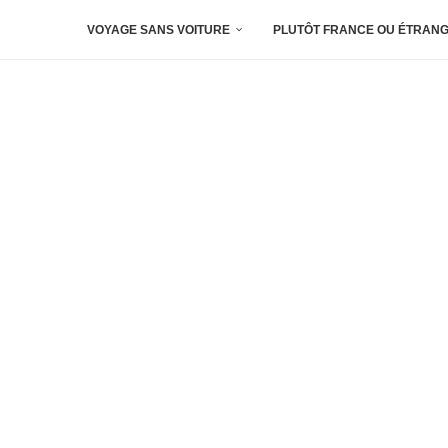
VOYAGE SANS VOITURE
PLUTÔT FRANCE OU ÉTRANG