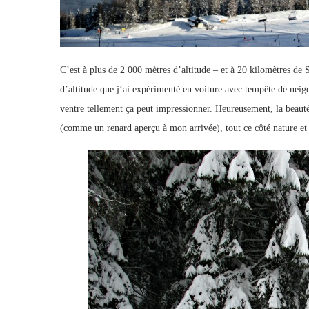
C’est à plus de 2 000 mètres d’altitude – et à 20 kilomètres de 
d’altitude que j’ai expérimenté en voiture avec tempête de nei
ventre tellement ça peut impressionner. Heureusement, la beauté
(comme un renard aperçu à mon arrivée), tout ce côté nature 