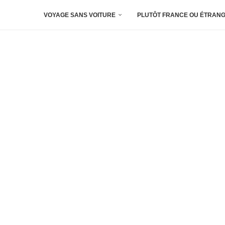
VOYAGE SANS VOITURE
PLUTÔT FRANCE OU ÉTRANG