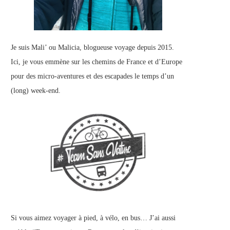
Je suis Mali’ ou Malicia, blogueuse voyage depuis 2015.
Ici, je vous emmène sur les chemins de France et d’Europe
pour des micro-aventures et des escapades le temps d’un
(long) week-end.
Si vous aimez voyager à pied, à vélo, en bus… J’ai aussi