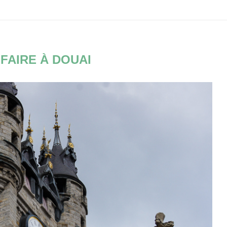
FAIRE À DOUAI