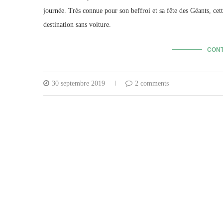
journée. Très connue pour son beffroi et sa fête des Géants, cet
destination sans voiture.
CONT
30 septembre 2019
2 comments