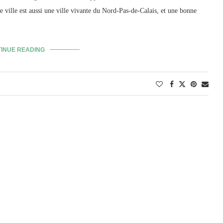
te ville est aussi une ville vivante du Nord-Pas-de-Calais, et une bonne
INUE READING