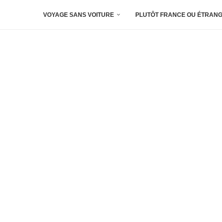
VOYAGE SANS VOITURE
PLUTÔT FRANCE OU ÉTRANG