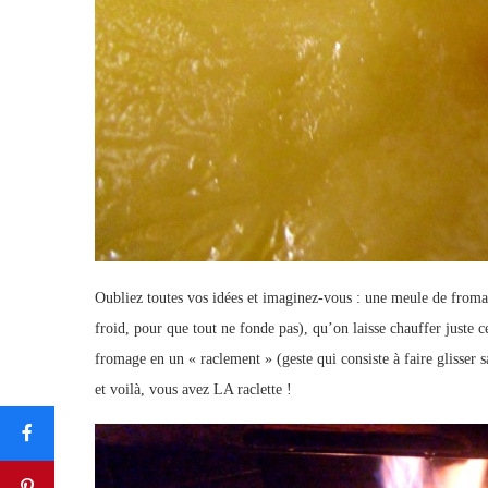
Oubliez toutes vos idées et imaginez-vous : une meule de from
froid, pour que tout ne fonde pas), qu’on laisse chauffer juste c
fromage en un « raclement » (geste qui consiste à faire glisser
et voilà, vous avez LA raclette !