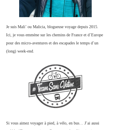
Je suis Mali’ ou Malicia, blogueuse voyage depuis 2015.
Ici, je vous emmène sur les chemins de France et d’Europe
pour des micro-aventures et des escapades le temps d’un
(long) week-end.
Si vous aimez voyager à pied, à vélo, en bus… J’ai aussi