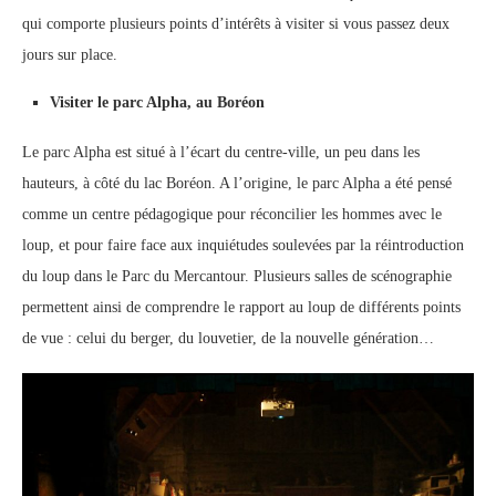
qui comporte plusieurs points d’intérêts à visiter si vous passez deux
jours sur place.
Visiter le parc Alpha, au Boréon
Le parc Alpha est situé à l’écart du centre-ville, un peu dans les
hauteurs, à côté du lac Boréon. A l’origine, le parc Alpha a été pensé
comme un centre pédagogique pour réconcilier les hommes avec le
loup, et pour faire face aux inquiétudes soulevées par la réintroduction
du loup dans le Parc du Mercantour. Plusieurs salles de scénographie
permettent ainsi de comprendre le rapport au loup de différents points
de vue : celui du berger, du louvetier, de la nouvelle génération…