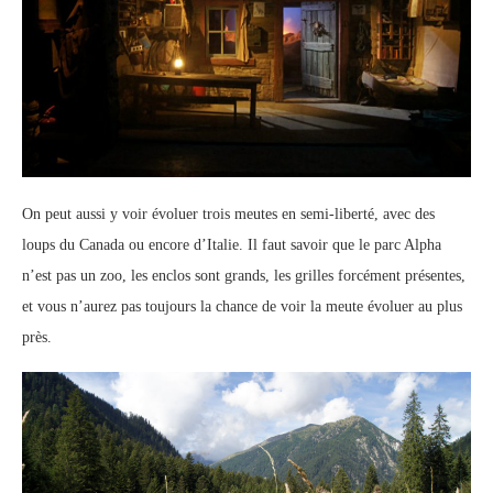
On peut aussi y voir évoluer trois meutes en semi-liberté, avec des
loups du Canada ou encore d’Italie. Il faut savoir que le parc Alpha
n’est pas un zoo, les enclos sont grands, les grilles forcément présentes,
et vous n’aurez pas toujours la chance de voir la meute évoluer au plus
près.