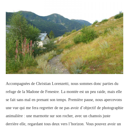
Accompagnées de Christian Lorenzetti, nous sommes donc parties du
refuge de la Madone de Fenestre. La montée est un peu raide, mais elle
se fait sans mal en prenant son temps. Première pause, nous apercevons
une vue qui me fera regretter de ne pas avoir d’objectif de photographie
animalière : une marmotte sur son rocher, avec un chamois juste
derrière elle, regardant tous deux vers l’horizon. Vous pouvez avoir un