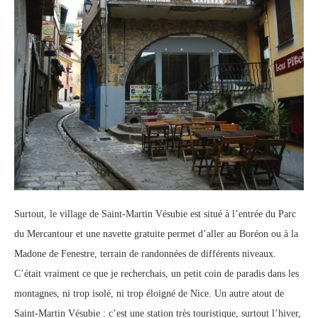
Surtout, le village de Saint-Martin Vésubie est situé à l’entrée du Parc
du Mercantour et une navette gratuite permet d’aller au Boréon ou à la
Madone de Fenestre, terrain de randonnées de différents niveaux.
C’était vraiment ce que je recherchais, un petit coin de paradis dans les
montagnes, ni trop isolé, ni trop éloigné de Nice. Un autre atout de
Saint-Martin Vésubie : c’est une station très touristique, surtout l’hiver,