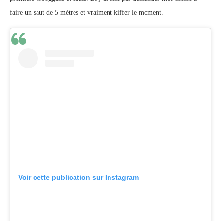
faire un saut de 5 mètres et vraiment kiffer le moment.
Voir cette publication sur Instagram