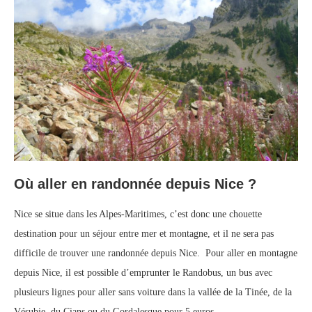
Où aller en randonnée depuis Nice ?
Nice se situe dans les Alpes-Maritimes, c’est donc une chouette
destination pour un séjour entre mer et montagne, et il ne sera pas
difficile de trouver une randonnée depuis Nice. Pour aller en montagne
depuis Nice, il est possible d’emprunter le Randobus, un bus avec
plusieurs lignes pour aller sans voiture dans la vallée de la Tinée, de la
Vésubie, du Cians ou du Gordalesque pour 5 euros.