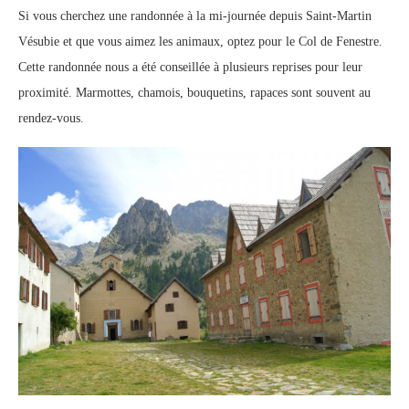
Si vous cherchez une randonnée à la mi-journée depuis Saint-Martin
Vésubie et que vous aimez les animaux, optez pour le Col de Fenestre.
Cette randonnée nous a été conseillée à plusieurs reprises pour leur
proximité. Marmottes, chamois, bouquetins, rapaces sont souvent au
rendez-vous.