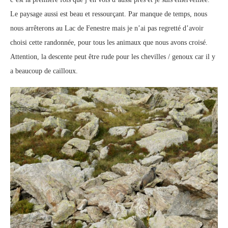
Le paysage aussi est beau et ressourçant. Par manque de temps, nous
nous arrêterons au Lac de Fenestre mais je n’ai pas regretté d’avoir
choisi cette randonnée, pour tous les animaux que nous avons croisé.
Attention, la descente peut être rude pour les chevilles / genoux car il y
a beaucoup de cailloux.