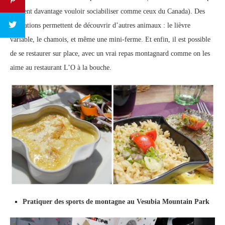
peuvent davantage vouloir sociabiliser comme ceux du Canada). Des
animations permettent de découvrir d’autres animaux : le lièvre
variable, le chamois, et même une mini-ferme. Et enfin, il est possible
de se restaurer sur place, avec un vrai repas montagnard comme on les
aime au restaurant L’O à la bouche.
Pratiquer des sports de montagne au Vesubia Mountain Park