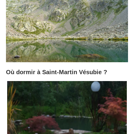
Où dormir à Saint-Martin Vésubie ?