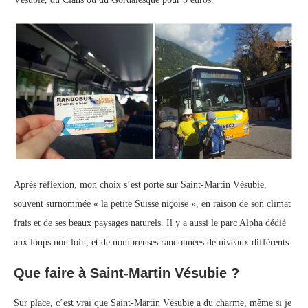
Après réflexion, mon choix s’est porté sur Saint-Martin Vésubie,
souvent surnommée « la petite Suisse niçoise », en raison de son climat
frais et de ses beaux paysages naturels. Il y a aussi le parc Alpha dédié
aux loups non loin, et de nombreuses randonnées de niveaux différents.
Que faire à Saint-Martin Vésubie ?
Sur place, c’est vrai que Saint-Martin Vésubie a du charme, même si je