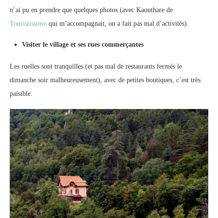
n’ai pu en prendre que quelques photos (avec Kaouthare de
Touristissimo
qui m’accompagnait, on a fait pas mal d’activités).
Visiter le village et ses rues commerçantes
Les ruelles sont tranquilles (et pas mal de restaurants fermés le
dimanche soir malheureusement), avec de petites boutiques, c’est très
paisible.