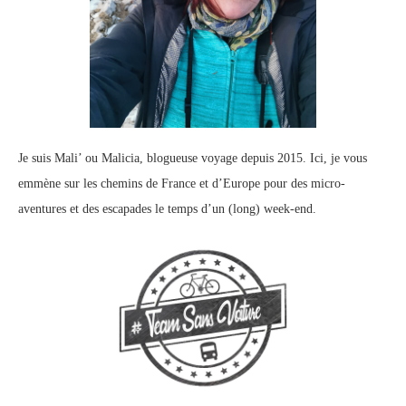
Je suis Mali’ ou Malicia, blogueuse voyage depuis 2015. Ici, je vous
emmène sur les chemins de France et d’Europe pour des micro-
aventures et des escapades le temps d’un (long) week-end.