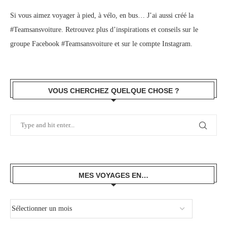
Si vous aimez voyager à pied, à vélo, en bus… J’ai aussi créé la
#Teamsansvoiture. Retrouvez plus d’inspirations et conseils sur le
groupe Facebook #Teamsansvoiture
et sur
le compte Instagram
.
VOUS CHERCHEZ QUELQUE CHOSE ?
MES VOYAGES EN…