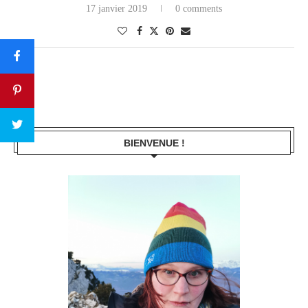
17 janvier 2019
0 comments
BIENVENUE !