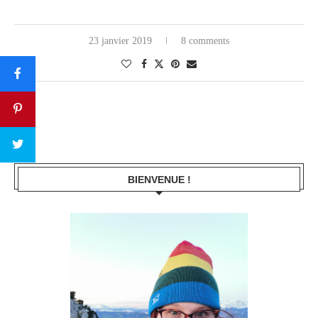
23 janvier 2019
8 comments
BIENVENUE !