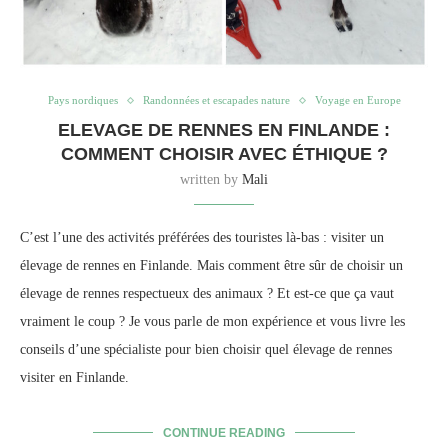
Pays nordiques
Randonnées et escapades nature
Voyage en Europe
ELEVAGE DE RENNES EN FINLANDE :
COMMENT CHOISIR AVEC ÉTHIQUE ?
written by
Mali
C’est l’une des activités préférées des touristes là-bas : visiter un
élevage de rennes en Finlande. Mais comment être sûr de choisir un
élevage de rennes respectueux des animaux ? Et est-ce que ça vaut
vraiment le coup ? Je vous parle de mon expérience et vous livre les
conseils d’une spécialiste pour bien choisir quel élevage de rennes
visiter en Finlande.
CONTINUE READING