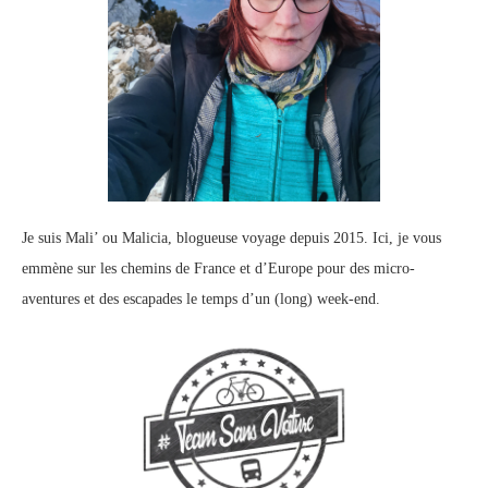
Je suis Mali’ ou Malicia, blogueuse voyage depuis 2015. Ici, je vous
emmène sur les chemins de France et d’Europe pour des micro-
aventures et des escapades le temps d’un (long) week-end.