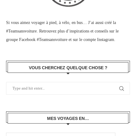
Si vous aimez voyager à pied, à vélo, en bus… J’ai aussi créé la
#Teamsansvoiture. Retrouvez plus d’inspirations et conseils sur le
groupe Facebook #Teamsansvoiture
et sur
le compte Instagram
.
VOUS CHERCHEZ QUELQUE CHOSE ?
MES VOYAGES EN…