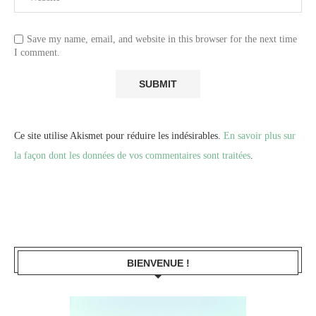
Save my name, email, and website in this browser for the next time
I comment.
Ce site utilise Akismet pour réduire les indésirables.
En savoir plus sur
la façon dont les données de vos commentaires sont traitées
.
BIENVENUE !