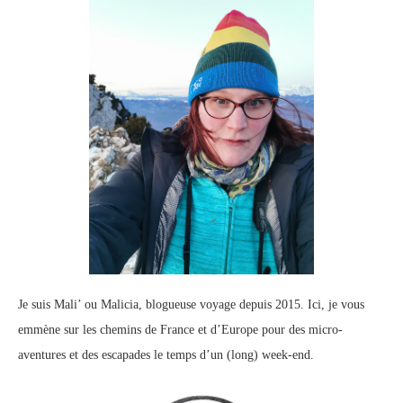
Je suis Mali’ ou Malicia, blogueuse voyage depuis 2015. Ici, je vous
emmène sur les chemins de France et d’Europe pour des micro-
aventures et des escapades le temps d’un (long) week-end.