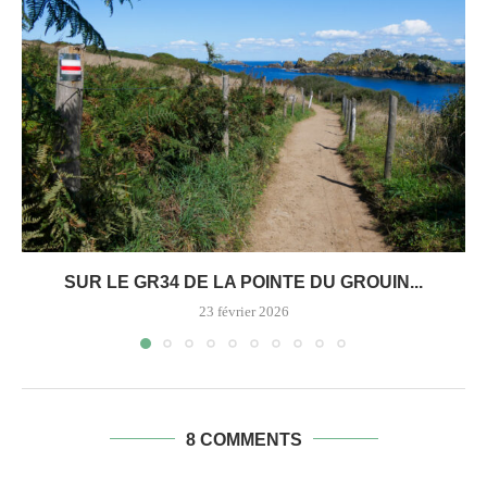
SUR LE GR34 DE LA POINTE DU GROUIN...
23 février 2026
8 COMMENTS