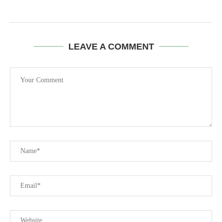
LEAVE A COMMENT