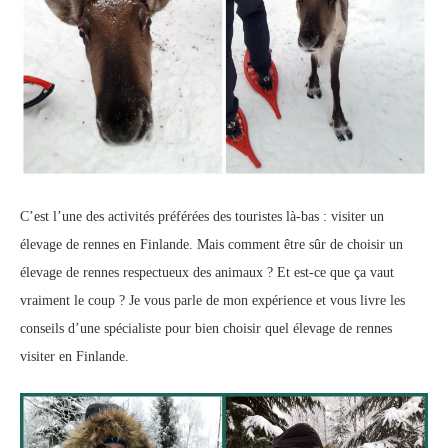
C’est l’une des activités préférées des touristes là-bas : visiter un
élevage de rennes en Finlande. Mais comment être sûr de choisir un
élevage de rennes respectueux des animaux ? Et est-ce que ça vaut
vraiment le coup ? Je vous parle de mon expérience et vous livre les
conseils d’une spécialiste pour bien choisir quel élevage de rennes
visiter en Finlande.