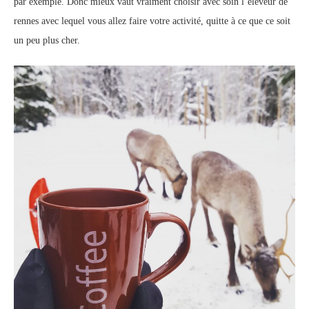
par exemple. Donc mieux vaut vraiment choisir avec soin l’éleveur de
rennes avec lequel vous allez faire votre activité, quitte à ce que ce soit
un peu plus cher.