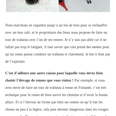
Nous marchons en raquettes jusqu’à un feu de bois pour se réchauffer
avec un bon café, et le propriétaire des lieux nous propose de faire un
tour de traîneau avec l’un de ses rennes. Je n’y suis pas allée car il ne
fallait pas trop le fatiguer, il faut savoir que cela prend des années pour
qu’un renne puisse conduire un traîneau et clairement, le but n’était pas
de l’exploiter.
C’est d’ailleurs une autre raison pour laquelle vous devez bien
choisir l’élevage de rennes que vous visitez !
Par exemple, si vous
avez envie de faire un tour de traîneau à renne en Finlande, c’est très
technique pour le renne de bien suivre les chemins et d’avoir la bonne
allure. Et si l’éleveur ne forme pas bien ses rennes ou qu’il fait les
choses un peu à la légère, cela peut devenir dangereux dans les virages