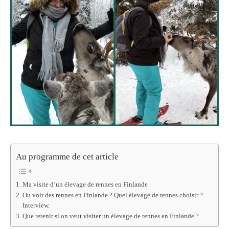
Au programme de cet article
Ma visite d’un élevage de rennes en Finlande
Ou voir des rennes en Finlande ? Quel élevage de rennes choisir ?
Interview.
Que retenir si on veut visiter un élevage de rennes en Finlande ?