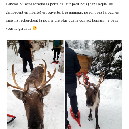
l’enclos puisque lorsque la porte de leur petit bois (dans lequel ils
gambadent en liberté) est ouverte. Les animaux ne sont pas farouches,
mais ils recherchent la nourriture plus que le contact humain, je peux
vous le garantir