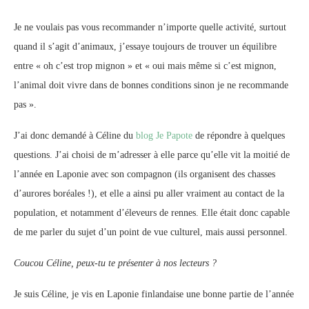
Je ne voulais pas vous recommander n’importe quelle activité, surtout
quand il s’agit d’animaux, j’essaye toujours de trouver un équilibre
entre « oh c’est trop mignon » et « oui mais même si c’est mignon,
l’animal doit vivre dans de bonnes conditions sinon je ne recommande
pas ».
J’ai donc demandé à Céline du
blog Je Papote
de répondre à quelques
questions. J’ai choisi de m’adresser à elle parce qu’elle vit la moitié de
l’année en Laponie avec son compagnon (ils organisent des chasses
d’aurores boréales !), et elle a ainsi pu aller vraiment au contact de la
population, et notamment d’éleveurs de rennes. Elle était donc capable
de me parler du sujet d’un point de vue culturel, mais aussi personnel.
Coucou Céline, peux-tu te présenter à nos lecteurs ?
Je suis Céline, je vis en Laponie finlandaise une bonne partie de l’année