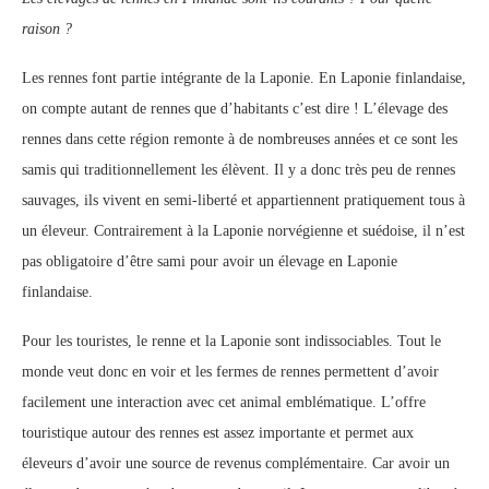
raison ?
Les rennes font partie intégrante de la Laponie. En Laponie finlandaise,
on compte autant de rennes que d’habitants c’est dire ! L’élevage des
rennes dans cette région remonte à de nombreuses années et ce sont les
samis qui traditionnellement les élèvent. Il y a donc très peu de rennes
sauvages, ils vivent en semi-liberté et appartiennent pratiquement tous à
un éleveur. Contrairement à la Laponie norvégienne et suédoise, il n’est
pas obligatoire d’être sami pour avoir un élevage en Laponie
finlandaise.
Pour les touristes, le renne et la Laponie sont indissociables. Tout le
monde veut donc en voir et les fermes de rennes permettent d’avoir
facilement une interaction avec cet animal emblématique. L’offre
touristique autour des rennes est assez importante et permet aux
éleveurs d’avoir une source de revenus complémentaire. Car avoir un