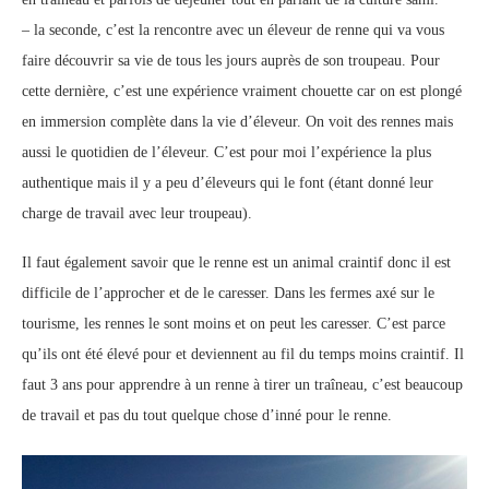
– la seconde, c’est la rencontre avec un éleveur de renne qui va vous
faire découvrir sa vie de tous les jours auprès de son troupeau. Pour
cette dernière, c’est une expérience vraiment chouette car on est plongé
en immersion complète dans la vie d’éleveur. On voit des rennes mais
aussi le quotidien de l’éleveur. C’est pour moi l’expérience la plus
authentique mais il y a peu d’éleveurs qui le font (étant donné leur
charge de travail avec leur troupeau).
Il faut également savoir que le renne est un animal craintif donc il est
difficile de l’approcher et de le caresser. Dans les fermes axé sur le
tourisme, les rennes le sont moins et on peut les caresser. C’est parce
qu’ils ont été élevé pour et deviennent au fil du temps moins craintif. Il
faut 3 ans pour apprendre à un renne à tirer un traîneau, c’est beaucoup
de travail et pas du tout quelque chose d’inné pour le renne.