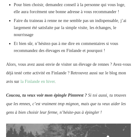
Pour bien choisir, demandez conseil à la personne qui vous loge,
elle aura forcément une bonne adresse à vous recommander !
Faire du traineau à renne ne me semble pas un indispensable, j’ai
largement été satisfaite par la simple visite, les échanges, le
nourrissage
Et bien sûr, n’hésitez-pas à me dire en commentaires si vous
recommandez des élevages en Finlande et pourquoi !
Alors, vous avez aussi envie de visiter un élevage de rennes ? Avez-vous
déjà testé cette activité en Finlande ? Retrouvez aussi sur le blog mon
avis sur
la Finlande en hiver
.
Coucou, tu veux voir mon épingle Pinterest ?
Si toi aussi, tu trouves
que les rennes, c’est vraiment trop mignon, mais que tu veux aider les
gens à bien choisir leur ferme, n’hésite-pas à épingler !