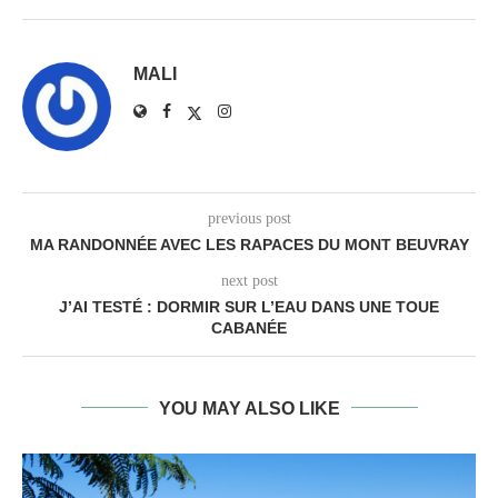
MALI
previous post
MA RANDONNÉE AVEC LES RAPACES DU MONT BEUVRAY
next post
J’AI TESTÉ : DORMIR SUR L’EAU DANS UNE TOUE
CABANÉE
YOU MAY ALSO LIKE