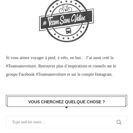
Si vous aimez voyager à pied, à vélo, en bus… J’ai aussi créé la
#Teamsansvoiture. Retrouvez plus d’inspirations et conseils sur le
groupe Facebook #Teamsansvoiture
et sur
le compte Instagram
.
VOUS CHERCHEZ QUELQUE CHOSE ?