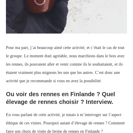
Pour ma part, j’ai beaucoup aimé cette activité, et c’était le cas de tout
le groupe. Le moment était agréable, nous marchions dans le bois avec
les rennes, ils pouvaient aller et venir comme ils le souhaitaient, et ils
étaient vraiment plus mignons les uns que les autres. C’est donc une
activité que je recommande si vous en avez la possibilité.
Ou voir des rennes en Finlande ? Quel
élevage de rennes choisir ? Interview.
En vous parlant de cette activité, je tenais à m’interroger sur l’aspect
éthique de ces visites. Pourquoi autant d’élevage de rennes ? Comment
faire son choix de visite de ferme de rennes en Finlande ?