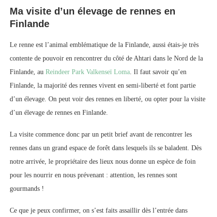
Ma visite d’un élevage de rennes en
Finlande
Le renne est l’animal emblématique de la Finlande, aussi étais-je très
contente de pouvoir en rencontrer du côté de Ahtari dans le Nord de la
Finlande, au
Reindeer Park Valkenseï Loma
. Il faut savoir qu’en
Finlande, la majorité des rennes vivent en semi-liberté et font partie
d’un élevage. On peut voir des rennes en liberté, ou opter pour la visite
d’un élevage de rennes en Finlande.
La visite commence donc par un petit brief avant de rencontrer les
rennes dans un grand espace de forêt dans lesquels ils se baladent. Dès
notre arrivée, le propriétaire des lieux nous donne un espèce de foin
pour les nourrir en nous prévenant : attention, les rennes sont
gourmands !
Ce que je peux confirmer, on s’est faits assaillir dès l’entrée dans