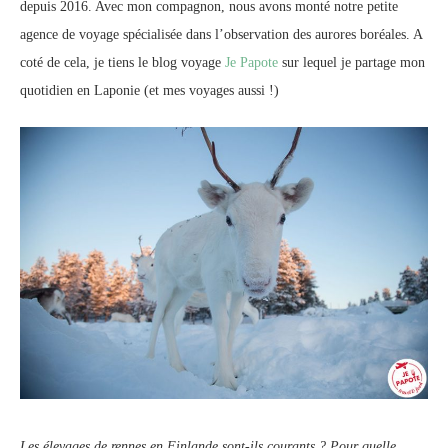
depuis 2016. Avec mon compagnon, nous avons monté notre petite
agence de voyage spécialisée dans l’observation des aurores boréales. A
coté de cela, je tiens le blog voyage
Je Papote
sur lequel je partage mon
quotidien en Laponie (et mes voyages aussi !)
Les élevages de rennes en Finlande sont-ils courants ? Pour quelle