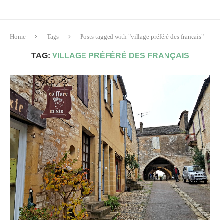
Home
Tags
Posts tagged with "village préféré des français"
TAG:
VILLAGE PRÉFÉRÉ DES FRANÇAIS