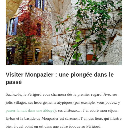
Visiter Monpazier : une plongée dans le
passé
Sachez-le, le Périgord vous charmera dès le premier regard. Avec ses
jolis villages, ses hébergements atypiques (par exemple, vous pouvez y
passer la nuit dans une abbaye
), ses châteaux… J’ai adoré mon séjour
là-bas et la bastide de Monpazier est sûrement l’un des lieux qui illustre
bien à quel point on est dans une autre époque au Périgord.