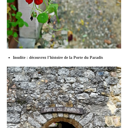
Insolite : découvrez l’histoire de la Porte du Paradis