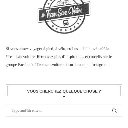
Si vous aimez voyager à pied, à vélo, en bus… J’ai aussi créé la
#Teamsansvoiture. Retrouvez plus d’inspirations et conseils sur le
groupe Facebook #Teamsansvoiture
et sur
le compte Instagram
.
VOUS CHERCHEZ QUELQUE CHOSE ?