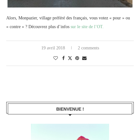
Alors, Monpazier, village préféré des français, vous votez « pour » ou
« contre » ? Découvrez plus d’infos
sur le site de l’OT.
19 avril 2018
2 comments
BIENVENUE !