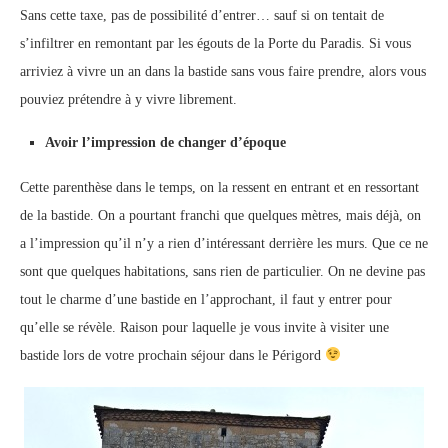
Sans cette taxe, pas de possibilité d’entrer… sauf si on tentait de
s’infiltrer en remontant par les égouts de la Porte du Paradis. Si vous
arriviez à vivre un an dans la bastide sans vous faire prendre, alors vous
pouviez prétendre à y vivre librement.
Avoir l’impression de changer d’époque
Cette parenthèse dans le temps, on la ressent en entrant et en ressortant
de la bastide. On a pourtant franchi que quelques mètres, mais déjà, on
a l’impression qu’il n’y a rien d’intéressant derrière les murs. Que ce ne
sont que quelques habitations, sans rien de particulier. On ne devine pas
tout le charme d’une bastide en l’approchant, il faut y entrer pour
qu’elle se révèle. Raison pour laquelle je vous invite à visiter une
bastide lors de votre prochain séjour dans le Périgord