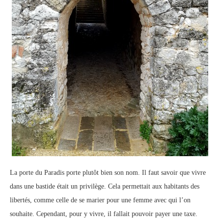
La porte du Paradis porte plutôt bien son nom. Il faut savoir que vivre
dans une bastide était un privilège. Cela permettait aux habitants des
libertés, comme celle de se marier pour une femme avec qui l’on
souhaite. Cependant, pour y vivre, il fallait pouvoir payer une taxe.