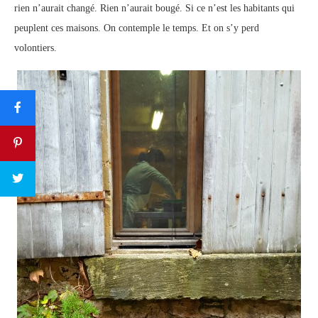
rien n’aurait changé. Rien n’aurait bougé. Si ce n’est les habitants qui
peuplent ces maisons. On contemple le temps. Et on s’y perd
volontiers.