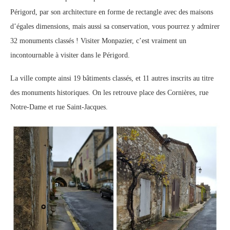
Périgord, par son architecture en forme de rectangle avec des maisons
d’égales dimensions, mais aussi sa conservation, vous pourrez y admirer
32 monuments classés ! Visiter Monpazier, c’est vraiment un
incontournable à visiter dans le Périgord.
La ville compte ainsi 19 bâtiments classés, et 11 autres inscrits au titre
des monuments historiques. On les retrouve place des Cornières, rue
Notre-Dame et rue Saint-Jacques.