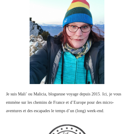
Je suis Mali’ ou Malicia, blogueuse voyage depuis 2015. Ici, je vous
emmène sur les chemins de France et d’Europe pour des micro-
aventures et des escapades le temps d’un (long) week-end.