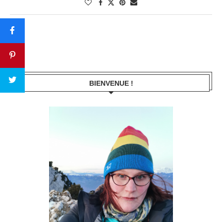
BIENVENUE !