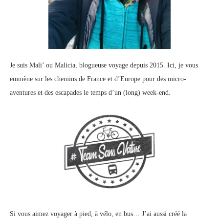
Je suis Mali’ ou Malicia, blogueuse voyage depuis 2015. Ici, je vous
emmène sur les chemins de France et d’Europe pour des micro-
aventures et des escapades le temps d’un (long) week-end.
Si vous aimez voyager à pied, à vélo, en bus… J’ai aussi créé la