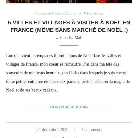
Citytrips en France et Europe
J'ai envie de...
5 VILLES ET VILLAGES À VISITER À NOËL EN
FRANCE (MÊME SANS MARCHÉ DE NOËL !)
written by
Mali
Lorsque vient le temps des illuminations de Noël dans les villes et
villages de France, mon coeur se réchauffe. J’ai dans ma tête des
souvenirs de moments heureux, des flashs dans lesquels je suis encore
toute petite, entourée de mes deux parents, prête à célébrer la magie de
Noël et de ses beaux cadeaux.
CONTINUE READING
24 décembre 2020
3 comments