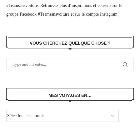
#Teamsansvoiture. Retrouvez plus d’inspirations et conseils sur le
groupe Facebook #Teamsansvoiture
et sur
le compte Instagram
.
VOUS CHERCHEZ QUELQUE CHOSE ?
MES VOYAGES EN…