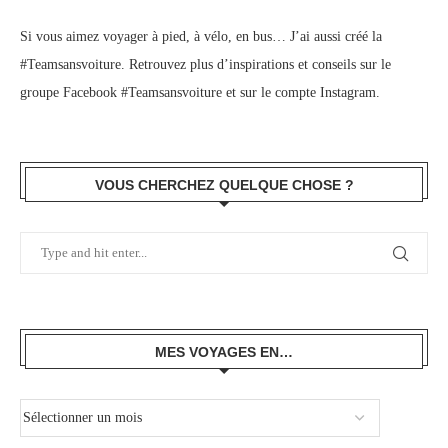
Si vous aimez voyager à pied, à vélo, en bus… J’ai aussi créé la
#Teamsansvoiture. Retrouvez plus d’inspirations et conseils sur le
groupe Facebook #Teamsansvoiture
et sur
le compte Instagram
.
VOUS CHERCHEZ QUELQUE CHOSE ?
MES VOYAGES EN…