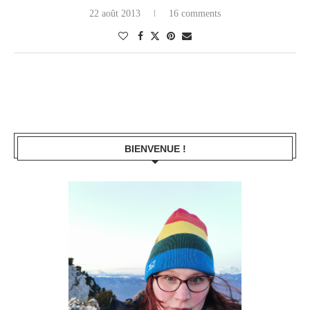
22 août 2013
16 comments
BIENVENUE !