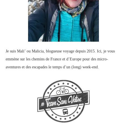
Je suis Mali’ ou Malicia, blogueuse voyage depuis 2015. Ici, je vous
emmène sur les chemins de France et d’Europe pour des micro-
aventures et des escapades le temps d’un (long) week-end.