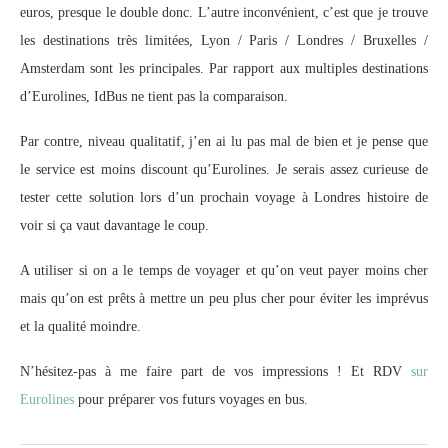
euros, presque le double donc. L’autre inconvénient, c’est que je trouve
les destinations très limitées, Lyon / Paris / Londres / Bruxelles /
Amsterdam sont les principales. Par rapport aux multiples destinations
d’Eurolines, IdBus ne tient pas la comparaison.
Par contre, niveau qualitatif, j’en ai lu pas mal de bien et je pense que
le service est moins discount qu’Eurolines. Je serais assez curieuse de
tester cette solution lors d’un prochain voyage à Londres histoire de
voir si ça vaut davantage le coup.
A utiliser si on a le temps de voyager et qu’on veut payer moins cher
mais qu’on est prêts à mettre un peu plus cher pour éviter les imprévus
et la qualité moindre.
N’hésitez-pas à me faire part de vos impressions ! Et RDV
sur
Eurolines
pour préparer vos futurs voyages en bus.