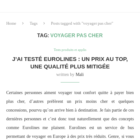
Home
Tags
Posts tagged with "voyager pas cher"
TAG:
VOYAGER PAS CHER
Tests produits et applis
J’AI TESTÉ EUROLINES : UN PRIX AU TOP,
UNE QUALITÉ PLUS MITIGÉE
written by
Mali
Certaines personnes aiment voyager tout confort quitte à payer bien
plus cher, d’autres préfèrent un prix moins cher et quelques
concessions, pourvu qu’on arrive bien à destination. Je fais partie de ces
dernières personnes et c’est donc tout naturellement que des concepts
comme Eurolines me plaisent. Eurolines est un service de bus
permettant de voyager en Europe à des prix très réduits. Genre, si vous