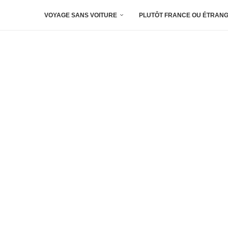
VOYAGE SANS VOITURE
PLUTÔT FRANCE OU ÉTRANG