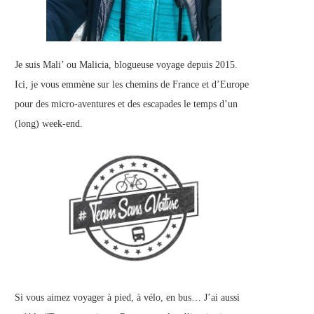
Je suis Mali’ ou Malicia, blogueuse voyage depuis 2015.
Ici, je vous emmène sur les chemins de France et d’Europe
pour des micro-aventures et des escapades le temps d’un
(long) week-end.
Si vous aimez voyager à pied, à vélo, en bus… J’ai aussi