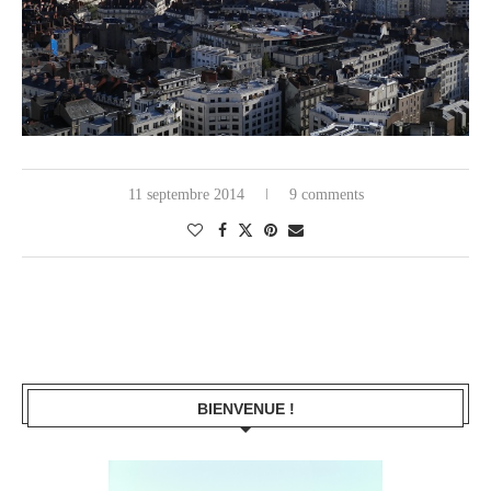
11 septembre 2014
9 comments
BIENVENUE !