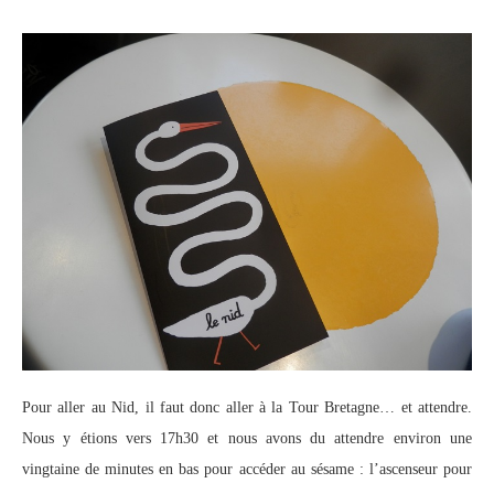
Pour aller au Nid, il faut donc aller à la Tour Bretagne… et attendre.
Nous y étions vers 17h30 et nous avons du attendre environ une
vingtaine de minutes en bas pour accéder au sésame : l’ascenseur pour