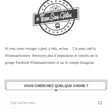
Si vous aimez voyager à pied, à vélo, en bus… J’ai aussi créé la
#Teamsansvoiture. Retrouvez plus d’inspirations et conseils sur le
groupe Facebook #Teamsansvoiture
et sur
le compte Instagram
.
VOUS CHERCHEZ QUELQUE CHOSE ?