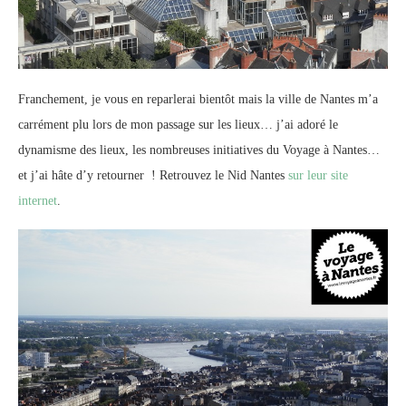
Franchement, je vous en reparlerai bientôt mais la ville de Nantes m’a
carrément plu lors de mon passage sur les lieux… j’ai adoré le
dynamisme des lieux, les nombreuses initiatives du Voyage à Nantes…
et j’ai hâte d’y retourner ! Retrouvez le Nid Nantes
sur leur site
internet
.