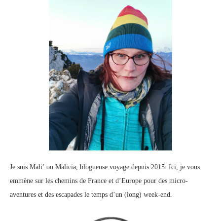
Je suis Mali’ ou Malicia, blogueuse voyage depuis 2015. Ici, je vous
emmène sur les chemins de France et d’Europe pour des micro-
aventures et des escapades le temps d’un (long) week-end.