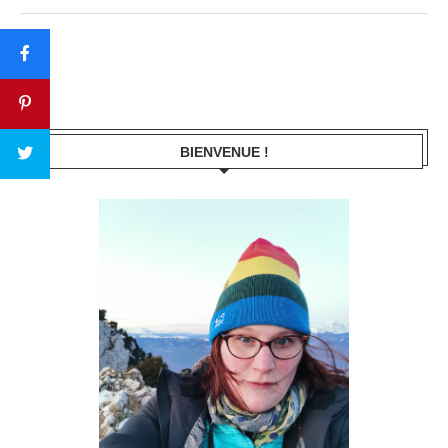
BIENVENUE !