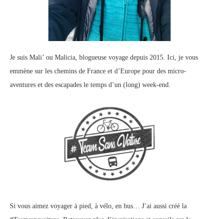
Je suis Mali’ ou Malicia, blogueuse voyage depuis 2015. Ici, je vous
emmène sur les chemins de France et d’Europe pour des micro-
aventures et des escapades le temps d’un (long) week-end.
Si vous aimez voyager à pied, à vélo, en bus… J’ai aussi créé la