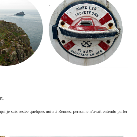
r.
i je suis restée quelques nuits à Rennes, personne n’avait entendu parler