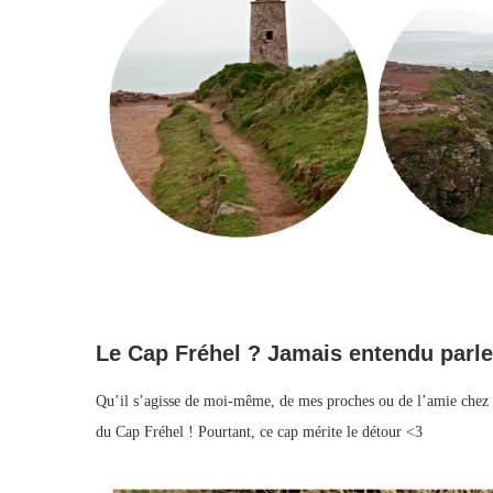
Le Cap Fréhel ? Jamais entendu parle
Qu’il s’agisse de moi-même, de mes proches ou de l’amie chez qu
du Cap Fréhel ! Pourtant, ce cap mérite le détour <3