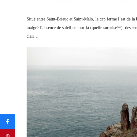
Situé entre Saint-Brieuc et Saint-Malo, le cap ferme l’est de la 
malgré l’absence de soleil ce jour-là (quelle surprise^^), des s
clair…