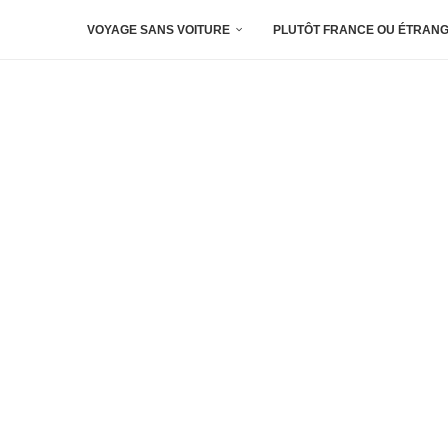
VOYAGE SANS VOITURE
PLUTÔT FRANCE OU ÉTRANG