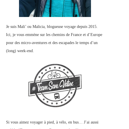
Je suis Mali’ ou Malicia, blogueuse voyage depuis 2015.
Ici, je vous emmène sur les chemins de France et d’Europe
pour des micro-aventures et des escapades le temps d’un
(long) week-end.
Si vous aimez voyager à pied, à vélo, en bus… J’ai aussi