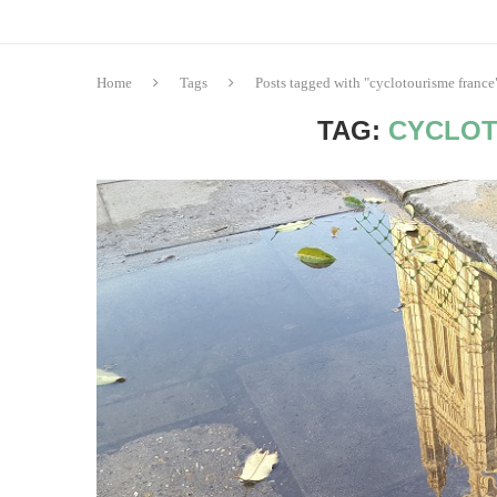
Home
Tags
Posts tagged with "cyclotourisme france
TAG:
CYCLOT