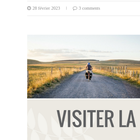
28 février 2023
3 comments