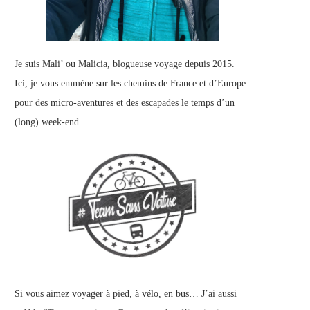
Je suis Mali’ ou Malicia, blogueuse voyage depuis 2015.
Ici, je vous emmène sur les chemins de France et d’Europe
pour des micro-aventures et des escapades le temps d’un
(long) week-end.
Si vous aimez voyager à pied, à vélo, en bus… J’ai aussi