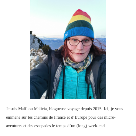
Je suis Mali’ ou Malicia, blogueuse voyage depuis 2015. Ici, je vous
emmène sur les chemins de France et d’Europe pour des micro-
aventures et des escapades le temps d’un (long) week-end.