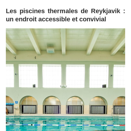
Les piscines thermales de Reykjavik :
un endroit accessible et convivial