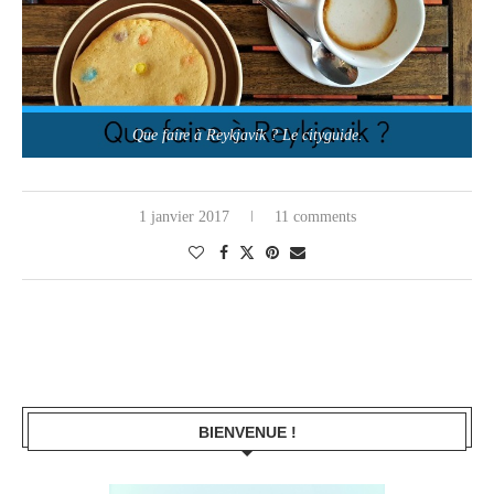
Que faire à Reykjavík ? Le cityguide.
1 janvier 2017
11 comments
BIENVENUE !