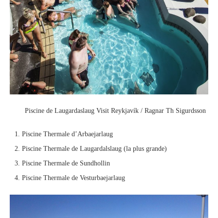
Piscine de Laugardaslaug Visit Reykjavík / Ragnar Th Sigurdsson
Piscine Thermale d’Arbaejarlaug
Piscine Thermale de Laugardalslaug (la plus grande)
Piscine Thermale de Sundhollin
Piscine Thermale de Vesturbaejarlaug