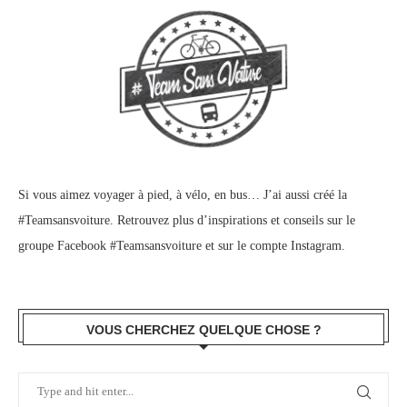
Si vous aimez voyager à pied, à vélo, en bus… J’ai aussi créé la
#Teamsansvoiture. Retrouvez plus d’inspirations et conseils sur le
groupe Facebook #Teamsansvoiture
et sur
le compte Instagram
.
VOUS CHERCHEZ QUELQUE CHOSE ?