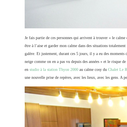
Je fais partie de ces personnes qui arrivent à trouver « le calme
être à l’aise et garder mon calme dans des situations totalement
galère. Et justement, durant ces 5 jours, il y a eu des moments d
neige comme on en a pas vu depuis des années » et le risque de
en
studio à la station Thyon 2000
au calme cosy du
Chalet Le R
une nouvelle prise de repères, avec les lieux, avec les gens. A pe