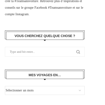
créé la #Teamsansvoiture. Retrouvez plus d’inspirations et
conseils sur le
groupe Facebook #Teamsansvoiture
et sur
le
compte Instagram
.
VOUS CHERCHEZ QUELQUE CHOSE ?
MES VOYAGES EN…