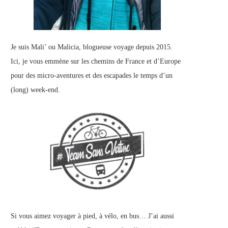
Je suis Mali’ ou Malicia, blogueuse voyage depuis 2015.
Ici, je vous emmène sur les chemins de France et d’Europe
pour des micro-aventures et des escapades le temps d’un
(long) week-end.
Si vous aimez voyager à pied, à vélo, en bus… J’ai aussi