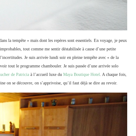
 dans la tempête » mais dont les repères sont essentiels. En voyage, je peux
 improbables, tout comme me sentir déstabilisée à cause d’une petite
’incertitudes. Je suis arrivée lundi soir en pleine tempête avec « de la
 voir tout le programme chambouler. Je suis passée d’une arrivée solo
ucher de Patricia
à l’accueil luxe du
Maya Boutique Hotel
. A chaque fois,
ine on se découvre, on s’apprivoise, qu’il faut déjà se dire au revoir.