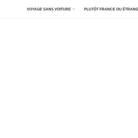
VOYAGE SANS VOITURE
PLUTÔT FRANCE OU ÉTRANG