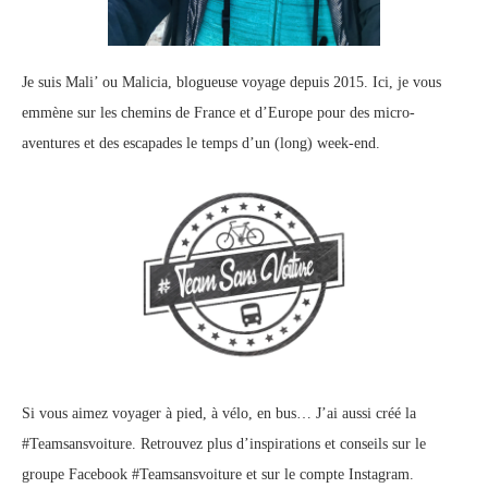
Je suis Mali’ ou Malicia, blogueuse voyage depuis 2015. Ici, je vous
emmène sur les chemins de France et d’Europe pour des micro-
aventures et des escapades le temps d’un (long) week-end.
Si vous aimez voyager à pied, à vélo, en bus… J’ai aussi créé la
#Teamsansvoiture. Retrouvez plus d’inspirations et conseils sur le
groupe Facebook #Teamsansvoiture
et sur
le compte Instagram
.