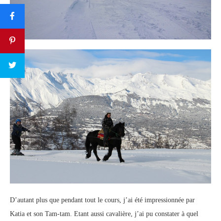
D’autant plus que pendant tout le cours, j’ai été impressionnée par
Katia et son Tam-tam. Etant aussi cavalière, j’ai pu constater à quel