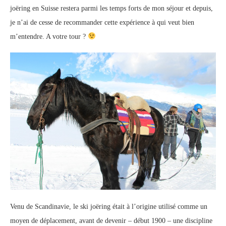
joëring en Suisse restera parmi les temps forts de mon séjour et depuis,
je n’ai de cesse de recommander cette expérience à qui veut bien
m’entendre. A votre tour ?
Venu de Scandinavie, le ski joëring était à l’origine utilisé comme un
moyen de déplacement, avant de devenir – début 1900 – une discipline