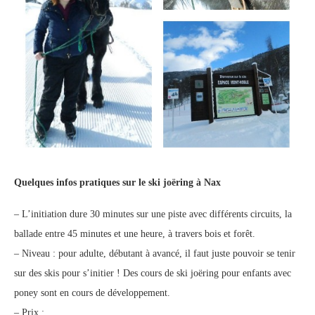
Quelques infos pratiques sur le ski joëring à Nax
– L’initiation dure 30 minutes sur une piste avec différents circuits, la
ballade entre 45 minutes et une heure, à travers bois et forêt.
– Niveau : pour adulte, débutant à avancé, il faut juste pouvoir se tenir
sur des skis pour s’initier ! Des cours de ski joëring pour enfants avec
poney sont en cours de développement.
– Prix :