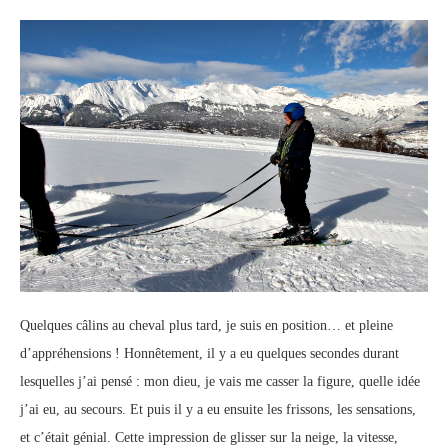
Quelques câlins au cheval plus tard, je suis en position… et pleine
d’appréhensions ! Honnêtement, il y a eu quelques secondes durant
lesquelles j’ai pensé : mon dieu, je vais me casser la figure, quelle idée
j’ai eu, au secours. Et puis il y a eu ensuite les frissons, les sensations,
et c’était génial. Cette impression de glisser sur la neige, la vitesse,