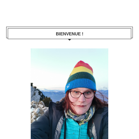
BIENVENUE !