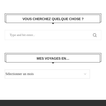
VOUS CHERCHEZ QUELQUE CHOSE ?
MES VOYAGES EN…