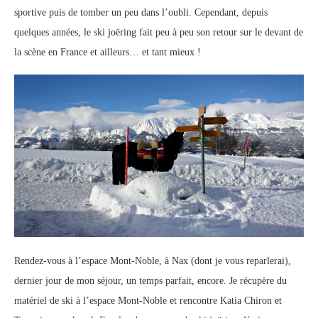
sportive puis de tomber un peu dans l’oubli. Cependant, depuis
quelques années, le ski joëring fait peu à peu son retour sur le devant de
la scène en France et ailleurs… et tant mieux !
Rendez-vous à l’espace Mont-Noble, à Nax (dont je vous reparlerai),
dernier jour de mon séjour, un temps parfait, encore. Je récupère du
matériel de ski à l’espace Mont-Noble et rencontre Katia Chiron et