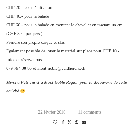
CHF 20.- pour l’initiation
CHF 40.- pour la balade
CHF 60.- pour la balade en montant le cheval et en tractant un ami
(CHF 30.- par pers.)
Prendre son propre casque et skis.
Egalement possible de louer le matériel sur place pour CHF 10.-
Infos et réservations
079 794 38 86 et mont-noble@valdherens.ch
Merci à Patricia et à Mont Noble Région pour la découverte de cette
activité
22 février 2016
11 comments