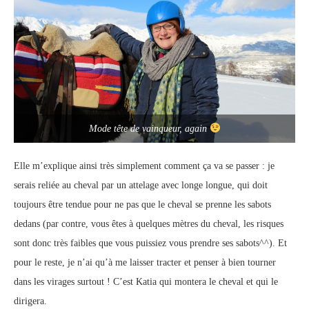
Mode tête de vainqueur, again
Elle m’explique ainsi très simplement comment ça va se passer : je
serais reliée au cheval par un attelage avec longe longue, qui doit
toujours être tendue pour ne pas que le cheval se prenne les sabots
dedans (par contre, vous êtes à quelques mètres du cheval, les risques
sont donc très faibles que vous puissiez vous prendre ses sabots^^). Et
pour le reste, je n’ai qu’à me laisser tracter et penser à bien tourner
dans les virages surtout ! C’est Katia qui montera le cheval et qui le
dirigera.