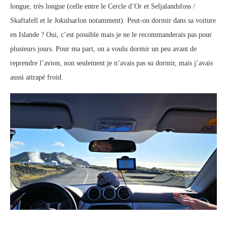
longue, très longue (celle entre le Cercle d’Or et Seljalandsfoss /
Skaftafell et le Jokulsarlon notamment). Peut-on dormir dans sa voiture
en Islande ? Oui, c’est possible mais je ne le recommanderais pas pour
plusieurs jours. Pour ma part, on a voulu dormir un peu avant de
reprendre l’avion, non seulement je n’avais pas su dormir, mais j’avais
aussi attrapé froid.