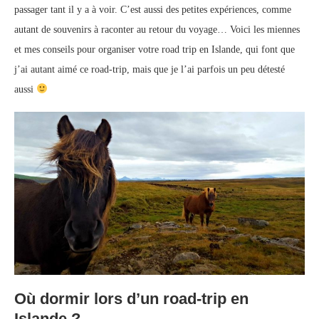
passager tant il y a à voir. C’est aussi des petites expériences, comme
autant de souvenirs à raconter au retour du voyage… Voici les miennes
et mes conseils pour organiser votre road trip en Islande, qui font que
j’ai autant aimé ce road-trip, mais que je l’ai parfois un peu détesté
aussi
Où dormir lors d’un road-trip en
Islande ?