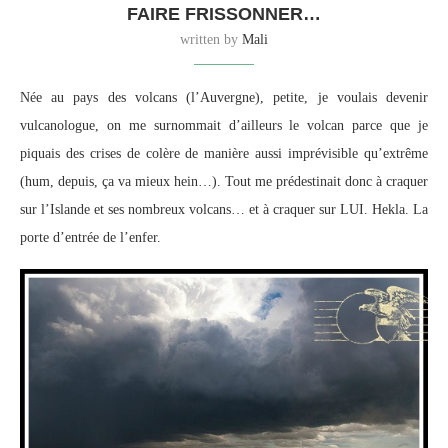
FAIRE FRISSONNER…
written by
Mali
Née au pays des volcans (l’Auvergne), petite, je voulais devenir
vulcanologue, on me surnommait d’ailleurs le volcan parce que je
piquais des crises de colère de manière aussi imprévisible qu’extrême
(hum, depuis, ça va mieux hein…). Tout me prédestinait donc à craquer
sur l’Islande et ses nombreux volcans… et à craquer sur LUI. Hekla. La
porte d’entrée de l’enfer.