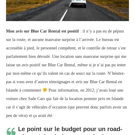
Mon avis sur Blue Car Rental est positif
: il n’y a pas eu de pépins
sur la route, et aucune mauvaise surprise à l’arrivée. Le bureau est
accessible à pied, le personnel compétent, et le contrôle de retour s’est
parfaitement bien déroulé. Une location sans mauvaise surprise qui me
laisse un avis positif sur Blue Car Rental, même si je n’ai pas pu tester
par moi-même ce qu’ils valent en cas de souci sur la route. N’hésitez-
pas si vous avez d’autres témoignages et avis sur Blue Car Rental en
Islande à commenter
Pour information, en 2012, j’avais loué une
voiture chez Sade Cars qui fait de la location premier prix en Islande
car il s’agit de véhicules d’occasion (qui peuvent donc parfois avoir un
peu de vécu) et ça avait été.
Le point sur le budget pour un road-