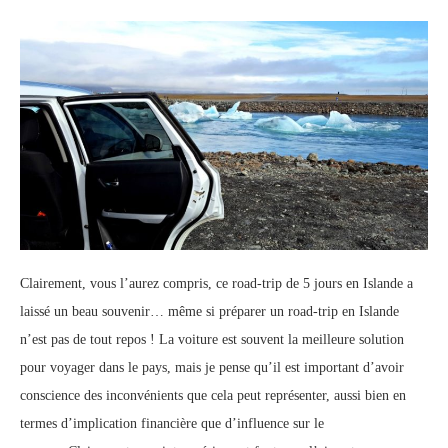
Clairement, vous l’aurez compris, ce road-trip de 5 jours en Islande a
laissé un beau souvenir… même si préparer un road-trip en Islande
n’est pas de tout repos ! La voiture est souvent la meilleure solution
pour voyager dans le pays, mais je pense qu’il est important d’avoir
conscience des inconvénients que cela peut représenter, aussi bien en
termes d’implication financière que d’influence sur le