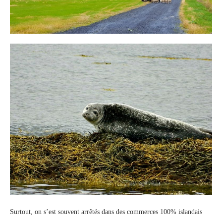
Surtout, on s’est souvent arrêtés dans des commerces 100% islandais