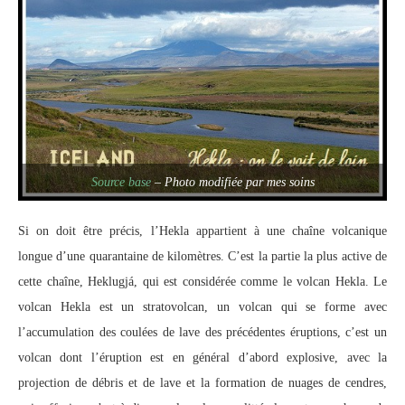
Source base
– Photo modifiée par mes soins
Si on doit être précis, l’Hekla appartient à une chaîne volcanique
longue d’une quarantaine de kilomètres. C’est la partie la plus active de
cette chaîne, Heklugjá, qui est considérée comme le volcan Hekla. Le
volcan Hekla est un stratovolcan, un volcan qui se forme avec
l’accumulation des coulées de lave des précédentes éruptions, c’est un
volcan dont l’éruption est en général d’abord explosive, avec la
projection de débris et de lave et la formation de nuages de cendres,