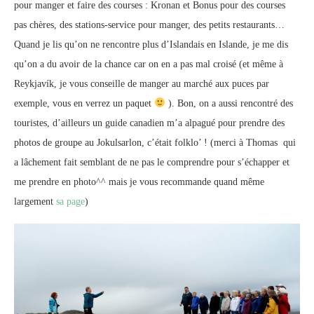
pour manger et faire des courses : Kronan et Bonus pour des courses
pas chères, des stations-service pour manger, des petits restaurants…
Quand je lis qu’on ne rencontre plus d’Islandais en Islande, je me dis
qu’on a du avoir de la chance car on en a pas mal croisé (et même à
Reykjavík, je vous conseille de manger au marché aux puces par
exemple, vous en verrez un paquet
). Bon, on a aussi rencontré des
touristes, d’ailleurs un guide canadien m’a alpagué pour prendre des
photos de groupe au Jokulsarlon, c’était folklo’ ! (merci à Thomas qui
a lâchement fait semblant de ne pas le comprendre pour s’échapper et
me prendre en photo^^ mais je vous recommande quand même
largement
sa page
)