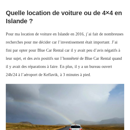
Quelle location de voiture ou de 4×4 en
Islande ?
Pour ma location de voiture en Islande en 2016, j’ai fait de nombreuses
recherches pour me décider car l’investissement était important. J’ai
fini par opter pour Blue Car Rental car il y avait peu d’avis négatifs à
leur sujet, et des avis positifs sur l’honnêteté de Blue Car Rental quand
il y avait des réparations à faire. En plus, il y a un bureau ouvert
24h/24 à l’aéroport de Keflavik, à 3 minutes à pied.