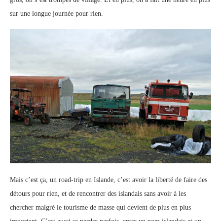
sur une longue journée pour rien.
Mais c’est ça, un road-trip en Islande, c’est avoir la liberté de faire des
détours pour rien, et de rencontrer des islandais sans avoir à les
chercher malgré le tourisme de masse qui devient de plus en plus