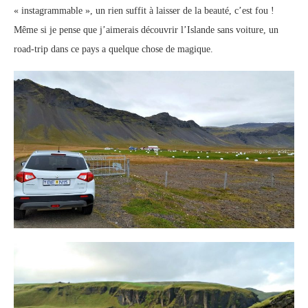
« instagrammable », un rien suffit à laisser de la beauté, c’est fou !
Même si je pense que j’aimerais découvrir l’Islande sans voiture, un
road-trip dans ce pays a quelque chose de magique.