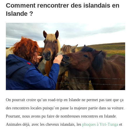
Comment rencontrer des islandais en
Islande ?
On pourrait croire qu’un road-trip en Islande ne permet pas tant que ça
des rencontres locales puisqu’on passe la majeure partie dans sa voiture.
Pourtant, nous avons pu faire de nombreuses rencontres en Islande.
Animales déjà, avec les cheveux islandais, les
phoques à Ytri-Tunga
et