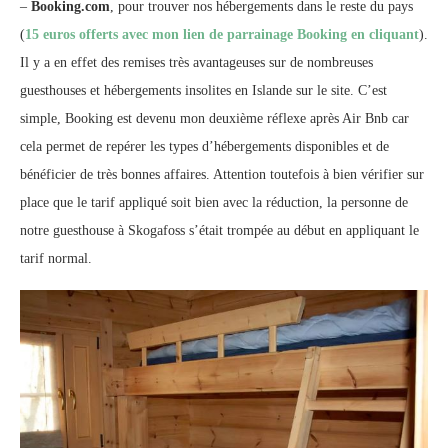
–
Booking.com
, pour trouver nos hébergements dans le reste du pays
(
15 euros offerts avec mon lien de parrainage Booking en cliquant
).
Il y a en effet des remises très avantageuses sur de nombreuses
guesthouses et hébergements insolites en Islande sur le site. C’est
simple, Booking est devenu mon deuxième réflexe après Air Bnb car
cela permet de repérer les types d’hébergements disponibles et de
bénéficier de très bonnes affaires. Attention toutefois à bien vérifier sur
place que le tarif appliqué soit bien avec la réduction, la personne de
notre guesthouse à Skogafoss s’était trompée au début en appliquant le
tarif normal.