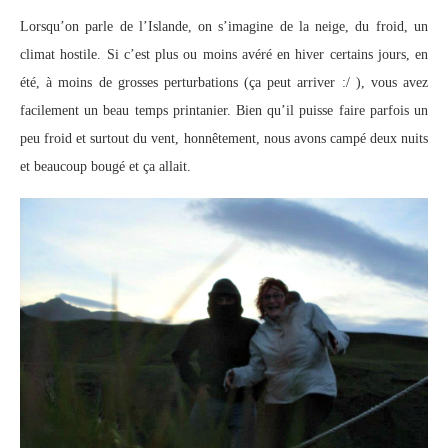
Lorsqu’on parle de l’Islande, on s’imagine de la neige, du froid, un
climat hostile. Si c’est plus ou moins avéré en hiver certains jours, en
été, à moins de grosses perturbations (ça peut arriver :/ ), vous avez
facilement un beau temps printanier. Bien qu’il puisse faire parfois un
peu froid et surtout du vent, honnêtement, nous avons campé deux nuits
et beaucoup bougé et ça allait.