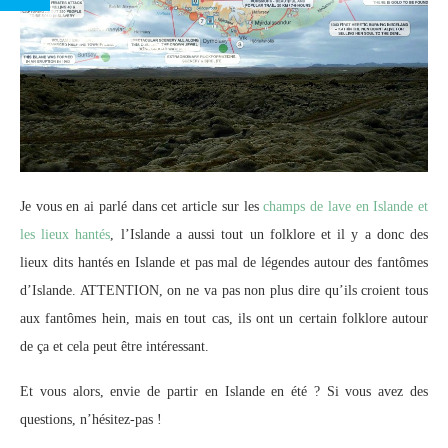
Je vous en ai parlé dans cet article sur les
champs de lave en Islande et
les lieux hantés
, l’Islande a aussi tout un folklore et il y a donc des
lieux dits hantés en Islande et pas mal de légendes autour des fantômes
d’Islande. ATTENTION, on ne va pas non plus dire qu’ils croient tous
aux fantômes hein, mais en tout cas, ils ont un certain folklore autour
de ça et cela peut être intéressant.
Et vous alors, envie de partir en Islande en été ? Si vous avez des
questions, n’hésitez-pas !