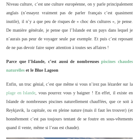
Niveau culture, c’est une culture européenne, on y parle principalement
anglais (n’essayez vraiment pas de parler français c’est quasiment
inutile), il n’y a que peu de risques de « choc des cultures », je pense.
De manière générale, je pense que l’Islande est un pays dans lequel je
n’aurais pas peur de voyager seule par exemple. Et puis c’est reposant
de ne pas devoir faire super attention à toutes ses affaires !
Parce que l’Islande, c’est aussi de nombreuses
piscines chaudes
naturelles
et le Blue Lagoon
Enfin, un truc génial, c’est que même si vous n’irez pas lézarder sur la
plage en Islande
, vous pourrez vous y baigner ! En effet, il existe en
Islande de nombreuses piscines naturellement chauffées, que ce soit à
Reykjavik, la capitale, ou en pleine nature (mais il faut les trouver) (et
honnêtement c’est pas toujours tentant de se foutre en sous-vêtements
quand il vente, même si l’eau est chaude).