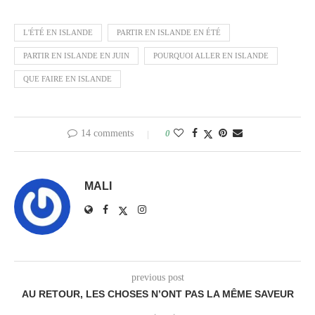
L'ÉTÉ EN ISLANDE
PARTIR EN ISLANDE EN ÉTÉ
PARTIR EN ISLANDE EN JUIN
POURQUOI ALLER EN ISLANDE
QUE FAIRE EN ISLANDE
14 comments
0
MALI
previous post
AU RETOUR, LES CHOSES N’ONT PAS LA MÊME SAVEUR