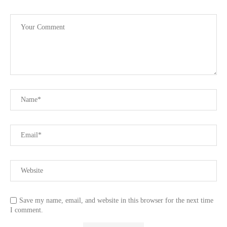
Save my name, email, and website in this browser for the next time
I comment.