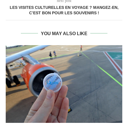
next post
LES VISITES CULTURELLES EN VOYAGE ? MANGEZ-EN,
C’EST BON POUR LES SOUVENIRS !
YOU MAY ALSO LIKE