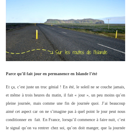
Parce qu’il fait jour en permanence en Islande l’été
Et ça, c’est juste un truc génial ! En été, le soleil ne se couche jamais,
et même à trois heures du matin, il fait « jour », un peu moins qu’en
pleine journée, mais comme une fin de journée quoi. J’ai beaucoup
aimé cet aspect car on ne s’imagine pas à quel point le jour peut nous
conditionner en fait. En France, lorsqu’il commence à faire nuit, c’est
le signal qu’on va rentrer chez soi, qu’on doit manger, que la journée