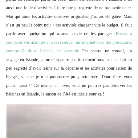
aussi une foule d’activités à faire que je regrette de ne pas avoir tenté.
Moi qui aime les activités sportives originales, j’aurais été gâtée. Mais
c’est un peu le point noir : ces activités chargent vite le budget, il faut
partir avec quelqu’un qui a aussi envie de les partager.
Pensez à
comparer vos activités et à les réserver sur internet avec des prestataires
comme Guide to Iceland, par exemple
. Par contre, un conseil, un
voyage en Islande, ça ne s’organise pas forcément tous les ans. J’ai un
peu regretté d’avoir lésiné sur la dépense et les activités pour raison de
budget, vu que je n’ai pas encore pu y retourner.. Donc faites-vous
plaisir aussi !! De même, en hiver, vous ne pourrez pas observer les
baleines en Islande, la saison de l’été est idéale pour ça !