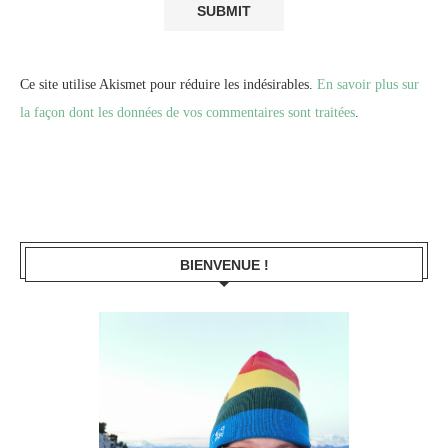
Ce site utilise Akismet pour réduire les indésirables.
En savoir plus sur
la façon dont les données de vos commentaires sont traitées
.
BIENVENUE !