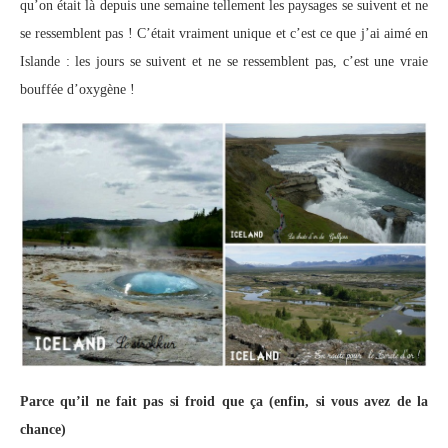
qu’on était là depuis une semaine tellement les paysages se suivent et ne
se ressemblent pas ! C’était vraiment unique et c’est ce que j’ai aimé en
Islande : les jours se suivent et ne se ressemblent pas, c’est une vraie
bouffée d’oxygène !
Parce qu’il ne fait pas si froid que ça (enfin, si vous avez de la
chance)