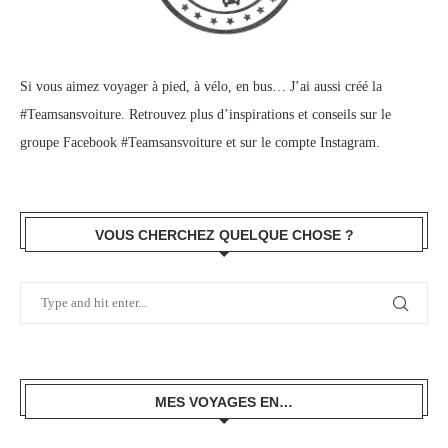
Si vous aimez voyager à pied, à vélo, en bus… J’ai aussi créé la
#Teamsansvoiture. Retrouvez plus d’inspirations et conseils sur le
groupe Facebook #Teamsansvoiture
et sur
le compte Instagram
.
VOUS CHERCHEZ QUELQUE CHOSE ?
MES VOYAGES EN…