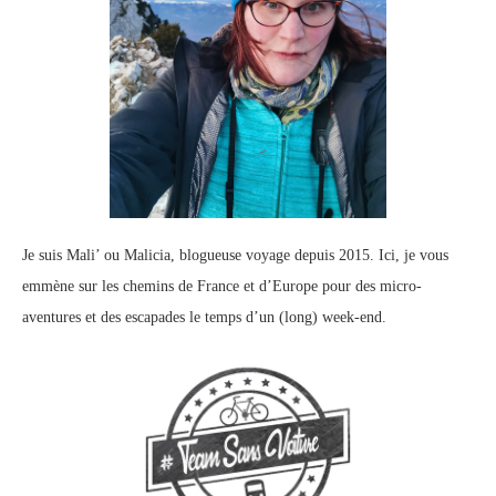
Je suis Mali’ ou Malicia, blogueuse voyage depuis 2015. Ici, je vous
emmène sur les chemins de France et d’Europe pour des micro-
aventures et des escapades le temps d’un (long) week-end.