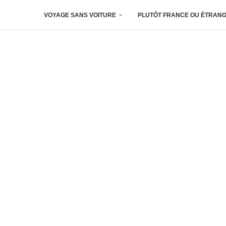
VOYAGE SANS VOITURE
PLUTÔT FRANCE OU ÉTRANG