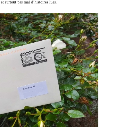
 et surtout pas mal d’histoires lues.