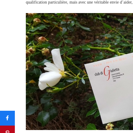
qualification particulière, mais avec une véritable envie d’aider,