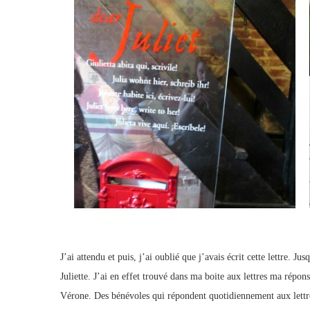
J’ai attendu et puis, j’ai oublié que j’avais écrit cette lettre. J
Juliette. J’ai en effet trouvé dans ma boite aux lettres ma répons
Vérone. Des bénévoles qui répondent quotidiennement aux lettres