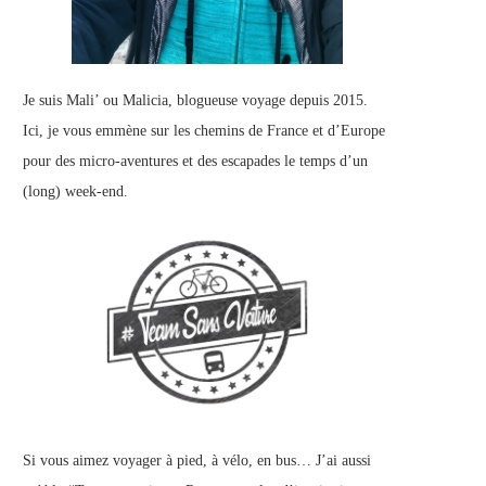
Je suis Mali’ ou Malicia, blogueuse voyage depuis 2015.
Ici, je vous emmène sur les chemins de France et d’Europe
pour des micro-aventures et des escapades le temps d’un
(long) week-end.
Si vous aimez voyager à pied, à vélo, en bus… J’ai aussi