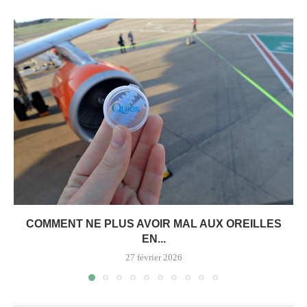
COMMENT NE PLUS AVOIR MAL AUX OREILLES
EN...
27 février 2026