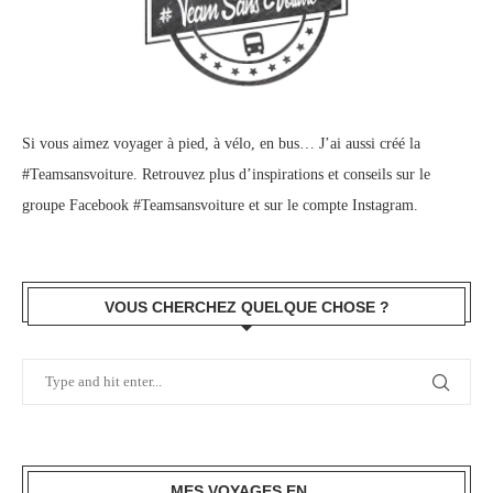
Si vous aimez voyager à pied, à vélo, en bus… J’ai aussi créé la
#Teamsansvoiture. Retrouvez plus d’inspirations et conseils sur le
groupe Facebook #Teamsansvoiture
et sur
le compte Instagram
.
VOUS CHERCHEZ QUELQUE CHOSE ?
MES VOYAGES EN…