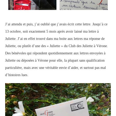
J’ai attendu et puis, j’ai oublié que j’avais écrit cette lettre. Jusqu’à ce
13 octobre, soit exactement 5 mois après avoir laissé ma lettre à
Juliette. J’ai en effet trouvé dans ma boite aux lettres ma réponse de
Juliette, ou plutôt d’une des « Juliette » du Club des Juliette à Vérone.
Des bénévoles qui répondent quotidiennement aux lettres envoyées à
Juliette ou déposées à Vérone pour elle, la plupart sans qualification
particulière, mais avec une véritable envie d’aider, et surtout pas mal
d’histoires lues.