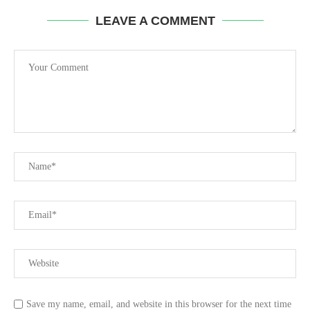
LEAVE A COMMENT
Save my name, email, and website in this browser for the next time