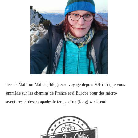
Je suis Mali’ ou Malicia, blogueuse voyage depuis 2015. Ici, je vous
emmène sur les chemins de France et d’Europe pour des micro-
aventures et des escapades le temps d’un (long) week-end.