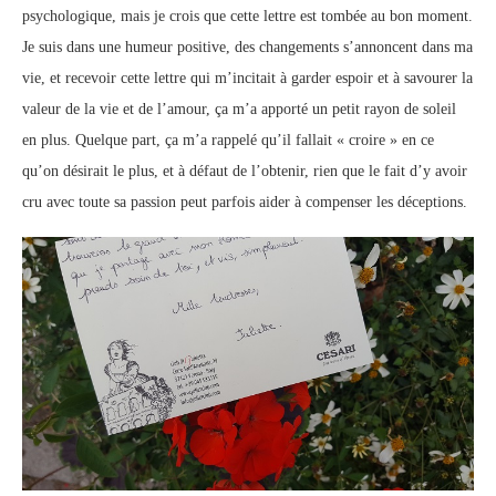
psychologique, mais je crois que cette lettre est tombée au bon moment.
Je suis dans une humeur positive, des changements s’annoncent dans ma
vie, et recevoir cette lettre qui m’incitait à garder espoir et à savourer la
valeur de la vie et de l’amour, ça m’a apporté un petit rayon de soleil
en plus. Quelque part, ça m’a rappelé qu’il fallait « croire » en ce
qu’on désirait le plus, et à défaut de l’obtenir, rien que le fait d’y avoir
cru avec toute sa passion peut parfois aider à compenser les déceptions.