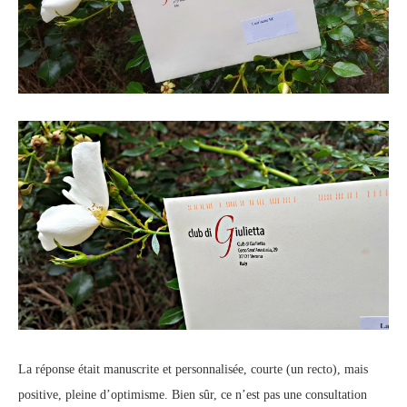
La réponse était manuscrite et personnalisée, courte (un recto), mais
positive, pleine d’optimisme. Bien sûr, ce n’est pas une consultation