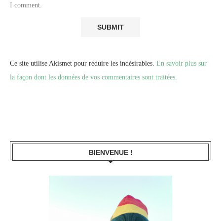
I comment.
Ce site utilise Akismet pour réduire les indésirables.
En savoir plus sur
la façon dont les données de vos commentaires sont traitées
.
BIENVENUE !