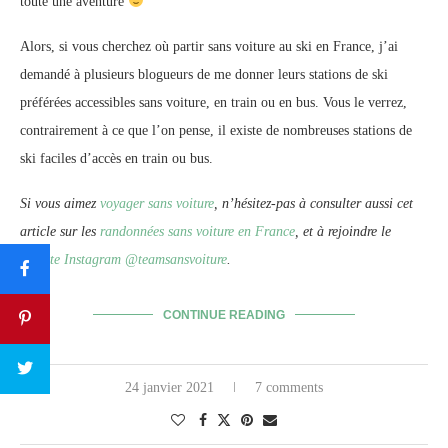
toute une aventure
Alors, si vous cherchez où partir sans voiture au ski en France, j’ai
demandé à plusieurs blogueurs de me donner leurs stations de ski
préférées accessibles sans voiture, en train ou en bus. Vous le verrez,
contrairement à ce que l’on pense, il existe de nombreuses stations de
ski faciles d’accès en train ou bus.
Si vous aimez
voyager sans voiture
, n’hésitez-pas à consulter aussi cet
article sur les
randonnées sans voiture en France
, et à rejoindre le
compte Instagram @teamsansvoiture
.
CONTINUE READING
24 janvier 2021
7 comments