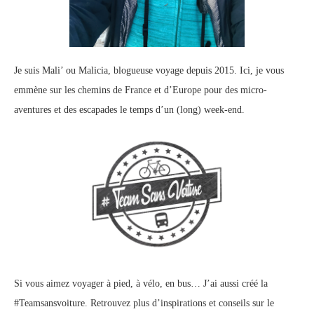
Je suis Mali’ ou Malicia, blogueuse voyage depuis 2015. Ici, je vous
emmène sur les chemins de France et d’Europe pour des micro-
aventures et des escapades le temps d’un (long) week-end.
Si vous aimez voyager à pied, à vélo, en bus… J’ai aussi créé la
#Teamsansvoiture. Retrouvez plus d’inspirations et conseils sur le