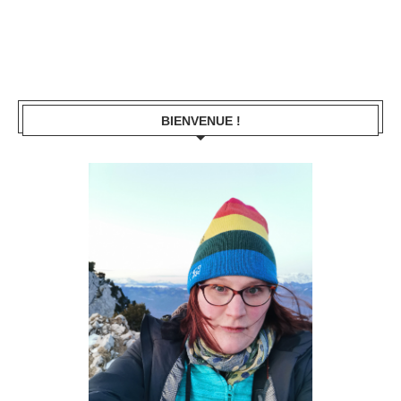
BIENVENUE !