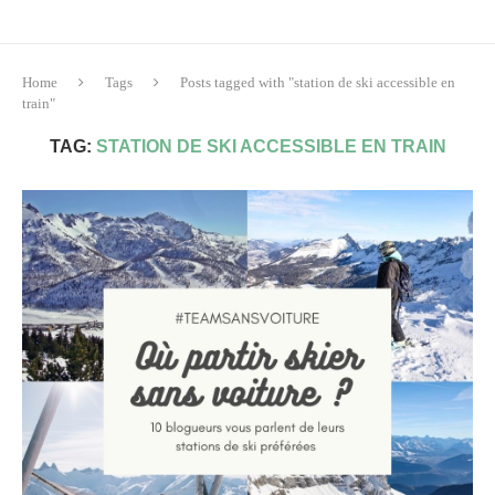
Home
Tags
Posts tagged with "station de ski accessible en
train"
TAG:
STATION DE SKI ACCESSIBLE EN TRAIN