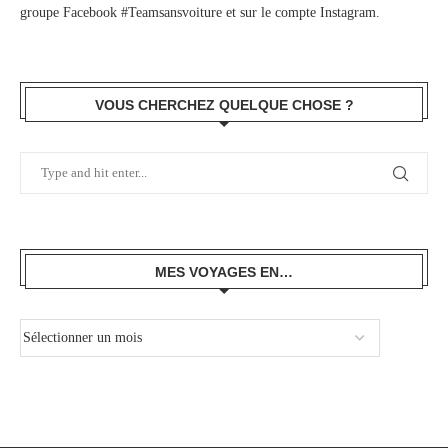
groupe Facebook #Teamsansvoiture
et sur
le compte Instagram
.
VOUS CHERCHEZ QUELQUE CHOSE ?
MES VOYAGES EN…