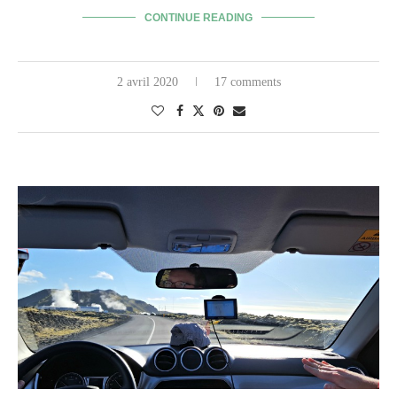
CONTINUE READING
2 avril 2020
17 comments