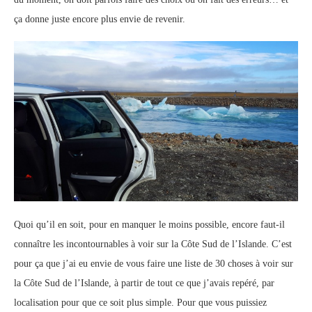
ça donne juste encore plus envie de revenir.
Quoi qu’il en soit, pour en manquer le moins possible, encore faut-il
connaître les incontournables à voir sur la Côte Sud de l’Islande. C’est
pour ça que j’ai eu envie de vous faire une liste de 30 choses à voir sur
la Côte Sud de l’Islande, à partir de tout ce que j’avais repéré, par
localisation pour que ce soit plus simple. Pour que vous puissiez