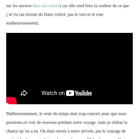
sur les aurores
dans son article
) car elle rend bien la couleur de ce que
j’ai vu (au niveau du blanc coloré, pas le vert ni le rose
malheureusement).
Malheureusement, le reste du temps était trop couvert pour que nous
puissions en voir de nouveau pendant notre voyage, mais je réalise la
chance qu’on a eu. On était crevés à notre arrivée, pas le courage de