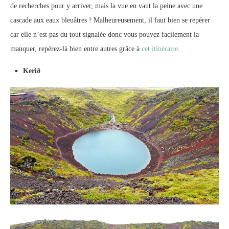
de recherches pour y arriver, mais la vue en vaut la peine avec une
cascade aux eaux bleuâtres ! Malheureusement, il faut bien se repérer
car elle n’est pas du tout signalée donc vous pouvez facilement la
manquer, repérez-là bien entre autres grâce à
cet itinéraire
.
Kerið