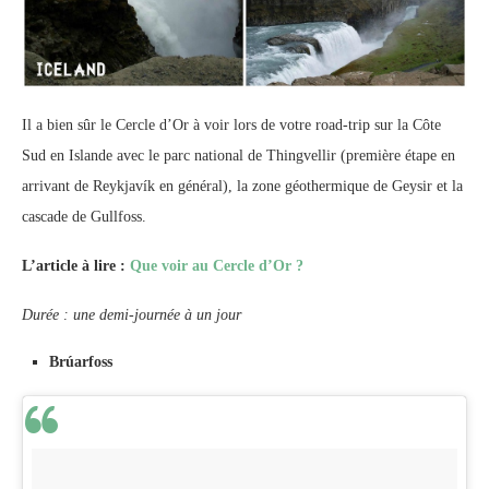
Il a bien sûr le Cercle d’Or à voir lors de votre road-trip sur la Côte
Sud en Islande avec le parc national de Thingvellir (première étape en
arrivant de Reykjavík en général), la zone géothermique de Geysir et la
cascade de Gullfoss.
L’article à lire :
Que voir au Cercle d’Or ?
Durée : une demi-journée à un jour
Brúarfoss