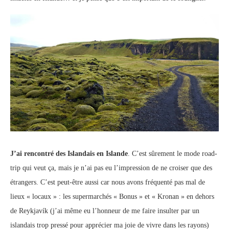
J’ai rencontré des Islandais en Islande
. C’est sûrement le mode road-
trip qui veut ça, mais je n’ai pas eu l’impression de ne croiser que des
étrangers. C’est peut-être aussi car nous avons fréquenté pas mal de
lieux « locaux » : les supermarchés « Bonus » et « Kronan » en dehors
de Reykjavík (j’ai même eu l’honneur de me faire insulter par un
islandais trop pressé pour apprécier ma joie de vivre dans les rayons)