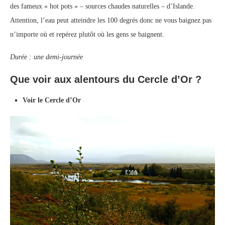
des fameux « hot pots » – sources chaudes naturelles – d’Islande.
Attention, l’eau peut atteindre les 100 degrés donc ne vous baignez pas
n’importe où et repérez plutôt où les gens se baignent.
Durée : une demi-journée
Que voir aux alentours du Cercle d’Or ?
Voir le Cercle d’Or