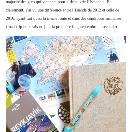
majorité des gens qui viennent pour « découvrir l’Islande ». Et
clairement, j’ai vu une différence entre l’Islande de 2012 et celle de
2016, ayant fait quasi la même route et dans des conditions similaires
(road-trip hors-saison, juin la première fois, septembre la seconde).