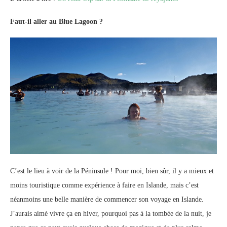
Faut-il aller au Blue Lagoon ?
C’est le lieu à voir de la Péninsule ! Pour moi, bien sûr, il y a mieux et
moins touristique comme expérience à faire en Islande, mais c’est
néanmoins une belle manière de commencer son voyage en Islande.
J’aurais aimé vivre ça en hiver, pourquoi pas à la tombée de la nuit, je