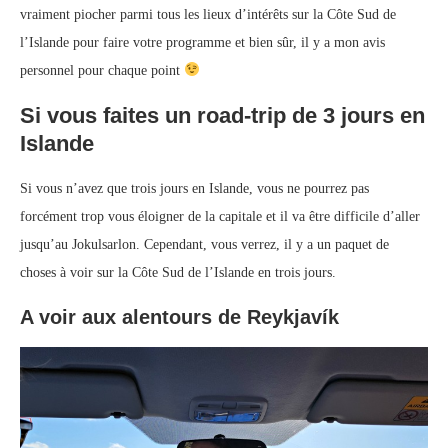
vraiment piocher parmi tous les lieux d’intérêts sur la Côte Sud de
l’Islande pour faire votre programme et bien sûr, il y a mon avis
personnel pour chaque point
Si vous faites un road-trip de 3 jours en
Islande
Si vous n’avez que trois jours en Islande, vous ne pourrez pas
forcément trop vous éloigner de la capitale et il va être difficile d’aller
jusqu’au Jokulsarlon. Cependant, vous verrez, il y a un paquet de
choses à voir sur la Côte Sud de l’Islande en trois jours.
A voir aux alentours de Reykjavík