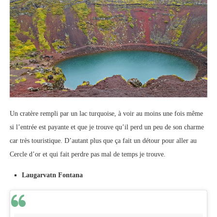
Un cratère rempli par un lac turquoise, à voir au moins une fois même
si l’entrée est payante et que je trouve qu’il perd un peu de son charme
car très touristique. D’autant plus que ça fait un détour pour aller au
Cercle d’or et qui fait perdre pas mal de temps je trouve.
Laugarvatn Fontana