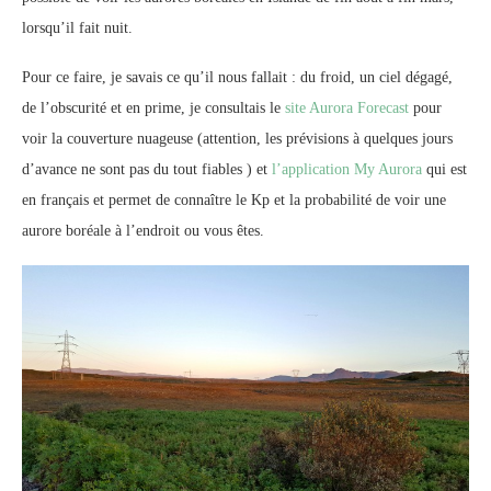
lorsqu’il fait nuit.
Pour ce faire, je savais ce qu’il nous fallait : du froid, un ciel dégagé,
de l’obscurité et en prime, je consultais le
site Aurora Forecast
pour
voir la couverture nuageuse (attention, les prévisions à quelques jours
d’avance ne sont pas du tout fiables ) et
l’application My Aurora
qui est
en français et permet de connaître le Kp et la probabilité de voir une
aurore boréale à l’endroit ou vous êtes.