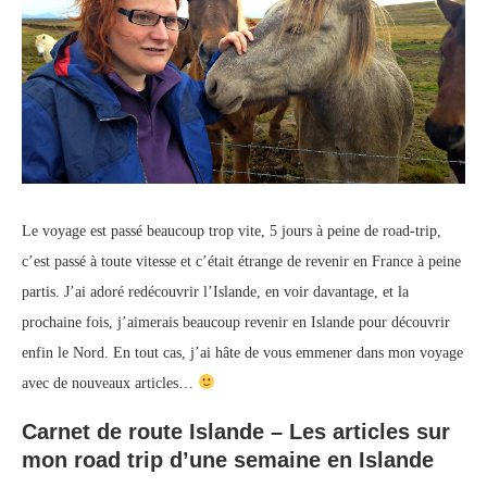
Le voyage est passé beaucoup trop vite, 5 jours à peine de road-trip,
c’est passé à toute vitesse et c’était étrange de revenir en France à peine
partis. J’ai adoré redécouvrir l’Islande, en voir davantage, et la
prochaine fois, j’aimerais beaucoup revenir en Islande pour découvrir
enfin le Nord. En tout cas, j’ai hâte de vous emmener dans mon voyage
avec de nouveaux articles…
Carnet de route Islande – Les articles sur
mon road trip d’une semaine en Islande